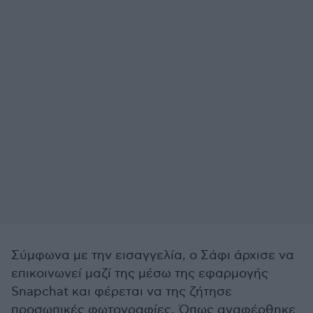
Σύμφωνα με την εισαγγελία, ο Σάφι άρχισε να
επικοινωνεί μαζί της μέσω της εφαρμογής
Snapchat και φέρεται να της ζήτησε
προσωπικές φωτογραφίες. Όπως αναφέρθηκε