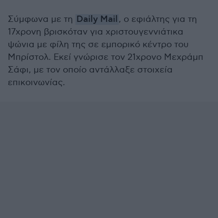
Σύμφωνα με τη
Daily Mail
, ο εφιάλτης για τη
17χρονη βρισκόταν για χριστουγεννιάτικα
ψώνια με φίλη της σε εμπορικό κέντρο του
Μπρίστολ. Εκεί γνώρισε τον 21χρονο Μεχράμπ
Σάφι, με τον οποίο αντάλλαξε στοιχεία
επικοινωνίας.