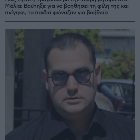
Μάλια: Βούτηξε για να βοηθήσει τη φίλη της και
πνίγηκε, τα παιδιά φώναζαν για βοήθεια