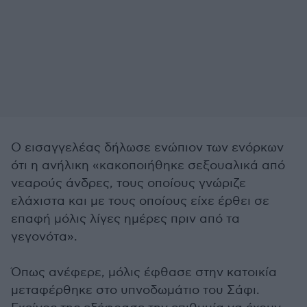
Ο εισαγγελέας δήλωσε ενώπιον των ενόρκων
ότι η ανήλικη «κακοποιήθηκε σεξουαλικά από
νεαρούς άνδρες, τους οποίους γνώριζε
ελάχιστα και με τους οποίους είχε έρθει σε
επαφή μόλις λίγες ημέρες πριν από τα
γεγονότα».
Όπως ανέφερε, μόλις έφθασε στην κατοικία
μεταφέρθηκε στο υπνοδωμάτιο του Σάφι.