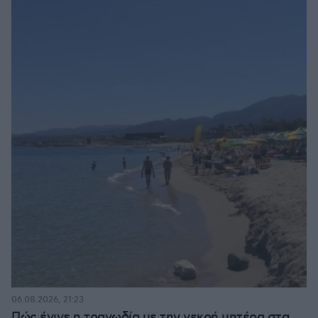
06.08.2026, 21:23
Πώς έγινε η τραγωδία με την νεκρή μητέρα στα