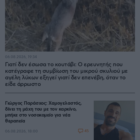
06.08.2026, 19:34
Γιατί δεν έσωσα το κουτάβι: Ο ερευνητής που
κατέγραφε τη συμβίωση του μικρού σκυλιού με
αγέλη λύκων εξηγεί γιατί δεν επενέβη, όταν το
είδε άρρωστο
Γιώργος Παράσχος: Χαμογελαστός,
δίνει τη μάχη του με τον καρκίνο,
μπήκε στο νοσοκομείο για νέα
θεραπεία
45
06.08.2026, 18:00