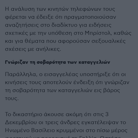
Η ανάλυση των κινητών τηλεφώνων τους
φέρεται να έδειξε ότι πραγματοποιούσαν
αναζητήσεις στο διαδίκτυο για ειδήσεις
σχετικές με την υπόθεση στο Μπρίστολ, καθώς
και για θέματα που αφορούσαν σεξουαλικές
σχέσεις με ανήλικες.
Γνώριζαν τη σοβαρότητα των καταγγελιών
Παράλληλα, ο εισαγγελέας υποστήριξε ότι οι
κινήσεις τους αποτελούν ένδειξη ότι γνώριζαν
τη σοβαρότητα των καταγγελιών εις βάρος
τους.
Το δικαστήριο άκουσε ακόμη ότι στις 3
Δεκεμβρίου οι τρεις άνδρες εγκατέλειψαν το
Ηνωμένο Βασίλειο κρυμμένοι στο πίσω μέρος