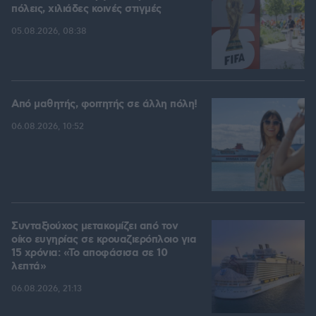
πόλεις, χιλιάδες κοινές στιγμές
05.08.2026, 08:38
Από μαθητής, φοιτητής σε άλλη πόλη!
06.08.2026, 10:52
Συνταξιούχος μετακομίζει από τον
οίκο ευγηρίας σε κρουαζιερόπλοιο για
15 χρόνια: «Το αποφάσισα σε 10
λεπτά»
06.08.2026, 21:13