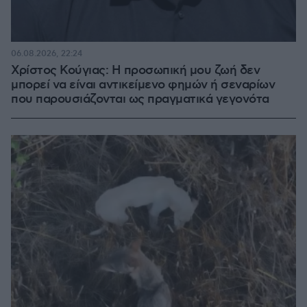
06.08.2026, 22:24
Χρίστος Κούγιας: Η προσωπική μου ζωή δεν
μπορεί να είναι αντικείμενο φημών ή σεναρίων
που παρουσιάζονται ως πραγματικά γεγονότα