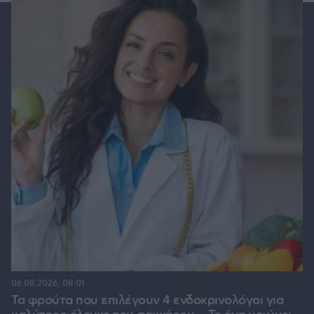
06.08.2026, 08:01
Τα φρούτα που επιλέγουν 4 ενδοκρινολόγοι για