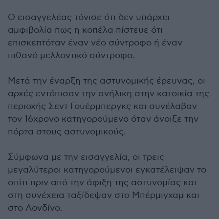
Ο εισαγγελέας τόνισε ότι δεν υπάρχει
αμφιβολία πως η κοπέλα πίστευε ότι
επισκεπτόταν έναν νέο σύντροφο ή έναν
πιθανό μελλοντικό σύντροφο.
Μετά την έναρξη της αστυνομικής έρευνας, οι
αρχές εντόπισαν την ανήλικη στην κατοικία της
περιοχής Σεντ Γουέρμπεργκς και συνέλαβαν
τον 16χρονο κατηγορούμενο όταν άνοιξε την
πόρτα στους αστυνομικούς.
Σύμφωνα με την εισαγγελία, οι τρεις
μεγαλύτεροι κατηγορούμενοι εγκατέλειψαν το
σπίτι πριν από την άφιξη της αστυνομίας και
στη συνέχεια ταξίδεψαν στο Μπέρμιγχαμ και
στο Λονδίνο.