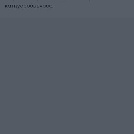
κατηγορούμενους.