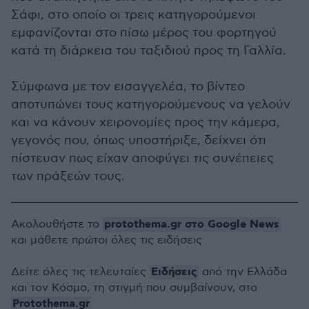
Σάφι, στο οποίο οι τρεις κατηγορούμενοι
εμφανίζονται στο πίσω μέρος του φορτηγού
κατά τη διάρκεια του ταξιδιού προς τη Γαλλία.
Σύμφωνα με τον εισαγγελέα, το βίντεο
αποτυπώνει τους κατηγορούμενους να γελούν
και να κάνουν χειρονομίες προς την κάμερα,
γεγονός που, όπως υποστήριξε, δείχνει ότι
πίστευαν πως είχαν αποφύγει τις συνέπειες
των πράξεών τους.
protothema.gr στο Google News
Ακολουθήστε το
και μάθετε πρώτοι όλες τις ειδήσεις
Ειδήσεις
Δείτε όλες τις τελευταίες
από την Ελλάδα
και τον Κόσμο, τη στιγμή που συμβαίνουν, στο
Protothema.gr