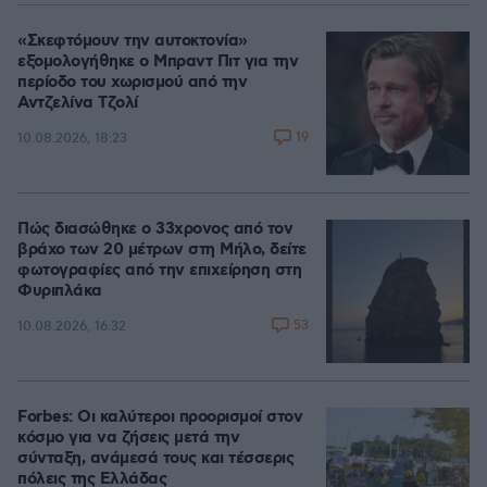
«Σκεφτόμουν την αυτοκτονία»
εξομολογήθηκε ο Μπραντ Πιτ για την
περίοδο του χωρισμού από την
Αντζελίνα Τζολί
19
10.08.2026, 18:23
Πώς διασώθηκε ο 33χρονος από τον
βράχο των 20 μέτρων στη Μήλο, δείτε
φωτογραφίες από την επιχείρηση στη
Φυριπλάκα
53
10.08.2026, 16:32
Forbes: Οι καλύτεροι προορισμοί στον
κόσμο για να ζήσεις μετά την
σύνταξη, ανάμεσά τους και τέσσερις
πόλεις της Ελλάδας