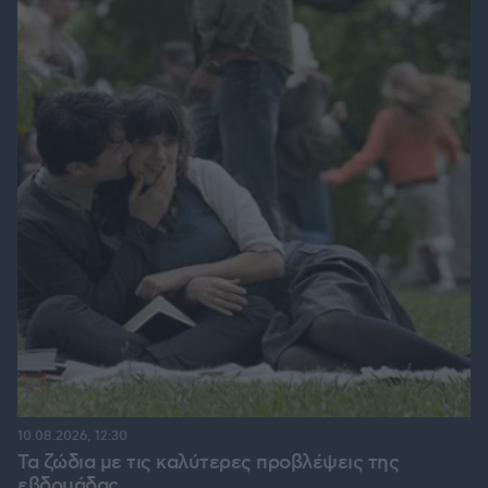
10.08.2026, 12:30
Τα ζώδια με τις καλύτερες προβλέψεις της
εβδομάδας