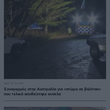
πριν 31 λεπτά
Συναγερμός στην Αυστραλία για «πτώμα σε βαλίτσα»
που τελικά αποδείχτηκε κούκλα