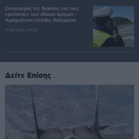
Συναγερμός της Τροχαίας για τους
«ραλίστες» των άδειων δρόμων -
Αφαιρούνται χιλιάδες διπλώματα
10.08.2026, 09:33
Δείτε Επίσης