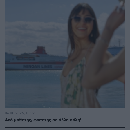
06.08.2026, 10:52
Από μαθητής, φοιτητής σε άλλη πόλη!