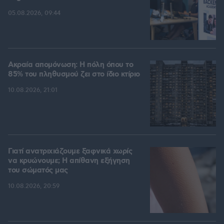
05.08.2026, 09:44
Ακραία απομόνωση: Η πόλη όπου το
85% του πληθυσμού ζει στο ίδιο κτίριο
10.08.2026, 21:01
Γιατί ανατριχιάζουμε ξαφνικά χωρίς
να κρυώνουμε; Η απίθανη εξήγηση
του σώματός μας
10.08.2026, 20:59