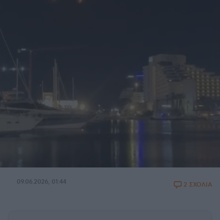
09.06.2026, 01:44
2 ΣΧΟΛΙΑ