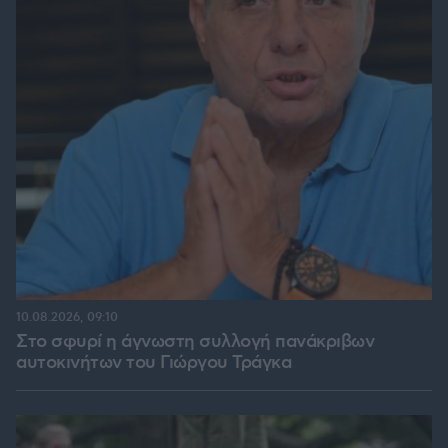
10.08.2026, 09:10
Στο σφυρί η άγνωστη συλλογή πανάκριβων
αυτοκινήτων του Γιώργου Τράγκα