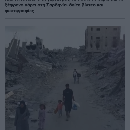
ξέφρενο πάρτι στη Σαρδηνία, δείτε βίντεο και
φωτογραφίες