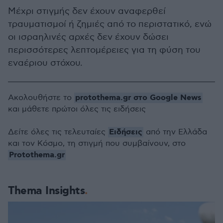
Μέχρι στιγμής δεν έχουν αναφερθεί
τραυματισμοί ή ζημιές από το περιστατικό, ενώ
οι ισραηλινές αρχές δεν έχουν δώσει
περισσότερες λεπτομέρειες για τη φύση του
εναέριου στόχου.
protothema.gr στο Google News
Ακολουθήστε το
και μάθετε πρώτοι όλες τις ειδήσεις
Ειδήσεις
Δείτε όλες τις τελευταίες
από την Ελλάδα
και τον Κόσμο, τη στιγμή που συμβαίνουν, στο
Protothema.gr
Thema Insights