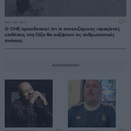
1
πριν μία ώρα
Ο ΟΗΕ προειδοποιεί ότι οι συνεχιζόμενες ισραηλινές
επιθέσεις στη Γάζα θα αυξήσουν τις ανθρωπιστικές
ανάγκες