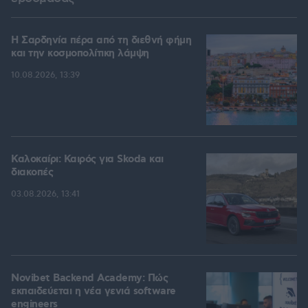
Η Σαρδηνία πέρα από τη διεθνή φήμη
και την κοσμοπολίτικη λάμψη
10.08.2026, 13:39
Καλοκαίρι: Καιρός για Skoda και
διακοπές
03.08.2026, 13:41
Novibet Backend Academy: Πώς
εκπαιδεύεται η νέα γενιά software
engineers