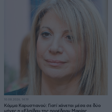
10.08.2026, 14:19
Κόμμα Καρυστιανού: Γιατί χάνεται μέσα σε δύο
μήνες η «Ελπίδα» της προέδρου Μαρίας