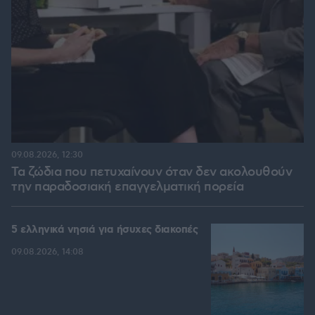
09.08.2026, 12:30
Τα ζώδια που πετυχαίνουν όταν δεν ακολουθούν
την παραδοσιακή επαγγελματική πορεία
5 ελληνικά νησιά για ήσυχες διακοπές
09.08.2026, 14:08