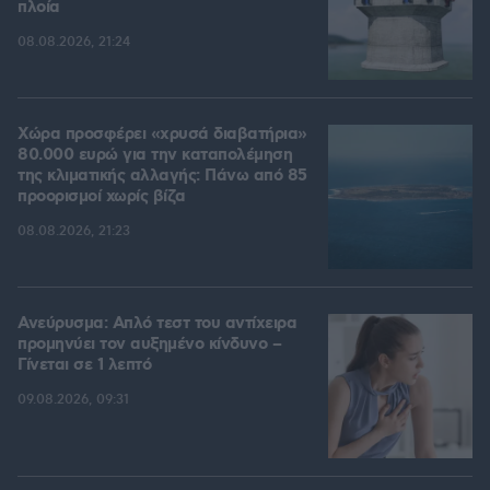
πλοία
08.08.2026, 21:24
Χώρα προσφέρει «χρυσά διαβατήρια»
80.000 ευρώ για την καταπολέμηση
της κλιματικής αλλαγής: Πάνω από 85
προορισμοί χωρίς βίζα
08.08.2026, 21:23
Ανεύρυσμα: Απλό τεστ του αντίχειρα
προμηνύει τον αυξημένο κίνδυνο –
Γίνεται σε 1 λεπτό
09.08.2026, 09:31