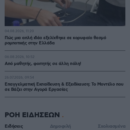
04.08.2026, 11:20
Πώς μια απλή ιδέα εξελίχθηκε σε κορυφαίο θεσμό
ρομποτικής στην Ελλάδα
06.08.2026, 10:52
Από μαθητής, φοιτητής σε άλλη πόλη!
26.07.2026, 09:54
Επαγγελματική Εκπαίδευση & Εξειδίκευση: Το Mοντέλο που
σε Bάζει στην Aγορά Eργασίας
ΡΟΗ ΕΙΔΗΣΕΩΝ
Ειδήσεις
Δημοφιλή
Σχολιασμένα