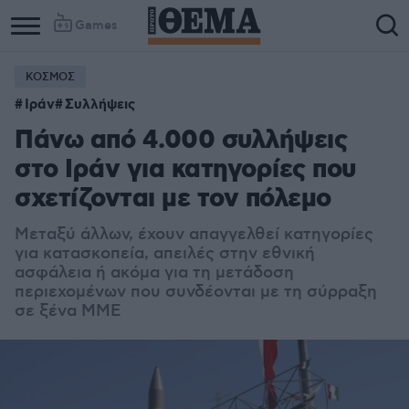
Games
ΚΟΣΜΟΣ
Ιράν
Συλλήψεις
Πάνω από 4.000 συλλήψεις
στο Ιράν για κατηγορίες που
σχετίζονται με τον πόλεμο
Μεταξύ άλλων, έχουν απαγγελθεί κατηγορίες
για κατασκοπεία, απειλές στην εθνική
ασφάλεια ή ακόμα για τη μετάδοση
περιεχομένων που συνδέονται με τη σύρραξη
σε ξένα ΜΜΕ