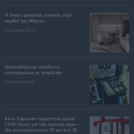
Η Smart φοιτητική κατοικία στην
καρδιά της Αθήνας
03.08.2026, 10:56
Διασκεδάζουμε υπεύθυνα,
επιστρέφουμε με ασφάλεια
29.07.2026, 09:39
Κίνα: Σήκωσαν τσιμεντένιο μπλοκ
1.540 τόνων για νέο λιμενικό έργο –
Θα κατασκευαστούν 75 για έως 72