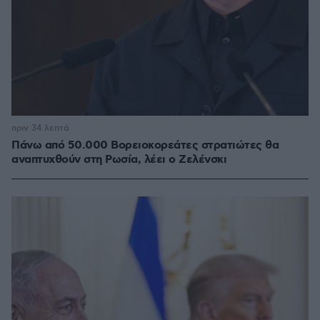
πριν 34 λεπτά
Πάνω από 50.000 Βορειοκορεάτες στρατιώτες θα
αναπτυχθούν στη Ρωσία, λέει ο Ζελένσκι