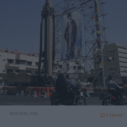
18.05.2026, 21:43
2 ΣΧΟΛΙΑ