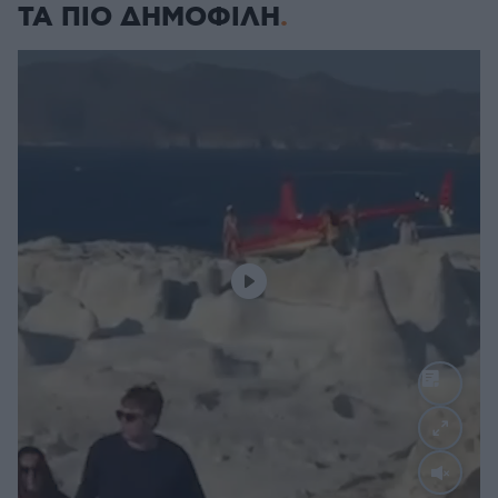
ΤΑ ΠΙΟ ΔΗΜΟΦΙΛΗ