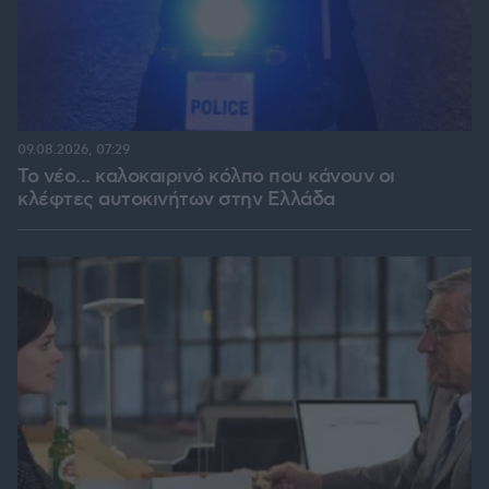
09.08.2026, 07:29
Το νέο... καλοκαιρινό κόλπο που κάνουν οι
κλέφτες αυτοκινήτων στην Ελλάδα