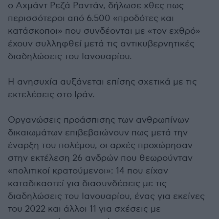
ο Αχμάντ Ρεζά Ραντάν, δήλωσε χθες πως
περισσότεροι από 6.500 «προδότες και
κατάσκοποι» που συνδέονται με «τον εχθρό»
έχουν συλληφθεί μετά τις αντικυβερνητικές
διαδηλώσεις του Ιανουαρίου.
Η ανησυχία αυξάνεται επίσης σχετικά με τις
εκτελέσεις στο Ιράν.
Οργανώσεις προάσπισης των ανθρωπίνων
δικαιωμάτων επιβεβαιώνουν πως μετά την
έναρξη του πολέμου, οι αρχές προχώρησαν
στην εκτέλεση 26 ανδρών που θεωρούνταν
«πολιτικοί κρατούμενοι»: 14 που είχαν
καταδικαστεί για διασυνδέσεις με τις
διαδηλώσεις του Ιανουαρίου, ένας για εκείνες
του 2022 και άλλοι 11 για σχέσεις με