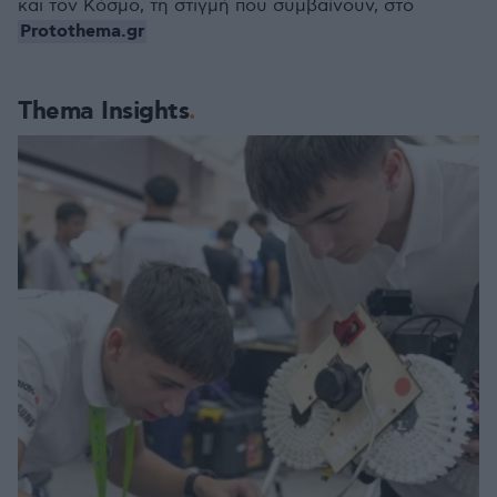
και τον Κόσμο, τη στιγμή που συμβαίνουν, στο
Protothema.gr
Thema Insights