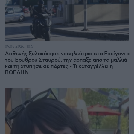
09.08.2026, 10:51
Ασθενής ξυλοκόπησε νοσηλεύτρια στα Επείγοντα
του Ερυθρού Σταυρού, την άρπαξε από τα μαλλιά
και τη χτύπησε σε πόρτες - Τι καταγγέλλει η
ΠΟΕΔΗΝ