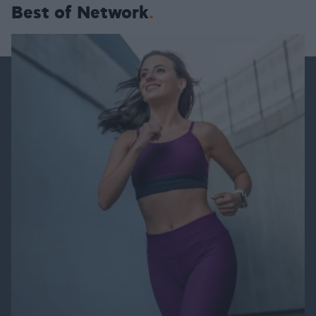
Best of Network