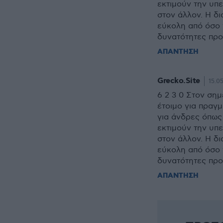
εκτιμούν την υπε
στον άλλον. Η δ
εύκολη από όσο 
δυνατότητες προ
ΑΠΑΝΤΗΣΗ
Grecko.Site
15.0
6 2 3 0 Στον σημ
έτοιμο για πραγμ
για άνδρες όπως
εκτιμούν την υπε
στον άλλον. Η δ
εύκολη από όσο 
δυνατότητες προ
ΑΠΑΝΤΗΣΗ