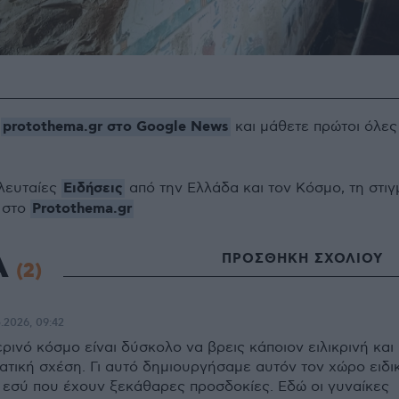
protothema.gr στο Google News
ο
και μάθετε πρώτοι όλες
Ειδήσεις
ελευταίες
από την Ελλάδα και τον Κόσμο, τη στιγ
Protothema.gr
 στο
Α
ΠΡΟΣΘΗΚΗ ΣΧΟΛΙΟΥ
(2)
5.2026, 09:42
ερινό κόσμο είναι δύσκολο να βρεις κάποιον ειλικρινή και
ατική σχέση. Γι αυτό δημιουργήσαμε αυτόν τον χώρο ειδι
 εσύ που έχουν ξεκάθαρες προσδοκίες. Εδώ οι γυναίκες