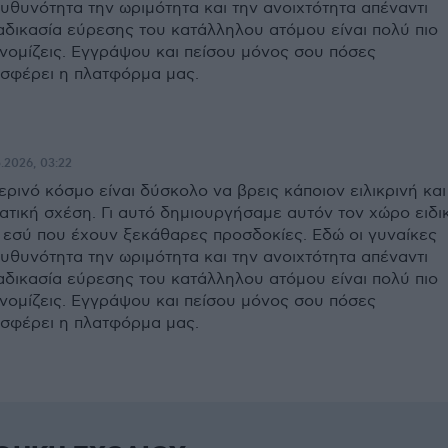
υθυνότητα την ωριμότητα και την ανοιχτότητα απέναντι
ιαδικασία εύρεσης του κατάλληλου ατόμου είναι πολύ πιο
νομίζεις. Εγγράψου και πείσου μόνος σου πόσες
σφέρει η πλατφόρμα μας.
5.2026, 03:22
ερινό κόσμο είναι δύσκολο να βρεις κάποιον ειλικρινή και
ατική σχέση. Γι αυτό δημιουργήσαμε αυτόν τον χώρο ειδι
 εσύ που έχουν ξεκάθαρες προσδοκίες. Εδώ οι γυναίκες
υθυνότητα την ωριμότητα και την ανοιχτότητα απέναντι
ιαδικασία εύρεσης του κατάλληλου ατόμου είναι πολύ πιο
νομίζεις. Εγγράψου και πείσου μόνος σου πόσες
σφέρει η πλατφόρμα μας.