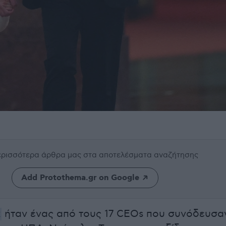
περισσότερα άρθρα μας
στα αποτελέσματα αναζήτησης
Add Protothema.gr on Google
κ
ήταν ένας από τους 17 CEOs που συνόδευσα