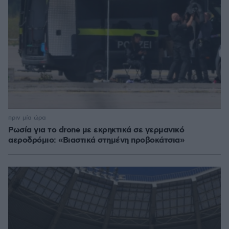
πριν μία ώρα
Ρωσία για το drone με εκρηκτικά σε γερμανικό
αεροδρόμιο: «Βιαστικά στημένη προβοκάτσια»