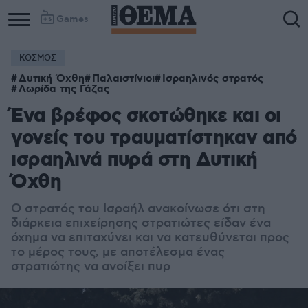
Games
ΚΟΣΜΟΣ
Δυτική Όχθη
Παλαιστίνιοι
Ισραηλινός στρατός
Λωρίδα της Γάζας
Ένα βρέφος σκοτώθηκε και οι
γονείς του τραυματίστηκαν από
ισραηλινά πυρά στη Δυτική
Όχθη
Ο στρατός του Ισραήλ ανακοίνωσε ότι στη
διάρκεια επιχείρησης
στρατιώτες είδαν ένα
όχημα να επιταχύνει και να κατευθύνεται προς
το μέρος τους, με αποτέλεσμα ένας
στρατιώτης να ανοίξει πυρ