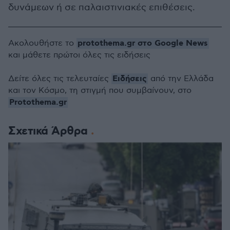
δυνάμεων ή σε παλαιστινιακές επιθέσεις.
protothema.gr στο Google News
Ακολουθήστε το
και μάθετε πρώτοι όλες τις ειδήσεις
Ειδήσεις
Δείτε όλες τις τελευταίες
από την Ελλάδα
και τον Κόσμο, τη στιγμή που συμβαίνουν, στο
Protothema.gr
Σχετικά Άρθρα