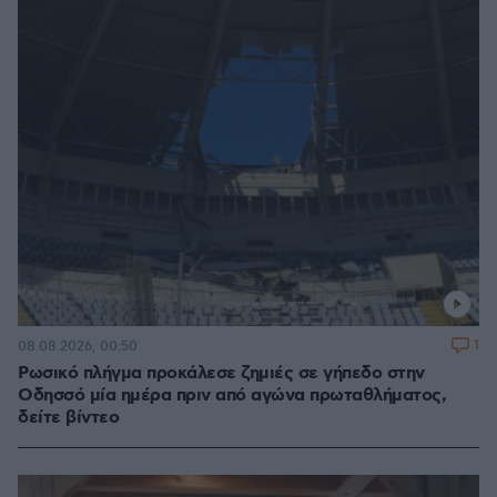
1
08.08.2026, 00:50
Ρωσικό πλήγμα προκάλεσε ζημιές σε γήπεδο στην
Οδησσό μία ημέρα πριν από αγώνα πρωταθλήματος,
δείτε βίντεο