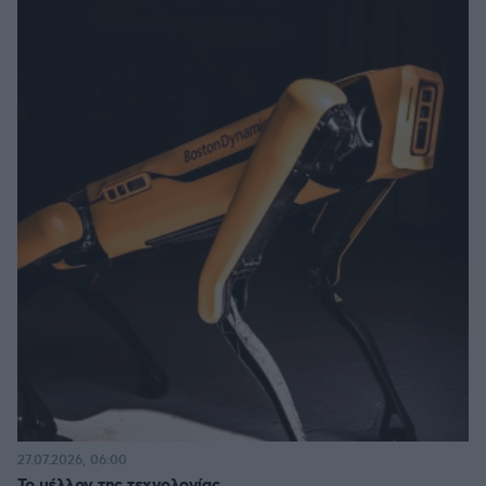
27.07.2026, 06:00