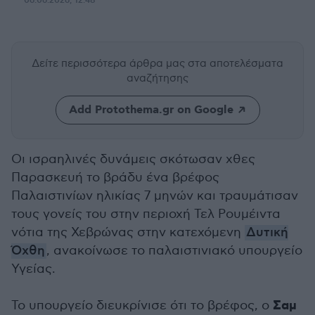
06.06.2026, 12:48
Δείτε περισσότερα άρθρα μας
στα αποτελέσματα
αναζήτησης
Add Protothema.gr on Google
Οι ισραηλινές δυνάμεις σκότωσαν χθες
Παρασκευή το βράδυ ένα βρέφος
Παλαιστινίων ηλικίας 7 μηνών και τραυμάτισαν
τους γονείς του στην περιοχή Τελ Ρουμέιντα
νότια της Χεβρώνας στην κατεχόμενη
Δυτική
Όχθη
, ανακοίνωσε το παλαιστινιακό υπουργείο
Υγείας.
Σαμ
Το υπουργείο διευκρίνισε ότι το βρέφος, ο