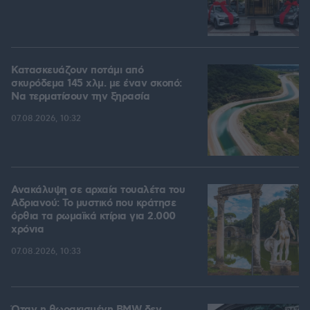
Κατασκευάζουν ποτάμι από
σκυρόδεμα 145 χλμ. με έναν σκοπό:
Να τερματίσουν την ξηρασία
07.08.2026, 10:32
Ανακάλυψη σε αρχαία τουαλέτα του
Αδριανού: Το μυστικό που κράτησε
όρθια τα ρωμαϊκά κτίρια για 2.000
χρόνια
07.08.2026, 10:33