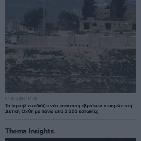
04.06.2026, 14:02
Το Ισραήλ σχεδιάζει νέα επέκταση εβραϊκών οικισμών στη
Δυτική Όχθη με πάνω από 2.000 κατοικίες
Thema Insights