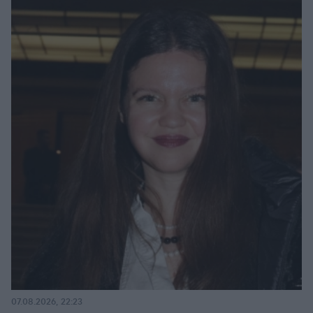
07.08.2026, 22:23