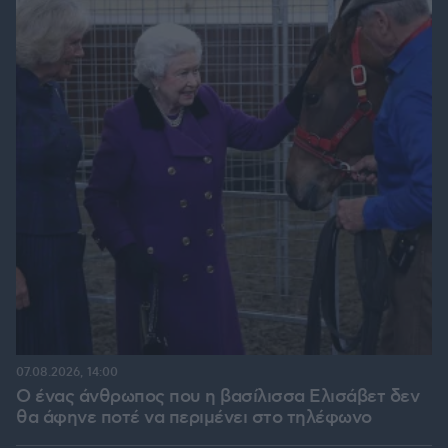
07.08.2026, 14:00
Ο ένας άνθρωπος που η βασίλισσα Ελισάβετ δεν
θα άφηνε ποτέ να περιμένει στο τηλέφωνο