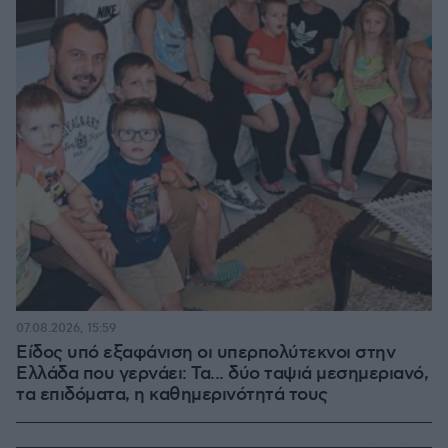
07.08.2026, 15:59
Είδος υπό εξαφάνιση οι υπερπολύτεκνοι στην
Ελλάδα που γερνάει: Τα... δύο ταψιά μεσημεριανό,
τα επιδόματα, η καθημερινότητά τους