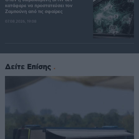
Όταν η θωρακισμένη BMW δεν
κατάφερε να προστατεύσει τον
Ζαμπούνη από τις σφαίρες
07.08.2026, 19:08
Δείτε Επίσης