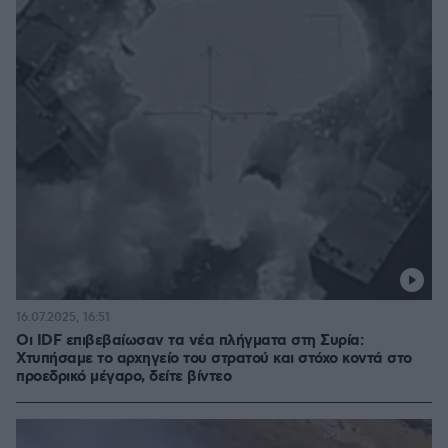
16.07.2025, 16:51
Οι IDF επιβεβαίωσαν τα νέα πλήγματα στη Συρία:
Χτυπήσαμε το αρχηγείο του στρατού και στόχο κοντά στο
προεδρικό μέγαρο, δείτε βίντεο