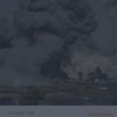
16.07.2025, 15:49
459 ΣΧΟΛΙΑ