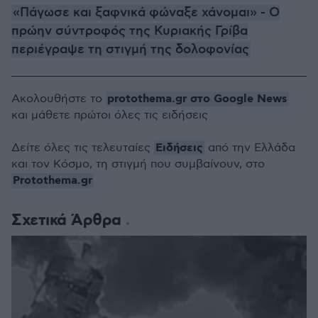
«Πάγωσε και ξαφνικά φώναξε χάνομαι» - Ο
πρώην σύντροφός της Κυριακής Γρίβα
περιέγραψε τη στιγμή της δολοφονίας
protothema.gr στο Google News
Ακολουθήστε το
και μάθετε πρώτοι όλες τις ειδήσεις
Ειδήσεις
Δείτε όλες τις τελευταίες
από την Ελλάδα
και τον Κόσμο, τη στιγμή που συμβαίνουν, στο
Protothema.gr
Σχετικά Άρθρα