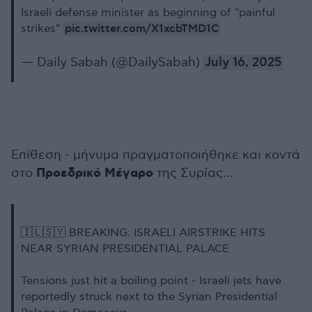
Israeli defense minister as beginning of "painful
pic.twitter.com/X1xcbTMD1C
strikes"
— Daily Sabah (@DailySabah)
July 16, 2025
Επίθεση - μήνυμα πραγματοποιήθηκε και κοντά
Προεδρικό Μέγαρο
στο
της Συρίας...
🇮🇱🇸🇾 BREAKING: ISRAELI AIRSTRIKE HITS
NEAR SYRIAN PRESIDENTIAL PALACE
Tensions just hit a boiling point - Israeli jets have
reportedly struck next to the Syrian Presidential