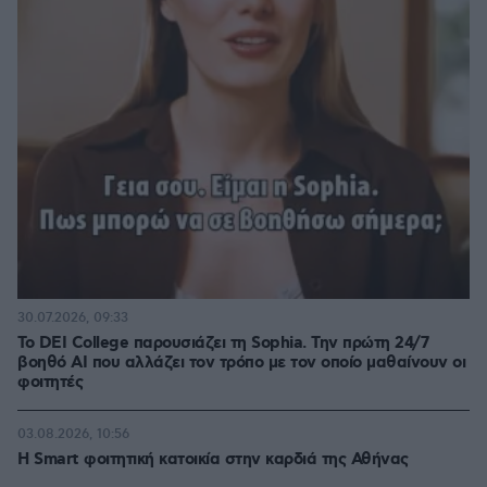
30.07.2026, 09:33
Το DEI College παρουσιάζει τη Sophia. Την πρώτη 24/7
βοηθό AI που αλλάζει τον τρόπο με τον οποίο μαθαίνουν οι
φοιτητές
03.08.2026, 10:56
Η Smart φοιτητική κατοικία στην καρδιά της Αθήνας