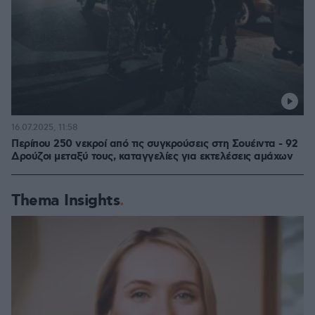
16.07.2025, 11:58
Περίπου 250 νεκροί από τις συγκρούσεις στη Σουέιντα - 92
Δρούζοι μεταξύ τους, καταγγελίες για εκτελέσεις αμάχων
Thema Insights