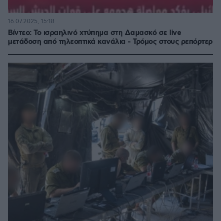
16.07.2025, 15:18
Βίντεο: Το ισραηλινό χτύπημα στη Δαμασκό σε live
μετάδοση από τηλεοπτικά κανάλια - Τρόμος στους ρεπόρτερ