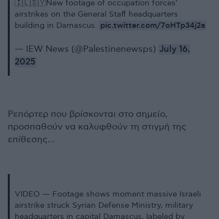
🇮🇱🇸🇾New footage of occupation forces'
airstrikes on the General Staff headquarters
pic.twitter.com/7oHTp34j2a
building in Damascus.
— IEW News (@Palestinenewsps)
July 16,
2025
Ρεπόρτερ που βρίσκονται στο σημείο,
προσπαθούν να καλυφθούν τη στιγμή της
επίθεσης...
VIDEO — Footage shows moment massive Israeli
airstrike struck Syrian Defense Ministry, military
headquarters in capital Damascus, labeled by