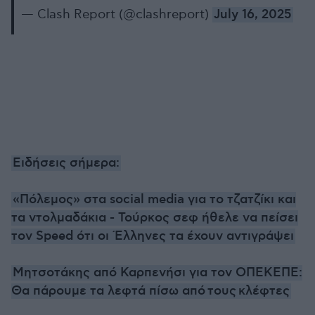
— Clash Report (@clashreport)
July 16, 2025
Ειδήσεις σήμερα:
«Πόλεμος» στα social media για το τζατζίκι και
τα ντολμαδάκια - Τούρκος σεφ ήθελε να πείσει
τον Speed ότι οι Έλληνες τα έχουν αντιγράψει
Μητσοτάκης από Καρπενήσι για τον ΟΠΕΚΕΠΕ:
Θα πάρουμε τα λεφτά πίσω από τους κλέφτες