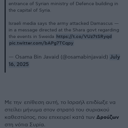
entrance of Syrian ministry of Defence building in
the capital of Syria.
Israeli media says the army attacked Damascus —
in a message directed at the Shara govt regarding
https://t.co/VUz7tSRyqd
the events in Sweida
pic.twitter.com/bAPg7TCqpy
— Osama Bin Javaid (@osamabinjavaid)
July
16, 2025
Με την επίθεση αυτή, το Ισραήλ επιδίωξε να
στείλει μήνυμα στον στρατό του συριακού
Δρούζων
καθεστώτος, που επιχειρεί κατά των
στη νότια Συρία.