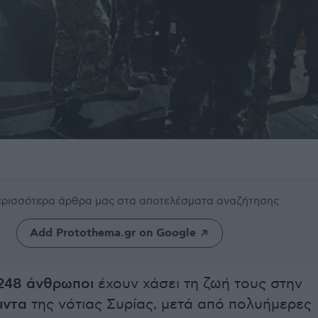
περισσότερα άρθρα μας
στα αποτελέσματα αναζήτησης
Add Protothema.gr on Google
248 άνθρωποι
έχουν χάσει τη ζωή τους στην
ιντα
της νότιας Συρίας, μετά από πολυήμερες