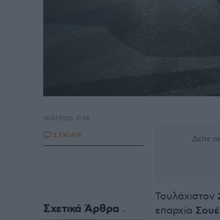
16.07.2025, 11:58
3 ΣΧΟΛΙΑ
Δείτε 
Τουλάχιστον
Σχετικά Άρθρα
επαρχία
Σουέ