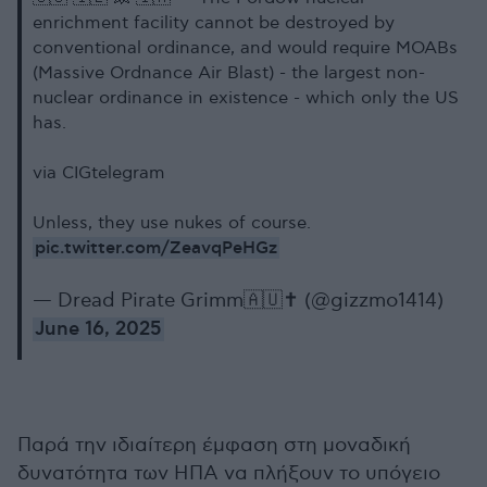
enrichment facility cannot be destroyed by
conventional ordinance, and would require MOABs
(Massive Ordnance Air Blast) - the largest non-
nuclear ordinance in existence - which only the US
has.
via CIGtelegram
Unless, they use nukes of course.
pic.twitter.com/ZeavqPeHGz
— Dread Pirate Grimm🇦🇺✝️ (@gizzmo1414)
June 16, 2025
Παρά την ιδιαίτερη έμφαση στη μοναδική
δυνατότητα των ΗΠΑ να πλήξουν το υπόγειο