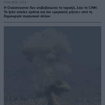
17.06.2025, 15:23
Η Ουάσινγκτον δεν επιβεβαιώνει το Ισραήλ, λέει το CNN:
Το Ιράν απείχε χρόνια και όχι «μερικούς μήνες» από τη
δημιουργία πυρηνικού όπλου