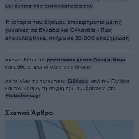
και έχτισε την αυτοκρατορία του
Η ιστορία του δίγαμου επιχειρηματία με τις
γυναίκες σε Ελλάδα και Ολλανδία - Πώς
αποκαλύφθηκε, πλήρωσε 30.000 αποζημίωση
protothema.gr στο Google News
Ακολουθήστε το
και μάθετε πρώτοι όλες τις ειδήσεις
Ειδήσεις
Δείτε όλες τις τελευταίες
από την Ελλάδα
και τον Κόσμο, τη στιγμή που συμβαίνουν, στο
Protothema.gr
Σχετικά Άρθρα