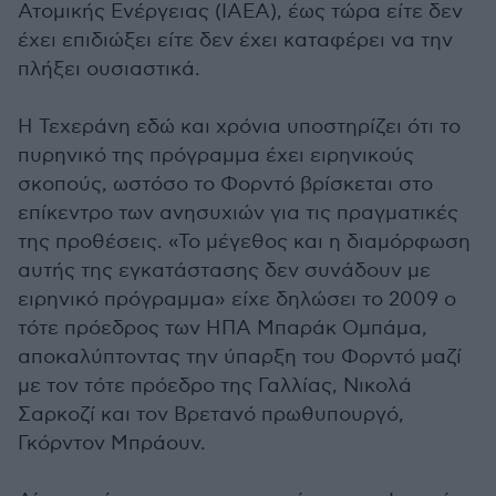
Ατομικής Ενέργειας (IAEA), έως τώρα είτε δεν
έχει επιδιώξει είτε δεν έχει καταφέρει να την
πλήξει ουσιαστικά.
Η Τεχεράνη εδώ και χρόνια υποστηρίζει ότι το
πυρηνικό της πρόγραμμα έχει ειρηνικούς
σκοπούς, ωστόσο το Φορντό βρίσκεται στο
επίκεντρο των ανησυχιών για τις πραγματικές
της προθέσεις. «Το μέγεθος και η διαμόρφωση
αυτής της εγκατάστασης δεν συνάδουν με
ειρηνικό πρόγραμμα» είχε δηλώσει το 2009 ο
τότε πρόεδρος των ΗΠΑ Μπαράκ Ομπάμα,
αποκαλύπτοντας την ύπαρξη του Φορντό μαζί
με τον τότε πρόεδρο της Γαλλίας, Νικολά
Σαρκοζί και τον Βρετανό πρωθυπουργό,
Γκόρντον Μπράουν.