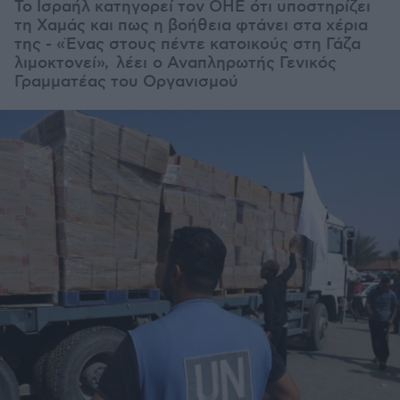
Το Ισραήλ κατηγορεί τον ΟΗΕ ότι υποστηρίζει
τη Χαμάς και πως η βοήθεια φτάνει στα χέρια
της - «Ένας στους πέντε κατοικούς στη Γάζα
λιμοκτονεί», λέει ο Αναπληρωτής Γενικός
Γραμματέας του Οργανισμού