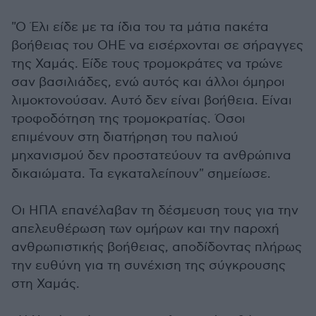
"Ο Έλι είδε με τα ίδια του τα μάτια πακέτα
βοήθειας του ΟΗΕ να εισέρχονται σε σήραγγες
της Χαμάς. Είδε τους τρομοκράτες να τρώνε
σαν βασιλιάδες, ενώ αυτός και άλλοι όμηροι
λιμοκτονούσαν. Αυτό δεν είναι βοήθεια. Είναι
τροφοδότηση της τρομοκρατίας. Όσοι
επιμένουν στη διατήρηση του παλιού
μηχανισμού δεν προστατεύουν τα ανθρώπινα
δικαιώματα. Τα εγκαταλείπουν" σημείωσε.
Οι ΗΠΑ επανέλαβαν τη δέσμευση τους για την
απελευθέρωση των ομήρων και την παροχή
ανθρωπιστικής βοήθειας, αποδίδοντας πλήρως
την ευθύνη για τη συνέχιση της σύγκρουσης
στη Χαμάς.