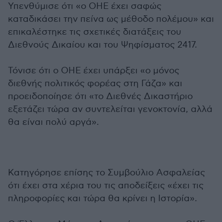
Υπενθύμισε ότι «ο ΟΗΕ έχει σαφώς
καταδικάσει την πείνα ως μέθοδο πολέμου» και
επικαλέστηκε τις σχετικές διατάξεις του
Διεθνούς Δικαίου και του Ψηφίσματος 2417.
Τόνισε ότι ο ΟΗΕ έχει υπάρξει «ο μόνος
διεθνής πολιτικός φορέας στη Γάζα» και
προειδοποίησε ότι «το Διεθνές Δικαστήριο
εξετάζει τώρα αν συντελείται γενοκτονία, αλλά
θα είναι πολύ αργά».
Κατηγόρησε επίσης το Συμβούλιο Ασφαλείας
ότι έχει στα χέρια του τις αποδείξεις «έχει τις
πληροφορίες και τώρα θα κρίνει η Ιστορία».