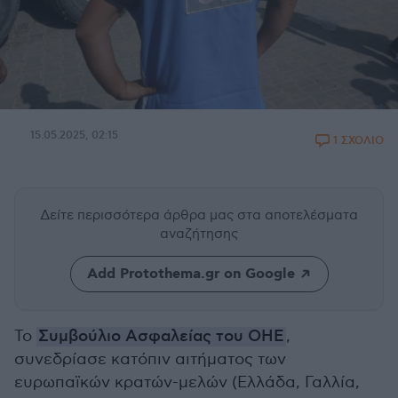
15.05.2025, 02:15
1 ΣΧΟΛΙΟ
Δείτε περισσότερα άρθρα μας
στα αποτελέσματα
αναζήτησης
Add Protothema.gr on Google
Το
Συμβούλιο Ασφαλείας του ΟΗΕ
,
συνεδρίασε κατόπιν αιτήματος των
ευρωπαϊκών κρατών-μελών (Ελλάδα, Γαλλία,