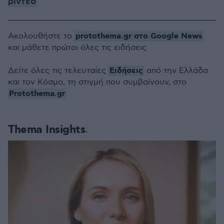
βίντεο
protothema.gr στο Google News
Ακολουθήστε το
και μάθετε πρώτοι όλες τις ειδήσεις
Ειδήσεις
Δείτε όλες τις τελευταίες
από την Ελλάδα
και τον Κόσμο, τη στιγμή που συμβαίνουν, στο
Protothema.gr
Thema Insights