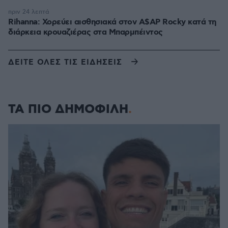
πριν 24 λεπτά
Rihanna: Χορεύει αισθησιακά στον A$AP Rocky κατά τη
διάρκεια κρουαζιέρας στα Μπαρμπέιντος
ΔΕΙΤΕ ΟΛΕΣ ΤΙΣ ΕΙΔΗΣΕΙΣ
ΤΑ ΠΙΟ ΔΗΜΟΦΙΛΗ