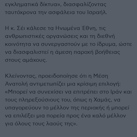
εγκληματικά δίκτυα», διασφαλίζοντας
ταυτόχρονα την ασφάλεια του Ισραήλ.
Η κ. Σέι κάλεσε τα Ηνωμένα Έθνη, τις
ανθρωπιστικές οργανώσεις και τη διεθνή
κοινότητα να συνεργαστούν με το ίδρυμα, ώστε
να διασφαλιστεί η άμεση παροχή βοήθειας
στους αμάχους.
Κλείνοντας, προειδοποίησε ότι η Μέση
Ανατολή αντιμετωπίζει μια κρίσιμη επιλογή:
«Μπορεί να συνεχίσει να επιτρέπει στο Ιράν και
τους πληρεξούσιους του, όπως η Χαμάς, να
υπαγορεύουν το μέλλον της περιοχής ή μπορεί
να επιλέξει μια πορεία προς ένα καλό μέλλον
για όλους τους λαούς της».