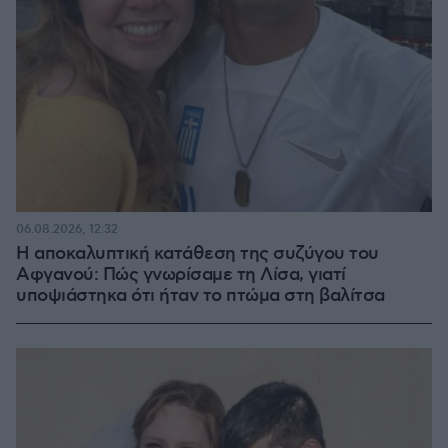
06.08.2026, 12:32
Η αποκαλυπτική κατάθεση της συζύγου του
Αφγανού: Πώς γνωρίσαμε τη Λίσα, γιατί
υποψιάστηκα ότι ήταν το πτώμα στη βαλίτσα