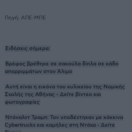
Πηγή: ΑΠΕ-ΜΠΕ
Ειδήσεις σήμερα:
Βρέφος βρέθηκε σε σακούλα δίπλα σε κάδο
απορριμμάτων στον Άλιμο
Αυτή είναι η εικόνα του κυλικείου της Νομικής
Σχολής της Αθήνας - Δείτε βίντεο και
φωτογραφίες
Ντόναλντ Τραμπ: Τον υποδέχτηκαν με κόκκινα
Cybertrucks και καμήλες στη Ντόχα - Δείτε