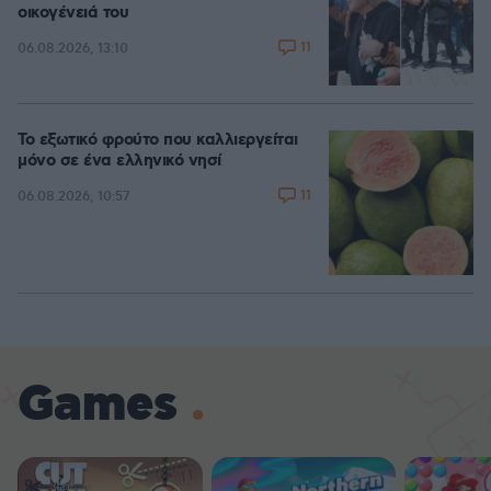
οικογένειά του
11
06.08.2026, 13:10
Το εξωτικό φρούτο που καλλιεργείται
μόνο σε ένα ελληνικό νησί
11
06.08.2026, 10:57
Games