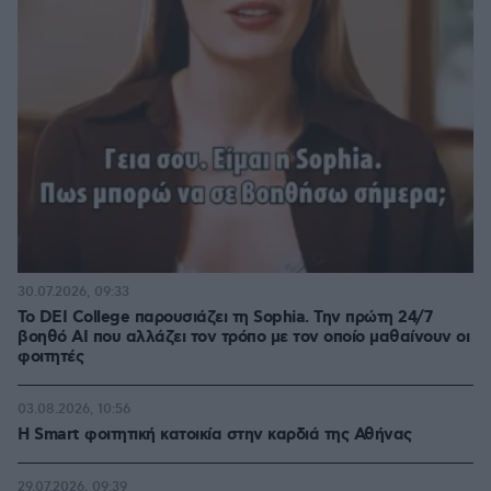
30.07.2026, 09:33
Το DEI College παρουσιάζει τη Sophia. Την πρώτη 24/7
βοηθό AI που αλλάζει τον τρόπο με τον οποίο μαθαίνουν οι
φοιτητές
03.08.2026, 10:56
Η Smart φοιτητική κατοικία στην καρδιά της Αθήνας
29.07.2026, 09:39