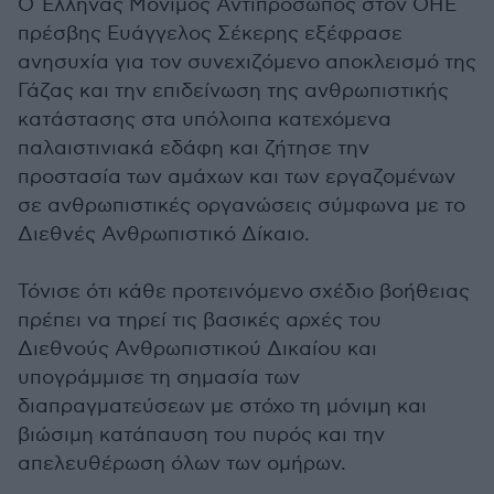
Ο Έλληνας Μόνιμος Αντιπρόσωπος στον ΟΗΕ
πρέσβης Ευάγγελος Σέκερης εξέφρασε
ανησυχία για τον συνεχιζόμενο αποκλεισμό της
Γάζας και την επιδείνωση της ανθρωπιστικής
κατάστασης στα υπόλοιπα κατεχόμενα
παλαιστινιακά εδάφη και ζήτησε την
προστασία των αμάχων και των εργαζομένων
σε ανθρωπιστικές οργανώσεις σύμφωνα με το
Διεθνές Ανθρωπιστικό Δίκαιο.
Τόνισε ότι κάθε προτεινόμενο σχέδιο βοήθειας
πρέπει να τηρεί τις βασικές αρχές του
Διεθνούς Ανθρωπιστικού Δικαίου και
υπογράμμισε τη σημασία των
διαπραγματεύσεων με στόχο τη μόνιμη και
βιώσιμη κατάπαυση του πυρός και την
απελευθέρωση όλων των ομήρων.