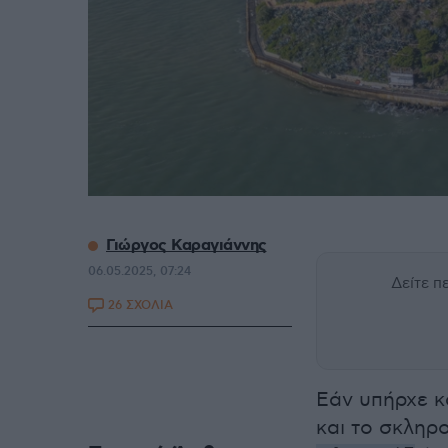
Γιώργος Καραγιάννης
06.05.2025, 07:24
Δείτε 
26 ΣΧΟΛΙΑ
Εάν υπήρχε κ
και το σκληρ