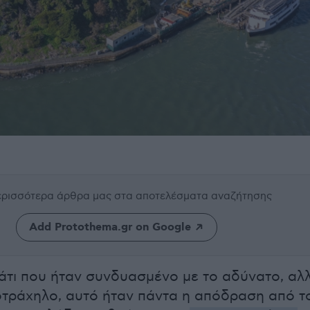
περισσότερα άρθρα μας
στα αποτελέσματα αναζήτησης
Add Protothema.gr on Google
άτι που ήταν συνδυασμένο με το αδύνατο, αλ
οτράχηλο, αυτό ήταν πάντα η απόδραση από τ