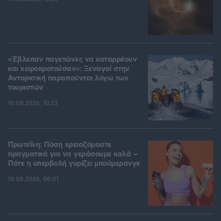
«Έβλεπαν παγετώνες να καταρρέουν
και χειροκροτούσαν»: Ξεναγοί στην
Ανταρκτική παραιτούνται λόγω των
τουριστών
10.08.2026, 10:23
Πρωτεΐνη: Πόση χρειαζόμαστε
πραγματικά για να γεράσουμε καλά –
Πότε η υπερβολή γυρίζει μπούμερανγκ
10.08.2026, 08:01