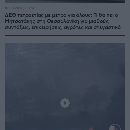
10.08.2026, 08:51
ΔΕΘ τετραετίας με μέτρα για όλους: Τι θα πει ο
Μητσοτάκης στη Θεσσαλονίκη για μισθούς,
συντάξεις, επιχειρήσεις, αγρότες και στεγαστικό