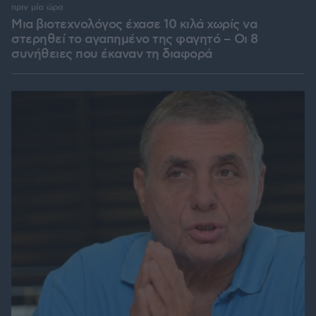
πριν μία ώρα
Μια βιοτεχνολόγος έχασε 10 κιλά χωρίς να
στερηθεί το αγαπημένο της φαγητό – Οι 8
συνήθειες που έκαναν τη διαφορά