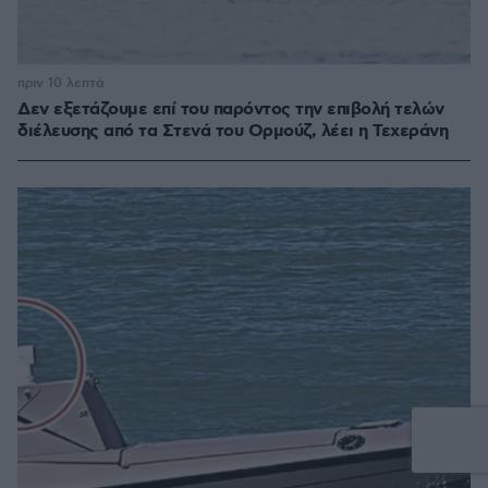
πριν 10 λεπτά
Δεν εξετάζουμε επί του παρόντος την επιβολή τελών
διέλευσης από τα Στενά του Ορμούζ, λέει η Τεχεράνη