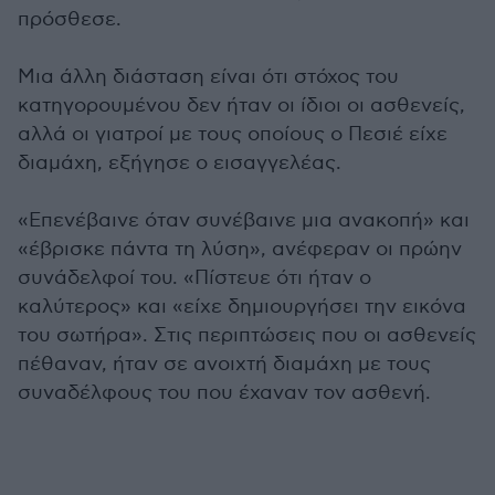
πρόσθεσε.
Μια άλλη διάσταση είναι ότι στόχος του
κατηγορουμένου δεν ήταν οι ίδιοι οι ασθενείς,
αλλά οι γιατροί με τους οποίους ο Πεσιέ είχε
διαμάχη, εξήγησε ο εισαγγελέας.
«Επενέβαινε όταν συνέβαινε μια ανακοπή» και
«έβρισκε πάντα τη λύση», ανέφεραν οι πρώην
συνάδελφοί του. «Πίστευε ότι ήταν ο
καλύτερος» και «είχε δημιουργήσει την εικόνα
του σωτήρα». Στις περιπτώσεις που οι ασθενείς
πέθαναν, ήταν σε ανοιχτή διαμάχη με τους
συναδέλφους του που έχαναν τον ασθενή.