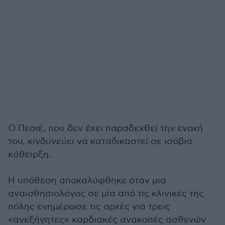
Ο Πεσιέ, που δεν έχει παραδεχθεί την ενοχή
του, κινδυνεύει να καταδικαστεί σε ισόβια
κάθειρξη.
Η υπόθεση αποκαλύφθηκε όταν μια
αναισθησιολόγος σε μία από τις κλινικές της
πόλης ενημέρωσε τις αρχές για τρεις
«ανεξήγητες» καρδιακές ανακοπές ασθενών