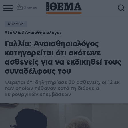
Games
ΚΟΣΜΟΣ
Γαλλία
Αναισθησιολόγος
Γαλλία: Αναισθησιολόγος
κατηγορείται ότι σκότωνε
ασθενείς για να εκδικηθεί τους
συναδέλφους του
Φέρεται ότι δηλητηρίασε 30 ασθενείς, οι 12 εκ
των οποίων πέθαναν κατά τη διάρκεια
χειρουργικών επεμβάσεων