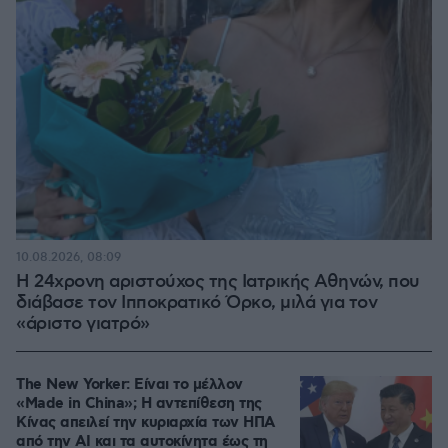
10.08.2026, 08:09
Η 24χρονη αριστούχος της Ιατρικής Αθηνών, που
διάβασε τον Ιπποκρατικό Όρκο, μιλά για τον
«άριστο γιατρό»
The New Yorker: Είναι το μέλλον
«Made in China»; Η αντεπίθεση της
Κίνας απειλεί την κυριαρχία των ΗΠΑ
από την ΑΙ και τα αυτοκίνητα έως τη