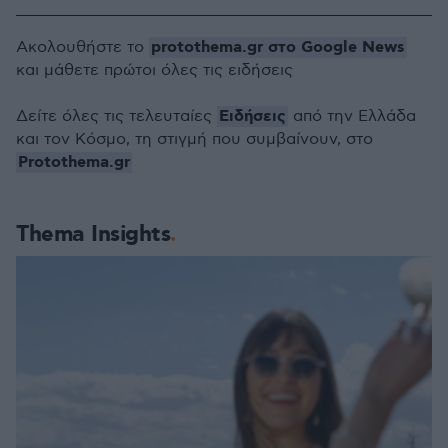
protothema.gr στο Google News
Ακολουθήστε το
και μάθετε πρώτοι όλες τις ειδήσεις
Ειδήσεις
Δείτε όλες τις τελευταίες
από την Ελλάδα
και τον Κόσμο, τη στιγμή που συμβαίνουν, στο
Protothema.gr
Thema Insights