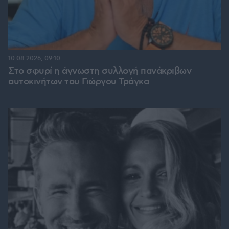
10.08.2026, 09:10
Στο σφυρί η άγνωστη συλλογή πανάκριβων
αυτοκινήτων του Γιώργου Τράγκα