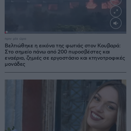
Loaded
:
100.00%
πριν μία ώρα
Βελτιώθηκε η εικόνα της φωτιάς στον Κουβαρά:
Στο σημείο πάνω από 200 πυροσβέστες και
εναέρια, ζημιές σε εργοστάσιο και κτηνοτροφικές
μονάδες