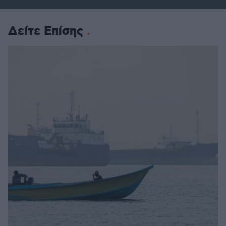
Δείτε Επίσης