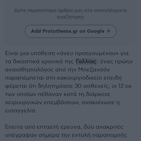
Δείτε περισσότερα άρθρα μας
στα αποτελέσματα
αναζήτησης
Add Protothema.gr on Google
Είναι μια υπόθεση «άνευ προηγουμένου» για
τα δικαστικά χρονικά της
Γαλλίας
: ένας πρώην
αναισθησιολόγος από την Μπεζανσόν
παραπέμπεται στο κακουργιοδικείο επειδή
φέρεται ότι δηλητηρίασε 30 ασθενείς, οι 12 εκ
των οποίων πέθαναν κατά τη διάρκεια
χειρουργικών επεμβάσεων, ανακοίνωσε η
εισαγγελία.
Έπειτα από επταετή έρευνα, δύο ανακριτές
υπέγραψαν σήμερα την εντολή παραπομπής