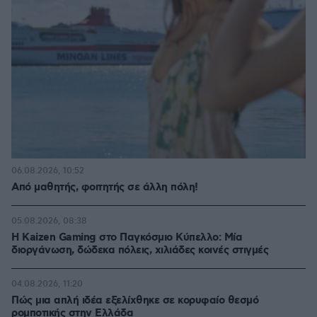
06.08.2026, 10:52
Από μαθητής, φοιτητής σε άλλη πόλη!
05.08.2026, 08:38
H Kaizen Gaming στο Παγκόσμιο Kύπελλο: Μία
διοργάνωση, δώδεκα πόλεις, χιλιάδες κοινές στιγμές
04.08.2026, 11:20
Πώς μια απλή ιδέα εξελίχθηκε σε κορυφαίο θεσμό
ρομποτικής στην Ελλάδα