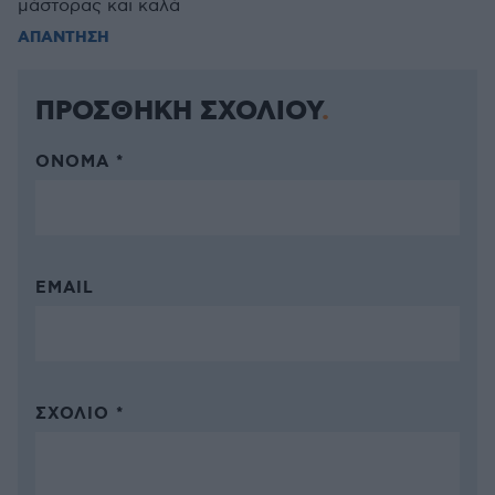
μάστορας και καλά
ΑΠΑΝΤΗΣΗ
ΠΡΟΣΘΗΚΗ ΣΧΟΛΙΟΥ
ΌΝΟΜΑ *
EMAIL
ΣΧΌΛΙΟ *