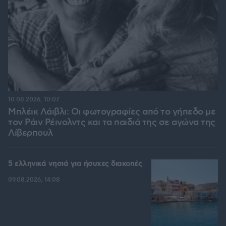
10.08.2026, 10:07
Μπλέικ Λάιβλι: Οι φωτογραφίες από το γήπεδο με
τον Ράιν Ρέινολντς και τα παιδιά της σε αγώνα της
Λίβερπουλ
5 ελληνικά νησιά για ήσυχες διακοπές
09.08.2026, 14:08