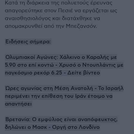
Κατά τη διάρκεια της πολυετούς έρευνας
απαγορεύτηκε στον Πεσιέ να εργάζεται ως
αναισθησιολόγος και διατάχθηκε να
απομακρυνθεί από την Μπεζανσόν.
Ειδήσεις σήμερα:
Ολυμπιακοί Αγώνες: Χάλκινο ο Καραλής με
5.90 στο επί κοντώ - Χρυσό ο Ντουπλάντις με
παγκόσμιο ρεκόρ 6.25 - Δείτε βίντεο
Ώρες αγωνίας στη Μέση Ανατολή - Το Ισραήλ
περιμένει την επίθεση του Ιράν έτοιμο να
απαντήσει
Βρετανία: Ο εμφύλιος είναι αναπόφευκτος,
δηλώνει ο Μασκ - Οργή στο Λονδίνο