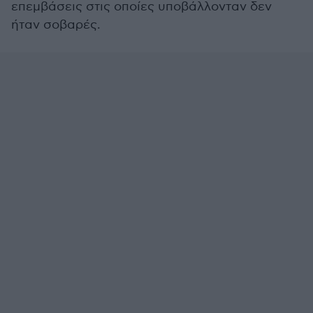
επεμβάσεις στις οποίες υποβάλλονταν δεν
ήταν σοβαρές.