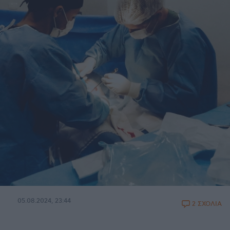
05.08.2024, 23:44
2 ΣΧΟΛΙΑ