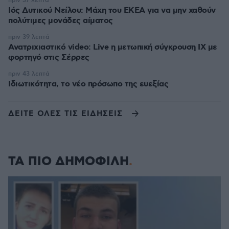
πριν 37 λεπτά
Ιός Δυτικού Νείλου: Μάχη του ΕΚΕΑ για να μην χαθούν
πολύτιμες μονάδες αίματος
πριν 39 λεπτά
Ανατριχιαστικό video: Live η μετωπική σύγκρουση ΙΧ με
φορτηγό στις Σέρρες
πριν 43 λεπτά
Ιδιωτικότητα, το νέο πρόσωπο της ευεξίας
ΔΕΙΤΕ ΟΛΕΣ ΤΙΣ ΕΙΔΗΣΕΙΣ
ΤΑ ΠΙΟ ΔΗΜΟΦΙΛΗ