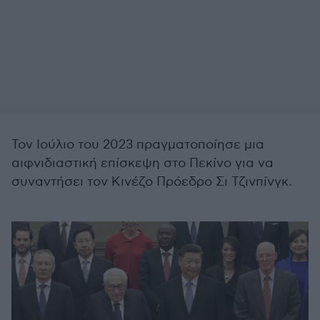
Τον Ιούλιο του 2023 πραγματοποίησε μια
αιφνιδιαστική επίσκεψη στο Πεκίνο για να
συναντήσει τον Κινέζο Πρόεδρο Σι Τζινπίνγκ.