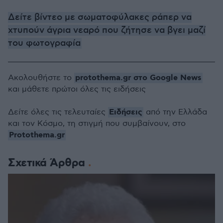
Δείτε βίντεο με σωματοφύλακες ράπερ να
χτυπούν άγρια νεαρό που ζήτησε να βγει μαζί
του φωτογραφία
protothema.gr στο Google News
Ακολουθήστε το
και μάθετε πρώτοι όλες τις ειδήσεις
Ειδήσεις
Δείτε όλες τις τελευταίες
από την Ελλάδα
και τον Κόσμο, τη στιγμή που συμβαίνουν, στο
Protothema.gr
Σχετικά Άρθρα