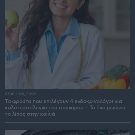
07.08.2026, 08:32
Τα φρούτα που επιλέγουν 4 ενδοκρινολόγοι για
καλύτερο έλεγχο του σακχάρου – Το ένα μειώνει
το λίπος στην κοιλιά