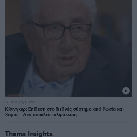
12.10.2023, 08:52
Κίσινγκερ: Επίθεση στο διεθνές σύστημα από Ρωσία και
Χαμάς - Δεν αποκλείει κλιμάκωση
Thema Insights