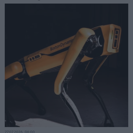
27.07.2026, 06:00