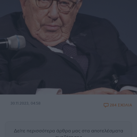
30.11.2023, 04:58
284 ΣΧΟΛΙΑ
Δείτε περισσότερα άρθρα μας
στα αποτελέσματα