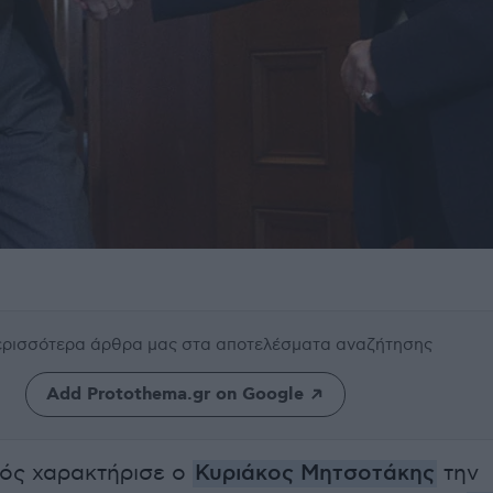
περισσότερα άρθρα μας
στα αποτελέσματα αναζήτησης
Add Protothema.gr on Google
ός χαρακτήρισε ο
Κυριάκος Μητσοτάκης
την