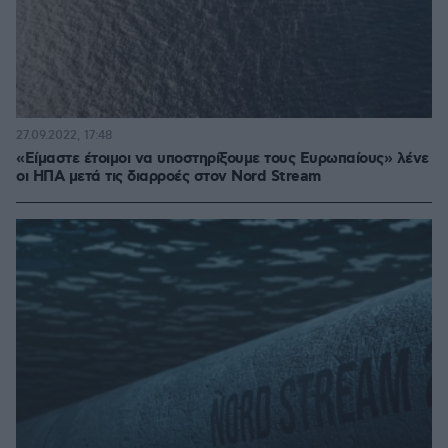
27.09.2022, 17:48
«Είμαστε έτοιμοι να υποστηρίξουμε τους Ευρωπαίους» λένε
οι ΗΠΑ μετά τις διαρροές στον Nord Stream