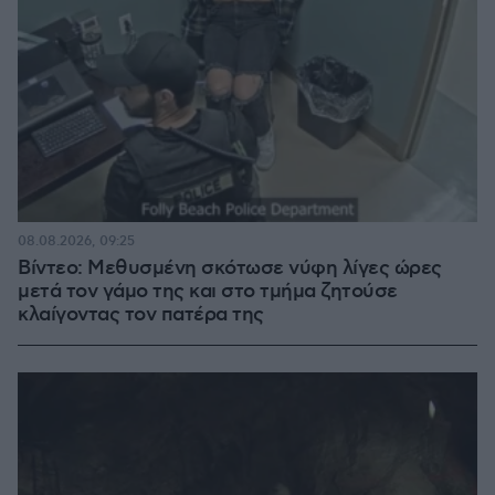
08.08.2026, 09:25
Βίντεο: Μεθυσμένη σκότωσε νύφη λίγες ώρες
μετά τον γάμο της και στο τμήμα ζητούσε
κλαίγοντας τον πατέρα της