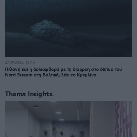
27.09.2022, 13:40
Πιθανή και η δολιοφθορά με τη διαρροή στο δίκτυο του
Nord Stream στη Βαλτική, λέει το Κρεμλίνο
Thema Insights