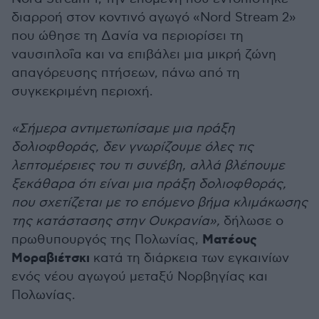
διαρροή στον κοντινό αγωγό «Nord Stream 2»
που ώθησε τη Δανία να περιορίσει τη
ναυσιπλοΐα και να επιβάλει μια μικρή ζώνη
απαγόρευσης πτήσεων, πάνω από τη
συγκεκριμένη περιοχή.
«Σήμερα αντιμετωπίσαμε μια πράξη
δολιοφθοράς, δεν γνωρίζουμε όλες τις
λεπτομέρειες του τι συνέβη, αλλά βλέπουμε
ξεκάθαρα ότι είναι μια πράξη δολιοφθοράς,
που σχετίζεται με το επόμενο βήμα κλιμάκωσης
της κατάστασης στην Ουκρανία»,
δήλωσε ο
Ματέους
πρωθυπουργός της Πολωνίας,
Μοραβιέτσκι
κατά τη διάρκεια των εγκαινίων
ενός νέου αγωγού μεταξύ Νορβηγίας και
Πολωνίας.