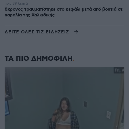
πριν 39 λεπτά
8χρονος τραυματίστηκε στο κεφάλι μετά από βουτιά σε
παραλία της Χαλκιδικής
ΔΕΙΤΕ ΟΛΕΣ ΤΙΣ ΕΙΔΗΣΕΙΣ
ΤΑ ΠΙΟ ΔΗΜΟΦΙΛΗ