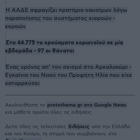
H ΑΑΔΕ σφραγίζει πρατήριο καυσίμων λόγω
παραποίησης του συστήματος εισρoών -
εκροών
Στα 44.775 τα κρούσματα κορωνοϊού σε μία
εβδομάδα - 97 οι θάνατοι
Ένας χρόνος απ’ τον σεισμό στο Αρκαλοχώρι -
Εγκαίνια του Ναού του Προφήτη Ηλία που είχε
καταρρεύσει
protothema.gr στο Google News
Ακολουθήστε το
και μάθετε πρώτοι όλες τις ειδήσεις
Ειδήσεις
Δείτε όλες τις τελευταίες
από την Ελλάδα
και τον Κόσμο, τη στιγμή που συμβαίνουν, στο