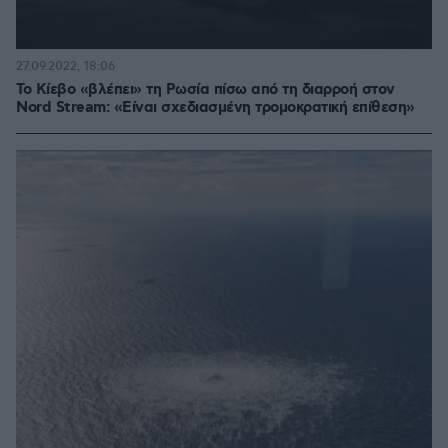
27.09.2022, 18:06
Το Κίεβο «βλέπει» τη Ρωσία πίσω από τη διαρροή στον
Nord Stream: «Είναι σχεδιασμένη τρομοκρατική επίθεση»