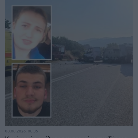
08.08.2026, 08:36