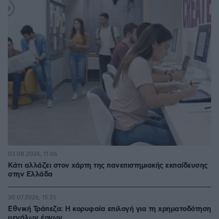
03.08.2026, 11:06
Κάτι αλλάζει στον χάρτη της πανεπιστημιακής εκπαίδευσης
στην Ελλάδα
30.07.2026, 15:25
Εθνική Τράπεζα: Η κορυφαία επιλογή για τη χρηματοδότηση
μεγάλων έργων