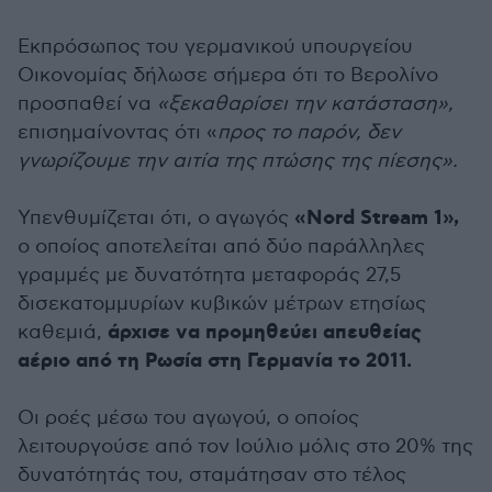
Εκπρόσωπος του γερμανικού υπουργείου
Οικονομίας δήλωσε σήμερα ότι το Βερολίνο
προσπαθεί να
«ξεκαθαρίσει την κατάσταση»,
επισημαίνοντας ότι «
προς το παρόν, δεν
γνωρίζουμε την αιτία της πτώσης της πίεσης».
«Nord Stream 1»,
Υπενθυμίζεται ότι, ο αγωγός
ο οποίος αποτελείται από δύο παράλληλες
γραμμές με δυνατότητα μεταφοράς 27,5
δισεκατομμυρίων κυβικών μέτρων ετησίως
άρχισε να προμηθεύει απευθείας
καθεμιά,
αέριο από τη Ρωσία στη Γερμανία το 2011.
Οι ροές μέσω του αγωγού, ο οποίος
λειτουργούσε από τον Ιούλιο μόλις στο 20% της
δυνατότητάς του, σταμάτησαν στο τέλος