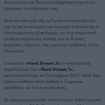
Αυγούστου και δεν επαναλήφθηκαν μετά τις
εργασίες συντήρησής του.
Από την πλευρά της, η Ρωσία υποστηρίζει ότι,
για τη μη λειτουργία του αγωγού ευθύνονται ο
ελαττωματικός εξοπλισμός σε ένα σημαντικό
σταθμό συμπίεσης καθώς και οι δυτικές
κυρώσεις εξαιτίας της ρωσικής εισβολής στην
Ουκρανία.
«Nord Stream 2»,
Ο αγωγός
ο οποίος είναι
«Nord Stream 1»,
παράλληλος του
κατασκευάστηκε το Σεπτέμβριο 2021, αλλά δεν
εγκαινιάσθηκε ποτέ καθώς η Γερμανία
αρνήθηκε να τον πιστοποιήσει.
Το πρόγραμμα μπήκε στον «πάγο» λίγες ημέρες