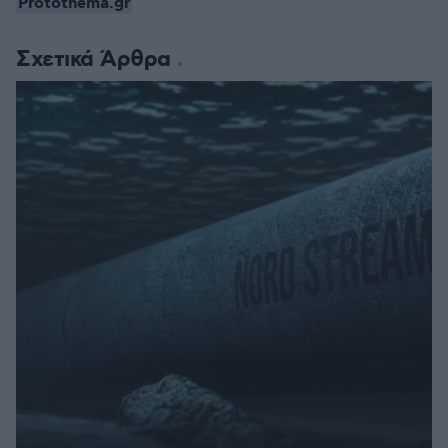
Protothema.gr
Σχετικά Άρθρα