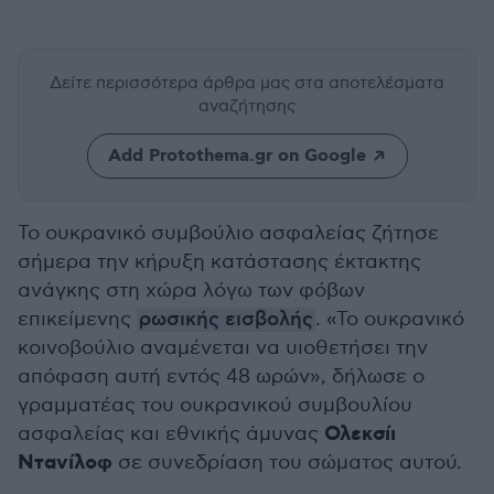
Δείτε περισσότερα άρθρα μας
στα αποτελέσματα
αναζήτησης
Add Protothema.gr on Google
Το ουκρανικό συμβούλιο ασφαλείας ζήτησε
σήμερα την κήρυξη κατάστασης έκτακτης
ανάγκης στη χώρα λόγω των φόβων
επικείμενης
ρωσικής εισβολής
. «Το ουκρανικό
κοινοβούλιο αναμένεται να υιοθετήσει την
απόφαση αυτή εντός 48 ωρών», δήλωσε ο
γραμματέας του ουκρανικού συμβουλίου
Ολεκσίι
ασφαλείας και εθνικής άμυνας
Ντανίλοφ
σε συνεδρίαση του σώματος αυτού.