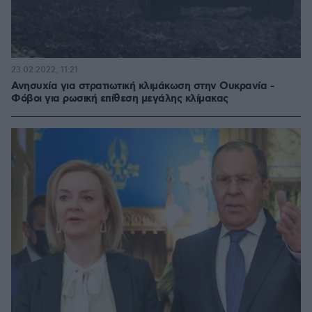
23.02.2022, 11:21
Ανησυχία για στρατιωτική κλιμάκωση στην Ουκρανία -
Φόβοι για ρωσική επίθεση μεγάλης κλίμακας