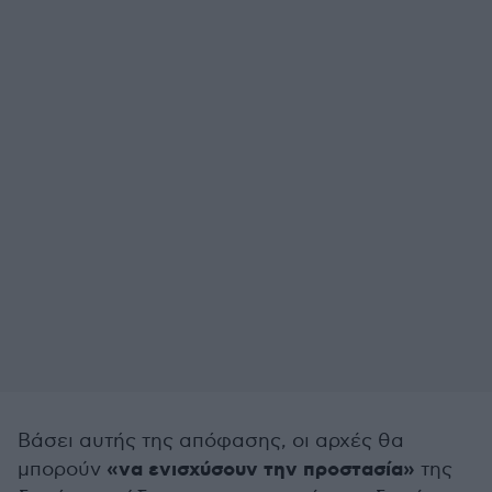
Βάσει αυτής της απόφασης, οι αρχές θα
«να ενισχύσουν την προστασία»
μπορούν
της