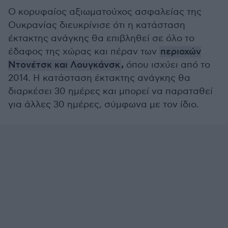
Ο κορυφαίος αξιωματούχος ασφαλείας της
Ουκρανίας διευκρίνισε ότι η κατάσταση
έκτακτης ανάγκης θα επιβληθεί σε όλο το
έδαφος της χώρας και πέραν των
περιοχών
,
Ντονέτσκ και Λουγκάνσκ
όπου ισχύει από το
2014. Η κατάσταση έκτακτης ανάγκης θα
διαρκέσει 30 ημέρες και μπορεί να παραταθεί
για άλλες 30 ημέρες, σύμφωνα με τον ίδιο.