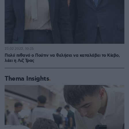
23.02.2022, 10:35
Πολύ πιθανό ο Πούτιν να θελήσει να καταλάβει το Κίεβο,
λέει η Λιζ Τρας
Thema Insights