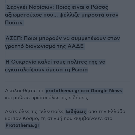
Σεργκέι Ναρίσκιν: Ποιος είναι ο Ρώσος
αξιωματούχος που... ψέλλιζε μπροστά στον
Πούτιν
ΑΣΕΠ: Ποιοι μπορούν να συμμετέχουν στον
γραπτό διαγωνισμό της ΑΑΔΕ
Η Ουκρανία καλεί τους πολίτες της να
εγκαταλείψουν άμεσα τη Ρωσία
protothema.gr στο Google News
Ακολουθήστε το
και μάθετε πρώτοι όλες τις ειδήσεις
Ειδήσεις
Δείτε όλες τις τελευταίες
από την Ελλάδα
και τον Κόσμο, τη στιγμή που συμβαίνουν, στο
Protothema.gr