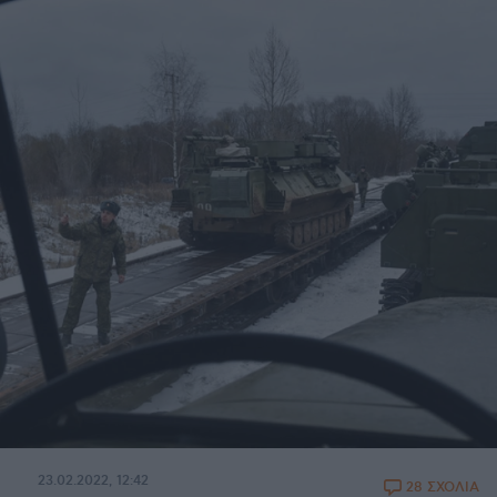
23.02.2022, 12:42
28 ΣΧΟΛΙΑ