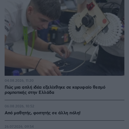
04.08.2026, 11:20
Πώς μια απλή ιδέα εξελίχθηκε σε κορυφαίο θεσμό
ρομποτικής στην Ελλάδα
06.08.2026, 10:52
Από μαθητής, φοιτητής σε άλλη πόλη!
26.07.2026, 09:54