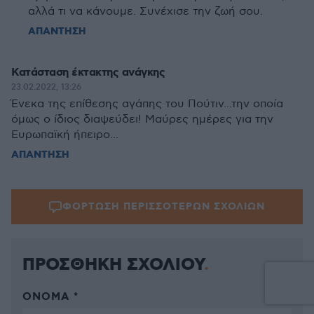
αλλά τι να κάνουμε. Συνέχισε την ζωή σου.
ΑΠΑΝΤΗΣΗ
Κατάσταση έκτακτης ανάγκης
23.02.2022, 13:26
Ένεκα της επίθεσης αγάπης του Πούτιν...την οποία
όμως ο ίδιος διαψεύδει! Μαύρες ημέρες για την
Ευρωπαϊκή ήπειρο...
ΑΠΑΝΤΗΣΗ
ΦΟΡΤΩΣΗ ΠΕΡΙΣΣΟΤΕΡΩΝ ΣΧΟΛΙΩΝ
ΠΡΟΣΘΗΚΗ ΣΧΟΛΙΟΥ
ΌΝΟΜΑ *