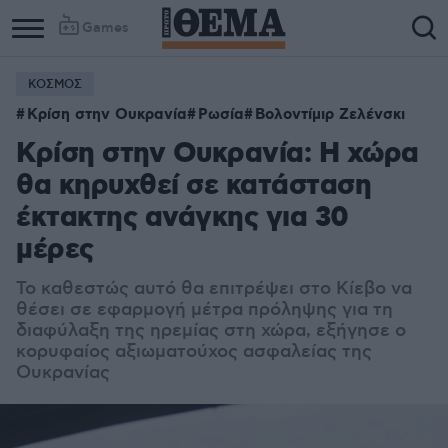
Games
ΚΟΣΜΟΣ
Κρίση στην Ουκρανία
Ρωσία
Βολοντίμιρ Ζελένσκι
Κρίση στην Ουκρανία: Η χώρα
θα κηρυχθεί σε κατάσταση
έκτακτης ανάγκης για 30
μέρες
Το καθεστώς αυτό θα επιτρέψει στο Κίεβο να
θέσει σε εφαρμογή μέτρα πρόληψης για τη
διαφύλαξη της ηρεμίας στη χώρα, εξήγησε ο
κορυφαίος αξιωματούχος ασφαλείας της
Ουκρανίας