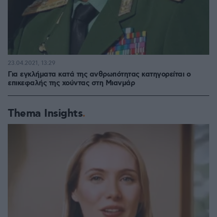
23.04.2021, 13:29
Για εγκλήματα κατά της ανθρωπότητας κατηγορείται ο
επικεφαλής της χούντας στη Μιανμάρ
Thema Insights