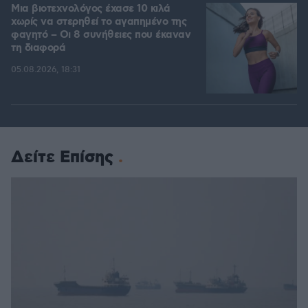
Μια βιοτεχνολόγος έχασε 10 κιλά
χωρίς να στερηθεί το αγαπημένο της
φαγητό – Οι 8 συνήθειες που έκαναν
τη διαφορά
05.08.2026, 18:31
Δείτε Επίσης