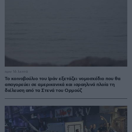
πριν 16 λεπτά
Το κοινοβούλιο του Ιράν εξετάζει νομοσχέδιο που θα
απαγορεύει σε αμερικανικά και ισραηλινά πλοία τη
διέλευση από τα Στενά του Ορμούζ