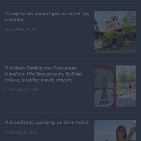
11 επιβλητικά μοναστήρια σε νησιά της
Ελλάδας
17.06.2026, 22:51
H Kaizen Gaming στο Παγκόσμιο
Kύπελλο: Μία διοργάνωση, δώδεκα
πόλεις, χιλιάδες κοινές στιγμές
05.08.2026, 08:38
Από μαθητής, φοιτητής σε άλλη πόλη!
06.08.2026, 10:52