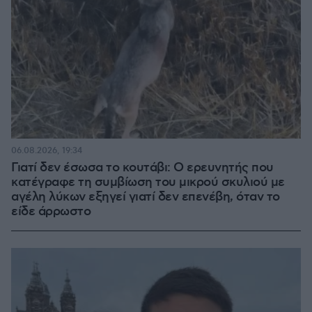
06.08.2026, 19:34
Γιατί δεν έσωσα το κουτάβι: Ο ερευνητής που
κατέγραφε τη συμβίωση του μικρού σκυλιού με
αγέλη λύκων εξηγεί γιατί δεν επενέβη, όταν το
είδε άρρωστο