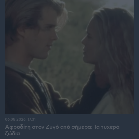
06.08.2026, 17:31
Αφροδίτη στον Ζυγό από σήμερα: Τα τυχερά
ζώδια