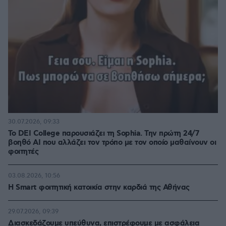
30.07.2026, 09:33
Το DEI College παρουσιάζει τη Sophia. Την πρώτη 24/7
βοηθό AI που αλλάζει τον τρόπο με τον οποίο μαθαίνουν οι
φοιτητές
03.08.2026, 10:56
Η Smart φοιτητική κατοικία στην καρδιά της Αθήνας
29.07.2026, 09:39
Διασκεδάζουμε υπεύθυνα, επιστρέφουμε με ασφάλεια