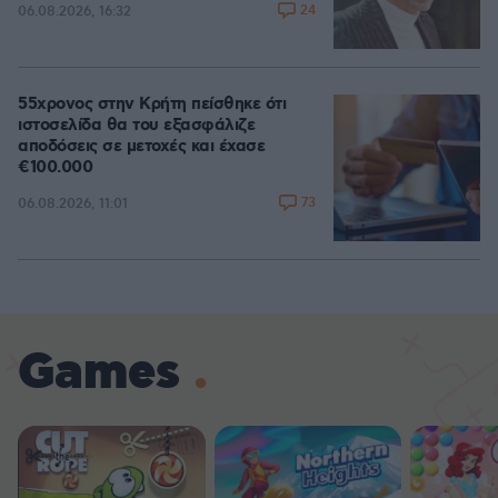
24
06.08.2026, 16:32
55χρονος στην Κρήτη πείσθηκε ότι
ιστοσελίδα θα του εξασφάλιζε
αποδόσεις σε μετοχές και έχασε
€100.000
73
06.08.2026, 11:01
Games