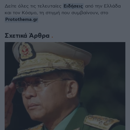
Ειδήσεις
Δείτε όλες τις τελευταίες
από την Ελλάδα
και τον Κόσμο, τη στιγμή που συμβαίνουν, στο
Protothema.gr
Σχετικά Άρθρα