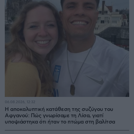
06.08.2026, 12:32
Η αποκαλυπτική κατάθεση της συζύγου του
Αφγανού: Πώς γνωρίσαμε τη Λίσα, γιατί
υποψιάστηκα ότι ήταν το πτώμα στη βαλίτσα