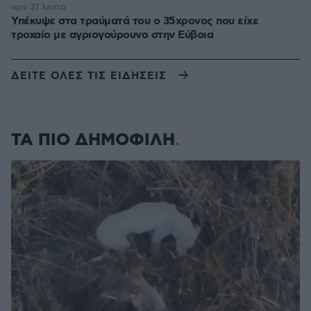
πριν 21 λεπτά
Υπέκυψε στα τραύματά του ο 35χρονος που είχε
τροχαίο με αγριογούρουνο στην Εύβοια
ΔΕΙΤΕ ΟΛΕΣ ΤΙΣ ΕΙΔΗΣΕΙΣ
ΤΑ ΠΙΟ ΔΗΜΟΦΙΛΗ