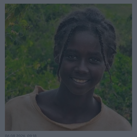
06.08.2026, 09:18