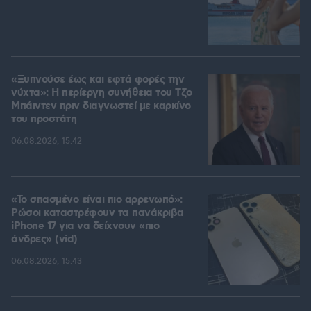
«Ξυπνούσε έως και εφτά φορές την
νύχτα»: Η περίεργη συνήθεια του Τζο
Μπάιντεν πριν διαγνωστεί με καρκίνο
του προστάτη
06.08.2026, 15:42
«Το σπασμένο είναι πιο αρρενωπό»:
Ρώσοι καταστρέφουν τα πανάκριβα
iPhone 17 για να δείχνουν «πιο
άνδρες» (vid)
06.08.2026, 15:43