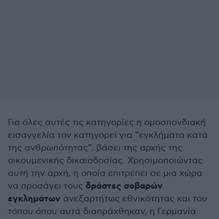
Για όλες αυτές τις κατηγορίες η ομοσπονδιακή
εισαγγελία τον κατηγορεί για “εγκλήματα κατά
της ανθρωπότητας”, βάσει της αρχής της
οικουμενικής δικαιοδοσίας. Χρησιμοποιώντας
αυτή την αρχή, η οποία επιτρέπει σε μια χώρα
δράστες σοβαρών
να προσάγει τους
εγκλημάτων
ανεξαρτήτως εθνικότητας και του
τόπου όπου αυτά διαπράχθηκαν, η Γερμανία