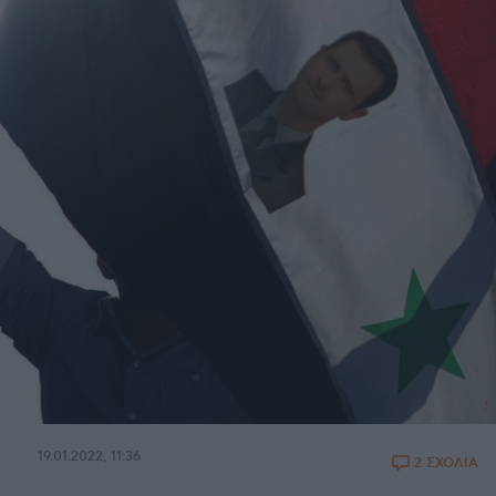
19.01.2022, 11:36
2 ΣΧΟΛΙΑ