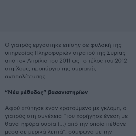
Ο γιατρός εργάστηκε επίσης σε φυλακή της
υπηρεσίας Πληροφοριών στρατού της Συρίας
από τον Απρίλιο του 2011 ως το τέλος του 2012
στη Χομς, προπύργιο της συριακής
αντιπολίτευσης.
“Νέα μέθοδος” βασανιστηρίων
Αφού χτύπησε έναν κρατούμενο με γκλομπ, ο
γιατρός στη συνέχεια “του χορήγησε ένεση με
θανατηφόρα ουσία (…) από την οποία πέθανε
μέσα σε μερικά λεπτά”, σύμφωνα με την