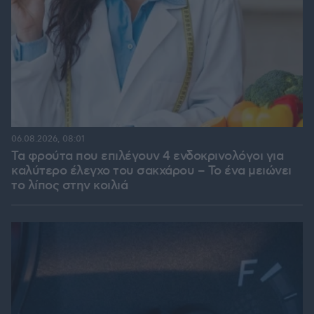
06.08.2026, 08:01
Τα φρούτα που επιλέγουν 4 ενδοκρινολόγοι για
καλύτερο έλεγχο του σακχάρου – Το ένα μειώνει
το λίπος στην κοιλιά