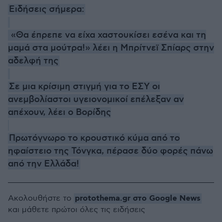
Ειδήσεις σήμερα:
«Θα έπρεπε να είχα χαστουκίσει εσένα και τη
μαμά στα μούτρα!» λέει η Μπρίτνεϊ Σπίαρς στην
αδελφή της
Σε μια κρίσιμη στιγμή για το ΕΣΥ οι
ανεμβολίαστοι υγειονομικοί επέλεξαν αν
απέχουν, λέει ο Βορίδης
Πρωτόγνωρο το κρουστικό κύμα από το
ηφαίστειο της Τόνγκα, πέρασε δύο φορές πάνω
από την Ελλάδα!
protothema.gr στο Google News
Ακολουθήστε το
και μάθετε πρώτοι όλες τις ειδήσεις