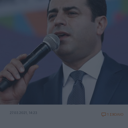
27.03.2021, 14:23
1 ΣΧΟΛΙΟ