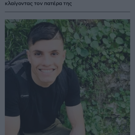
κλαίγοντας τον πατέρα της