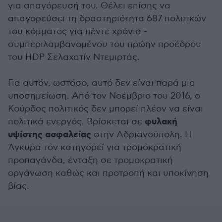
για απαγόρευσή του. Θέλει επίσης να
απαγορεύσει τη δραστηριότητα 687 πολιτικών
του κόμματος για πέντε χρόνια -
συμπεριλαμβανομένου του πρώην προέδρου
του HDP Σελαχατίν Ντεμιρτάς.
Για αυτόν, ωστόσο, αυτό δεν είναι παρά μια
υποσημείωση. Από τον Νοέμβριο του 2016, ο
Κούρδος πολιτικός δεν μπορεί πλέον να είναι
φυλακή
πολιτικά ενεργός. Βρίσκεται σε
υψίστης ασφαλείας
στην Αδριανούπολη. Η
Άγκυρα τον κατηγορεί για τρομοκρατική
προπαγάνδα, ένταξη σε τρομοκρατική
οργάνωση καθώς και προτροπή και υποκίνηση
βίας.