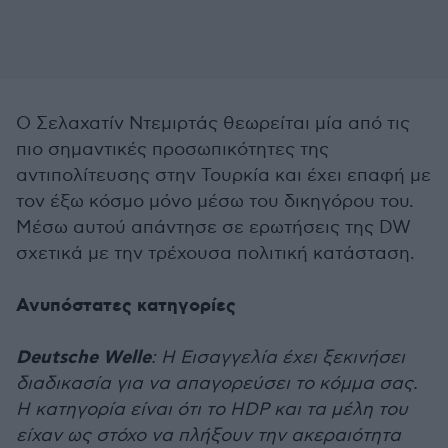
Ο Σελαχατίν Ντεμιρτάς θεωρείται μία από τις
πιο σημαντικές προσωπικότητες της
αντιπολίτευσης στην Τουρκία και έχει επαφή με
τον έξω κόσμο μόνο μέσω του δικηγόρου του.
Μέσω αυτού απάντησε σε ερωτήσεις της DW
σχετικά με την τρέχουσα πολιτική κατάσταση.
Ανυπόστατες κατηγορίες
Deutsche Welle
: Η Εισαγγελία έχει ξεκινήσει
διαδικασία για να απαγορεύσει το κόμμα σας.
Η κατηγορία είναι ότι το HDP και τα μέλη του
είχαν ως στόχο να πλήξουν την ακεραιότητα