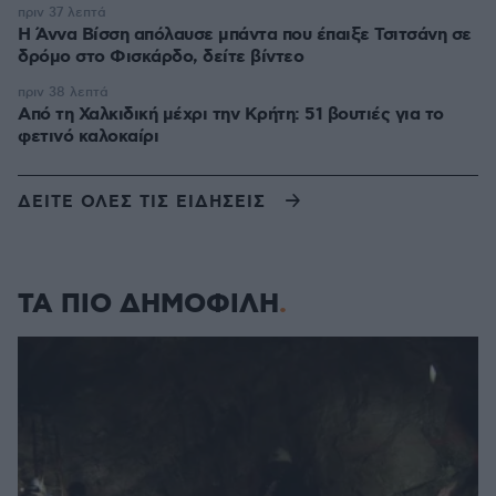
πριν 37 λεπτά
Η Άννα Βίσση απόλαυσε μπάντα που έπαιξε Τσιτσάνη σε
δρόμο στο Φισκάρδο, δείτε βίντεο
πριν 38 λεπτά
Από τη Χαλκιδική μέχρι την Κρήτη: 51 βουτιές για το
φετινό καλοκαίρι
ΔΕΙΤΕ ΟΛΕΣ ΤΙΣ ΕΙΔΗΣΕΙΣ
ΤΑ ΠΙΟ ΔΗΜΟΦΙΛΗ