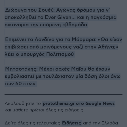
Διώρυγα του Σουέζ: Αγώνας δρόμου για ν'
αποκολληθεί το Ever Given... και η παγκόσμια
οικονομία την επόμενη εβδομάδα
Επιμένει το Λονδίνο για τα Μάρμαρα: «Θα είχαν
επιβιώσει από μαινόμενους ναζί στην Αθήνα;»
λέει ο υπουργός Πολιτισμού
Μητσοτάκης: Μέχρι αρχές Μαΐου θα έχουν
εμβολιαστεί με τουλάχιστον μία δόση όλοι άνω
των 60 ετών
protothema.gr στο Google News
Ακολουθήστε το
και μάθετε πρώτοι όλες τις ειδήσεις
Ειδήσεις
Δείτε όλες τις τελευταίες
από την Ελλάδα