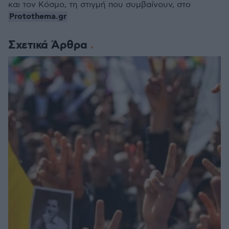
και τον Κόσμο, τη στιγμή που συμβαίνουν, στο
Protothema.gr
Σχετικά Άρθρα