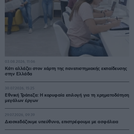
03.08.2026, 11:06
Κάτι αλλάζει στον χάρτη της πανεπιστημιακής εκπαίδευσης
στην Ελλάδα
30.07.2026, 15:25
Εθνική Τράπεζα: Η κορυφαία επιλογή για τη χρηματοδότηση
μεγάλων έργων
29.07.2026, 09:39
Διασκεδάζουμε υπεύθυνα, επιστρέφουμε με ασφάλεια