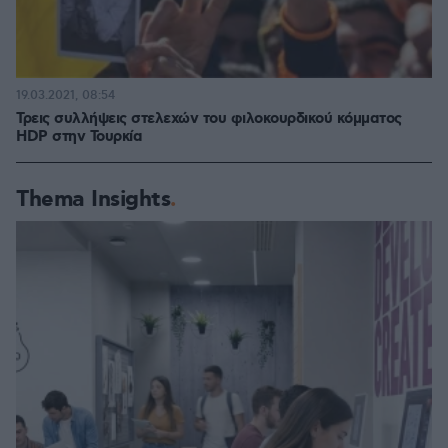
19.03.2021, 08:54
Τρεις συλλήψεις στελεχών του φιλοκουρδικού κόμματος
HDP στην Τουρκία
Thema Insights