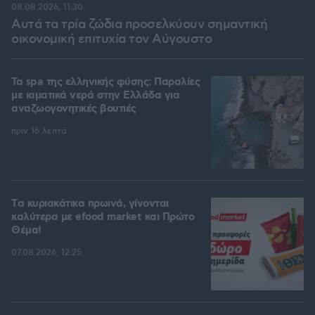
08.08.2026, 11:30
Αυτά τα τρία ζώδια προσελκύουν σημαντική
οικονομική επιτυχία τον Αύγουστο
Τα spa της ελληνικής φύσης: Παραλίες
με ιαματικά νερά στην Ελλάδα για
αναζωογονητικές βουτιές
πριν 16 λεπτά
Tα κυριακάτικα πρωινά, γίνονται
καλύτερα με efood market και Πρώτο
Θέμα!
07.08.2026, 12:25