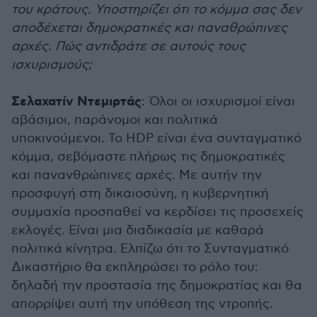
του κράτους. Υποστηρίζει ότι το κόμμα σας δεν
αποδέχεται δημοκρατικές και παναθρώπινες
αρχές. Πώς αντιδράτε σε αυτούς τους
ισχυρισμούς;
Σελαχατίν Ντεμιρτάς
: Όλοι οι ισχυρισμοί είναι
αβάσιμοι, παράνομοι και πολιτικά
υποκινούμενοι. Το HDP είναι ένα συνταγματικό
κόμμα, σεβόμαστε πλήρως τις δημοκρατικές
και πανανθρώπινες αρχές. Με αυτήν την
προσφυγή στη δικαιοσύνη, η κυβερνητική
συμμαχία προσπαθεί να κερδίσει τις προσεχείς
εκλογές. Είναι μια διαδικασία με καθαρά
πολιτικά κίνητρα. Ελπίζω ότι το Συνταγματικό
Δικαστήριο θα εκπληρώσει το ρόλο του:
δηλαδή την προστασία της δημοκρατίας και θα
απορρίψει αυτή την υπόθεση της ντροπής.