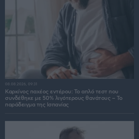
08.08.2026, 09:31
Καρκίνος παχέος εντέρου: Το απλό τεστ που
συνδέθηκε με 50% λιγότερους θανάτους – Το
παράδειγμα της Ισπανίας