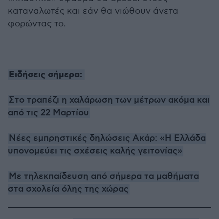
καταναλωτές και εάν θα νιώθουν άνετα
φορώντας το.
Ειδήσεις σήμερα:
Στο τραπέζι η χαλάρωση των μέτρων ακόμα και
από τις 22 Μαρτίου
Νέες εμπρηστικές δηλώσεις Ακάρ: «Η Ελλάδα
υπονομεύει τις σχέσεις καλής γειτονίας»
Με τηλεκπαίδευση από σήμερα τα μαθήματα
στα σχολεία όλης της χώρας