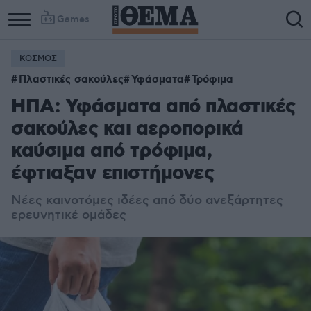
Games
ΚΟΣΜΟΣ
Πλαστικές σακούλες
Υφάσματα
Τρόφιμα
ΗΠΑ: Υφάσματα από πλαστικές
σακούλες και αεροπορικά
καύσιμα από τρόφιμα,
έφτιαξαν επιστήμονες
Νέες καινοτόμες ιδέες από δύο ανεξάρτητες
ερευνητικέ ομάδες