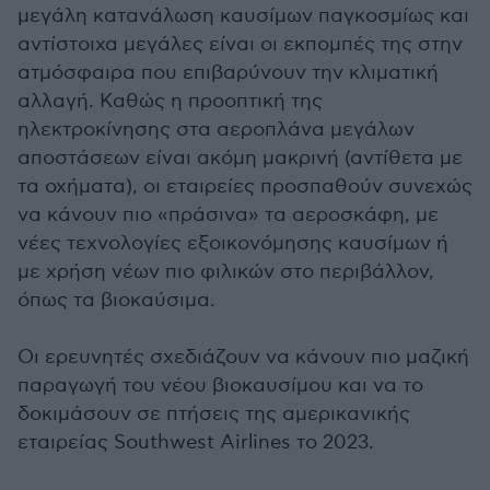
μεγάλη κατανάλωση καυσίμων παγκοσμίως και
αντίστοιχα μεγάλες είναι οι εκπομπές της στην
ατμόσφαιρα που επιβαρύνουν την κλιματική
αλλαγή. Καθώς η προοπτική της
ηλεκτροκίνησης στα αεροπλάνα μεγάλων
αποστάσεων είναι ακόμη μακρινή (αντίθετα με
τα οχήματα), οι εταιρείες προσπαθούν συνεχώς
να κάνουν πιο «πράσινα» τα αεροσκάφη, με
νέες τεχνολογίες εξοικονόμησης καυσίμων ή
με χρήση νέων πιο φιλικών στο περιβάλλον,
όπως τα βιοκαύσιμα.
Οι ερευνητές σχεδιάζουν να κάνουν πιο μαζική
παραγωγή του νέου βιοκαυσίμου και να το
δοκιμάσουν σε πτήσεις της αμερικανικής
εταιρείας Southwest Airlines το 2023.