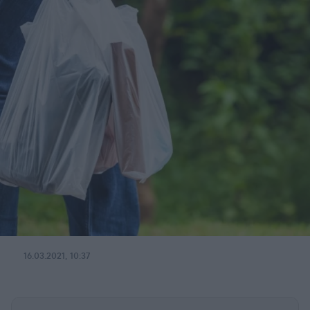
16.03.2021, 10:37