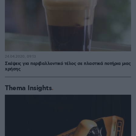
24.04.2020, 09:13
Σκέψεις για περιβαλλοντικό τέλος σε πλαστικά ποτήρια μιας
χρήσης
Thema Insights