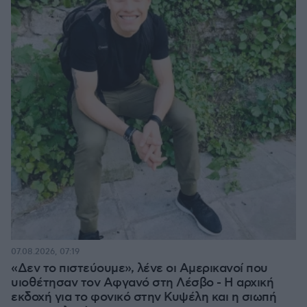
07.08.2026, 07:19
«Δεν το πιστεύουμε», λένε οι Αμερικανοί που
υιοθέτησαν τον Αφγανό στη Λέσβο - Η αρχική
εκδοχή για το φονικό στην Κυψέλη και η σιωπή