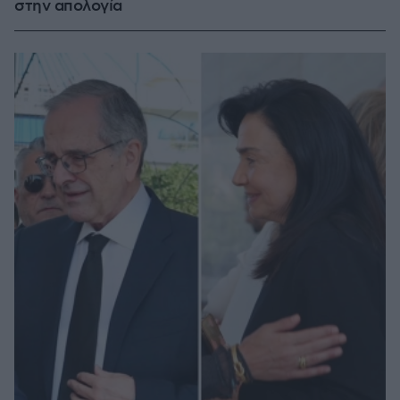
στην απολογία