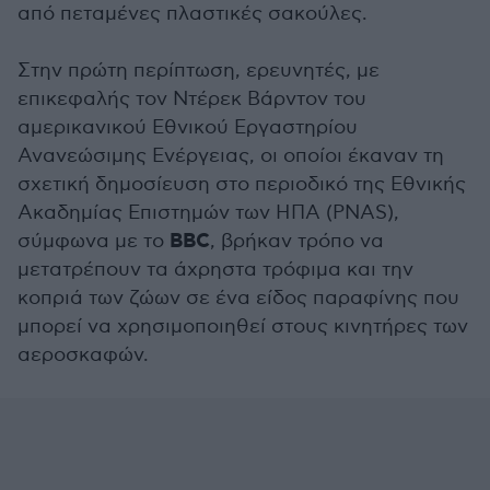
από πεταμένες πλαστικές σακούλες.
Στην πρώτη περίπτωση, ερευνητές, με
επικεφαλής τον Ντέρεκ Βάρντον του
αμερικανικού Εθνικού Εργαστηρίου
Ανανεώσιμης Ενέργειας, οι οποίοι έκαναν τη
σχετική δημοσίευση στο περιοδικό της Εθνικής
Ακαδημίας Επιστημών των ΗΠΑ (PNAS),
BBC
σύμφωνα με το
, βρήκαν τρόπο να
μετατρέπουν τα άχρηστα τρόφιμα και την
κοπριά των ζώων σε ένα είδος παραφίνης που
μπορεί να χρησιμοποιηθεί στους κινητήρες των
αεροσκαφών.