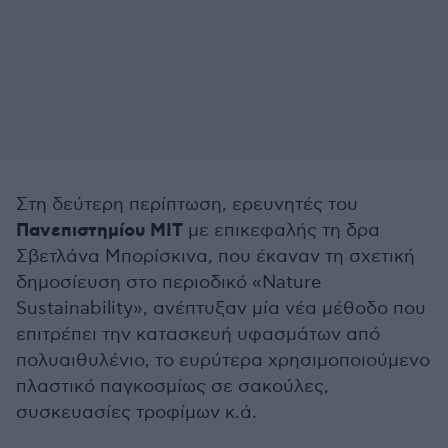
Στη δεύτερη περίπτωση, ερευνητές του
Πανεπιστημίου ΜΙΤ
με επικεφαλής τη δρα
Σβετλάνα Μπορίσκινα, που έκαναν τη σχετική
δημοσίευση στο περιοδικό «Nature
Sustainability», ανέπτυξαν μία νέα μέθοδο που
επιτρέπει την κατασκευή υφασμάτων από
πολυαιθυλένιο, το ευρύτερα χρησιμοποιούμενο
πλαστικό παγκοσμίως σε σακούλες,
συσκευασίες τροφίμων κ.ά.