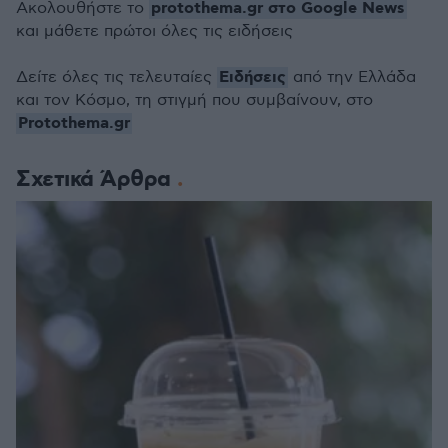
protothema.gr στο Google News
Ακολουθήστε το
και μάθετε πρώτοι όλες τις ειδήσεις
Ειδήσεις
Δείτε όλες τις τελευταίες
από την Ελλάδα
και τον Κόσμο, τη στιγμή που συμβαίνουν, στο
Protothema.gr
Σχετικά Άρθρα