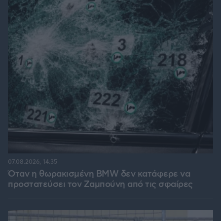
07.08.2026, 14:35
Όταν η θωρακισμένη BMW δεν κατάφερε να
προστατεύσει τον Ζαμπούνη από τις σφαίρες