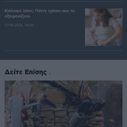
Κοιλιακό λίπος: Πέντε τρόποι που το
εξαφανίζουν
07.08.2026, 09:01
Δείτε Επίσης