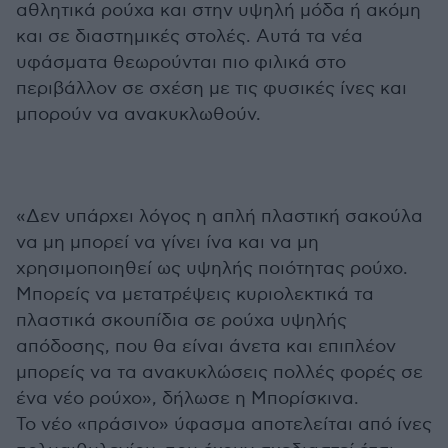
αθλητικά ρούχα και στην υψηλή μόδα ή ακόμη
και σε διαστημικές στολές. Αυτά τα νέα
υφάσματα θεωρούνται πιο φιλικά στο
περιβάλλον σε σχέση με τις φυσικές ίνες και
μπορούν να ανακυκλωθούν.
«Δεν υπάρχει λόγος η απλή πλαστική σακούλα
να μη μπορεί να γίνει ίνα και να μη
χρησιμοποιηθεί ως υψηλής ποιότητας ρούχο.
Μπορείς να μετατρέψεις κυριολεκτικά τα
πλαστικά σκουπίδια σε ρούχα υψηλής
απόδοσης, που θα είναι άνετα και επιπλέον
μπορείς να τα ανακυκλώσεις πολλές φορές σε
ένα νέο ρούχο», δήλωσε η Μπορίσκινα.
Το νέο «πράσινο» ύφασμα αποτελείται από ίνες