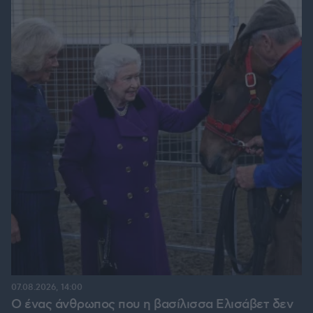
07.08.2026, 14:00
Ο ένας άνθρωπος που η βασίλισσα Ελισάβετ δεν