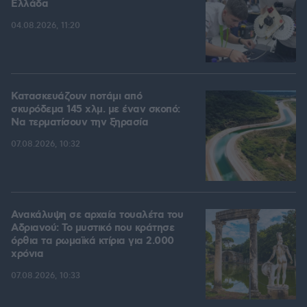
Ελλάδα
04.08.2026, 11:20
Κατασκευάζουν ποτάμι από
σκυρόδεμα 145 χλμ. με έναν σκοπό:
Να τερματίσουν την ξηρασία
07.08.2026, 10:32
Ανακάλυψη σε αρχαία τουαλέτα του
Αδριανού: Το μυστικό που κράτησε
όρθια τα ρωμαϊκά κτίρια για 2.000
χρόνια
07.08.2026, 10:33