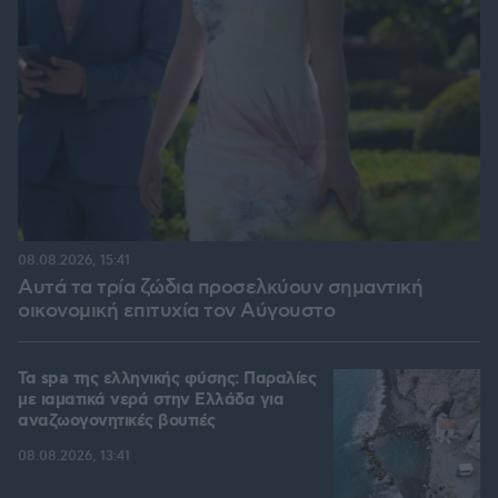
08.08.2026, 15:41
Αυτά τα τρία ζώδια προσελκύουν σημαντική
οικονομική επιτυχία τον Αύγουστο
Τα spa της ελληνικής φύσης: Παραλίες
με ιαματικά νερά στην Ελλάδα για
αναζωογονητικές βουτιές
08.08.2026, 13:41