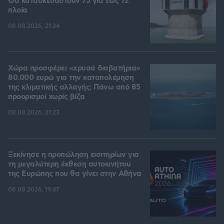
Θα κατασκευαστούν 75 για έως 72
πλοία
08.08.2026, 21:24
Χώρα προσφέρει «χρυσά διαβατήρια»
80.000 ευρώ για την καταπολέμηση
της κλιματικής αλλαγής: Πάνω από 85
προορισμοί χωρίς βίζα
08.08.2026, 21:23
Ξεκίνησε η προπώληση εισιτηρίων για
τη μεγαλύτερη έκθεση αυτοκινήτου
της Ευρώπης που θα γίνει στην Αθήνα
08.08.2026, 19:47