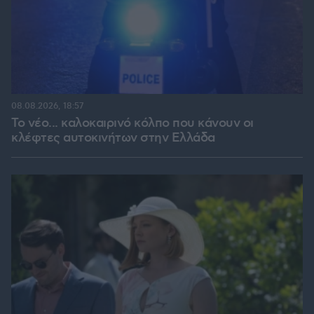
08.08.2026, 18:57
Το νέο... καλοκαιρινό κόλπο που κάνουν οι
κλέφτες αυτοκινήτων στην Ελλάδα