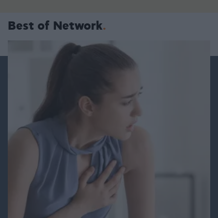
Best of Network