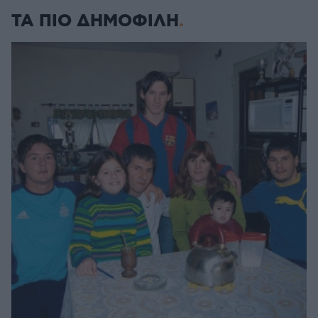
ΤΑ ΠΙΟ ΔΗΜΟΦΙΛΗ