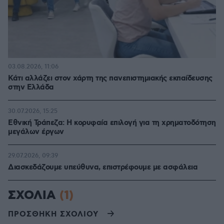
03.08.2026, 11:06
Κάτι αλλάζει στον χάρτη της πανεπιστημιακής εκπαίδευσης
στην Ελλάδα
30.07.2026, 15:25
Εθνική Τράπεζα: Η κορυφαία επιλογή για τη χρηματοδότηση
μεγάλων έργων
29.07.2026, 09:39
Διασκεδάζουμε υπεύθυνα, επιστρέφουμε με ασφάλεια
ΣΧΟΛΙΑ
(1)
ΠΡΟΣΘΗΚΗ ΣΧΟΛΙΟΥ