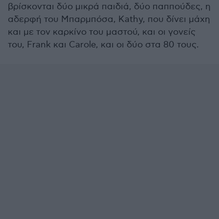
βρίσκονται δύο μικρά παιδιά, δύο παππούδες, η
αδερφή του Μπαρμπόσα, Kathy, που δίνει μάχη
και με τον καρκίνο του μαστού, και οι γονείς
του, Frank και Carole, και οι δύο στα 80 τους.