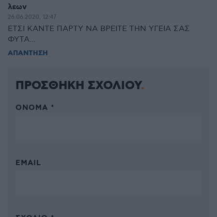
λεων
26.06.2020, 12:47
ΕΤΣΙ ΚΑΝΤΕ ΠΑΡΤΥ ΝΑ ΒΡΕΙΤΕ ΤΗΝ ΥΓΕΙΑ ΣΑΣ
ΦΥΤΑ...
ΑΠΑΝΤΗΣΗ
ΠΡΟΣΘΗΚΗ ΣΧΟΛΙΟΥ
ΌΝΟΜΑ *
EMAIL