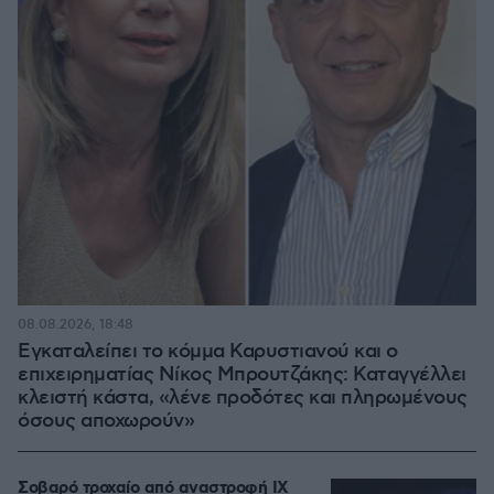
08.08.2026, 18:48
Εγκαταλείπει το κόμμα Καρυστιανού και ο
επιχειρηματίας Νίκος Μπρουτζάκης: Καταγγέλλει
κλειστή κάστα, «λένε προδότες και πληρωμένους
όσους αποχωρούν»
Σοβαρό τροχαίο από αναστροφή ΙΧ