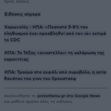
προς όλους.
Ειδήσεις σήμερα
Κορωνοϊός - ΗΠΑ: «Ποσοστό 5-8% του
πληθυσμού έχει προσβληθεί από τον ιό» εκτιμά
το CDC
ΗΠΑ: Το Τέξας «αναστέλλει» τη χαλάρωση της
καραντίνας
ΗΠΑ: Τραύμα στο κεφάλι από πυροβόλο, η αιτία
θανάτου του γιου του Χρουστσόφ
protothema.gr στο Google News
Ακολουθήστε το
και μάθετε πρώτοι όλες τις ειδήσεις