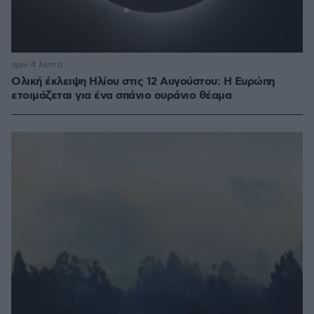
πριν 4 λεπτά
Ολική έκλειψη Ηλίου στις 12 Αυγούστου: Η Ευρώπη
ετοιμάζεται για ένα σπάνιο ουράνιο θέαμα