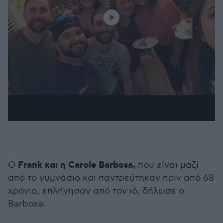
Frank και η Carole Barbosa,
Ο
που είναι μαζί
από το γυμνάσιο και παντρεύτηκαν πριν από 68
χρόνια, επλήγησαν από τον ιό, δήλωσε ο
Barbosa.