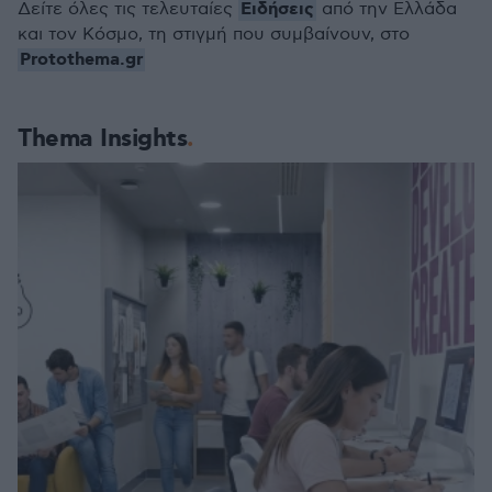
Ειδήσεις
Δείτε όλες τις τελευταίες
από την Ελλάδα
και τον Κόσμο, τη στιγμή που συμβαίνουν, στο
Protothema.gr
Thema Insights