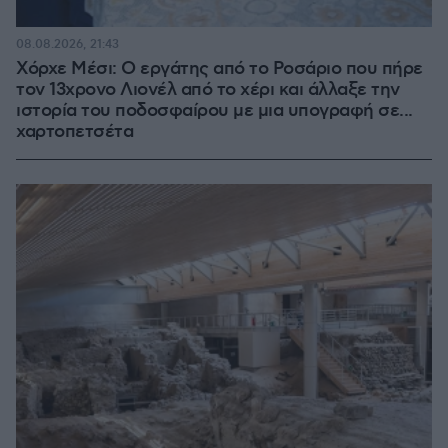
08.08.2026, 21:43
Χόρχε Μέσι: Ο εργάτης από το Ροσάριο που πήρε
τον 13χρονο Λιονέλ από το χέρι και άλλαξε την
ιστορία του ποδοσφαίρου με μια υπογραφή σε...
χαρτοπετσέτα