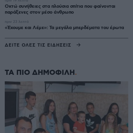
πριν 19 λεπτά
Οκτώ συνήθειες στα πλούσια σπίτια που φαίνονται
παράξενες στον μέσο άνθρωπο
πριν 23 λεπτά
«Έχουμε και Λέμε»: Τα μεγάλα μπερδέματα του έρωτα
ΔΕΙΤΕ ΟΛΕΣ ΤΙΣ ΕΙΔΗΣΕΙΣ
ΤΑ ΠΙΟ ΔΗΜΟΦΙΛΗ