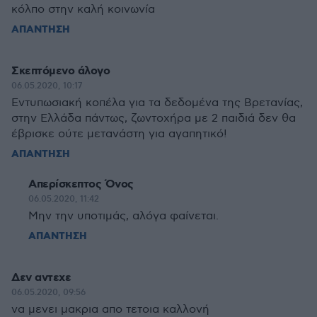
κόλπο στην καλή κοινωνία
ΑΠΑΝΤΗΣΗ
Σκεπτόμενο άλογο
06.05.2020, 10:17
Εντυπωσιακή κοπέλα για τα δεδομένα της Βρετανίας,
στην Ελλάδα πάντως, ζωντοχήρα με 2 παιδιά δεν θα
έβρισκε ούτε μετανάστη για αγαπητικό!
ΑΠΑΝΤΗΣΗ
Απερίσκεπτος Όνος
06.05.2020, 11:42
Μην την υποτιμάς, αλόγα φαίνεται.
ΑΠΑΝΤΗΣΗ
Δεν αντεχε
06.05.2020, 09:56
να μενει μακρια απο τετοια καλλονή