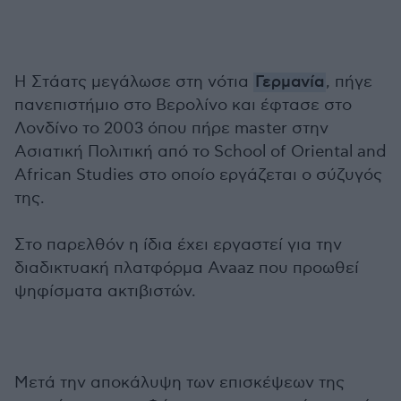
Η Στάατς μεγάλωσε στη νότια
Γερμανία
, πήγε
πανεπιστήμιο στο Βερολίνο και έφτασε στο
Λονδίνο το 2003 όπου πήρε master στην
Ασιατική Πολιτική από το School of Oriental and
African Studies στο οποίο εργάζεται ο σύζυγός
της.
Στο παρελθόν η ίδια έχει εργαστεί για την
διαδικτυακή πλατφόρμα Avaaz που προωθεί
ψηφίσματα ακτιβιστών.
Μετά την αποκάλυψη των επισκέψεων της