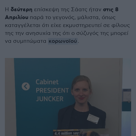
δεύτερη
στις 8
Η
επίσκεψη της Σάατς ήταν
Απριλίου
παρά το γεγονός, μάλιστα, όπως
καταγγέλεται ότι είχε εκμυστηρευτεί σε φίλους
της την ανησυχία της ότι ο σύζυγός της μπορεί
να συμπτώματα
κορωνοϊού
.