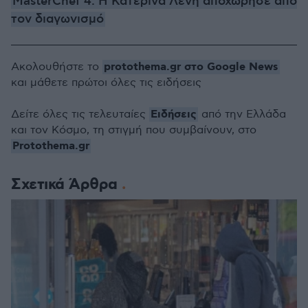
MasterChef 4: Η Κατερίνα Λένη αποχώρησε από
τον διαγωνισμό
protothema.gr στο Google News
Ακολουθήστε το
και μάθετε πρώτοι όλες τις ειδήσεις
Ειδήσεις
Δείτε όλες τις τελευταίες
από την Ελλάδα
και τον Κόσμο, τη στιγμή που συμβαίνουν, στο
Protothema.gr
Σχετικά Άρθρα