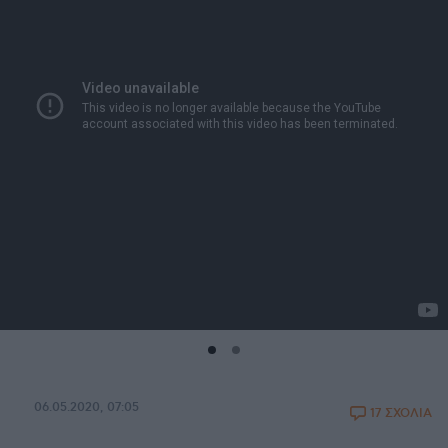
06.05.2020, 07:05
17 ΣΧΟΛΙΑ