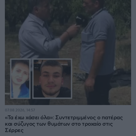
07.08.2026, 14:57
«Τα έχω χάσει όλα»: Συντετριμμένος ο πατέρας
και σύζυγος των θυμάτων στο τροχαίο στις
Σέρρες