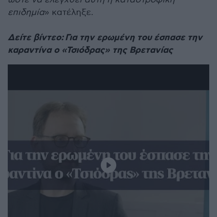
επιδημία
» κατέληξε.
Δείτε βίντεο: Για την ερωμένη του έσπασε την
καραντίνα ο «Τσιόδρας» της Βρετανίας