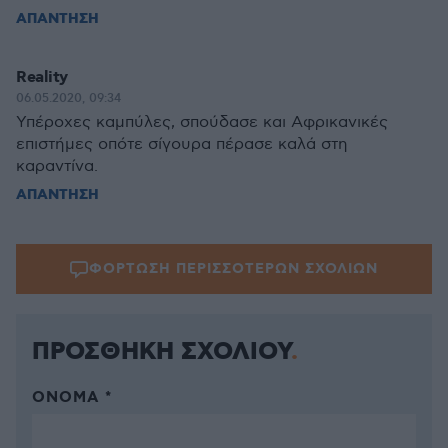
ΑΠΑΝΤΗΣΗ
Reality
06.05.2020, 09:34
Υπέροχες καμπύλες, σπούδασε και Αφρικανικές
επιστήμες οπότε σίγουρα πέρασε καλά στη
καραντίνα.
ΑΠΑΝΤΗΣΗ
ΦΟΡΤΩΣΗ ΠΕΡΙΣΣΟΤΕΡΩΝ ΣΧΟΛΙΩΝ
ΠΡΟΣΘΗΚΗ ΣΧΟΛΙΟΥ
ΌΝΟΜΑ *