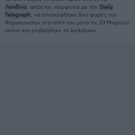
Λονδίνο
, φέρεται, σύμφωνα με την
Daily
Telegraph
, να επισκέφθηκε δύο φορές τον
Φέργκιουσον στο σπίτι του μετά τις 23 Μαρτίου
οπότε και επιβλήθηκε το lockdown.