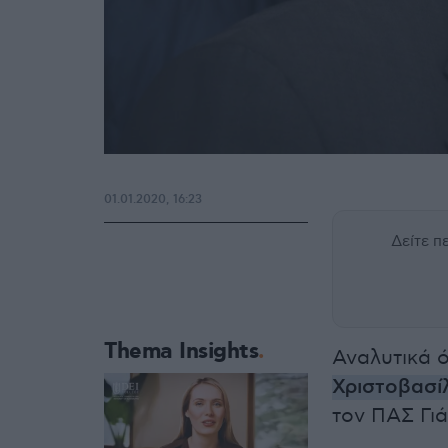
01.01.2020, 16:23
Δείτε 
Thema Insights
Αναλυτικά 
Χριστοβασί
τον ΠΑΣ Γιά