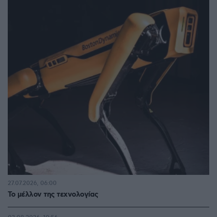
27.07.2026, 06:00
Το μέλλον της τεχνολογίας