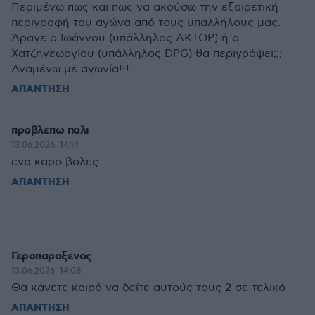
Περιμένω πως και πως να ακούσω την εξαιρετική
περιγραφή του αγώνα από τους υπαλλήλους μας.
Άραγε ο Ιωάννου (υπάλληλος ΑΚΤΩΡ) ή ο
Χατζηγεωργίου (υπάλληλος DPG) θα περιγράψει;;;
Αναμένω με αγωνία!!!
ΑΠΑΝΤΗΣΗ
προβλεπω παλι
13.06.2026, 14:14
ενα καρο βολες...
ΑΠΑΝΤΗΣΗ
Γεροπαραξενος
13.06.2026, 14:08
Θα κάνετε καιρό να δείτε αυτούς τους 2 σε τελικό
ΑΠΑΝΤΗΣΗ