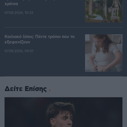
χρόνια
07.08.2026, 10:33
Κοιλιακό λίπος: Πέντε τρόποι που το
εξαφανίζουν
07.08.2026, 09:01
Δείτε Επίσης