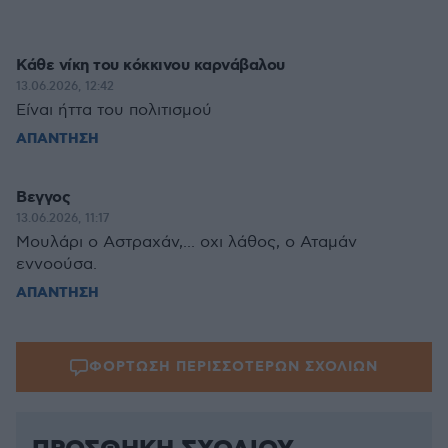
Κάθε νίκη του κόκκινου καρνάβαλου
13.06.2026, 12:42
Είναι ήττα του πολιτισμού
ΑΠΑΝΤΗΣΗ
Βεγγος
13.06.2026, 11:17
Μουλάρι ο Αστραχάν,... οχι λάθος, ο Αταμάν
εννοούσα.
ΑΠΑΝΤΗΣΗ
ΦΟΡΤΩΣΗ ΠΕΡΙΣΣΟΤΕΡΩΝ ΣΧΟΛΙΩΝ