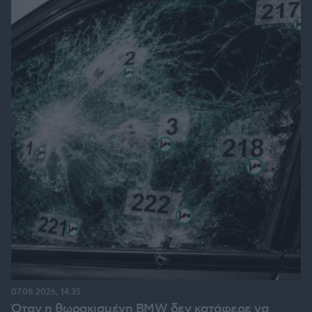
07.08.2026, 14:35
Όταν η θωρακισμένη BMW δεν κατάφερε να