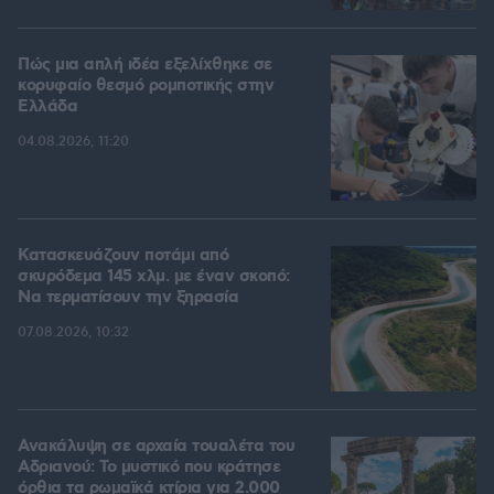
Πώς μια απλή ιδέα εξελίχθηκε σε
κορυφαίο θεσμό ρομποτικής στην
Ελλάδα
04.08.2026, 11:20
Κατασκευάζουν ποτάμι από
σκυρόδεμα 145 χλμ. με έναν σκοπό:
Να τερματίσουν την ξηρασία
07.08.2026, 10:32
Ανακάλυψη σε αρχαία τουαλέτα του
Αδριανού: Το μυστικό που κράτησε
όρθια τα ρωμαϊκά κτίρια για 2.000