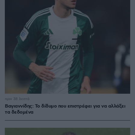
πριν 38 λεπτά
Βαγιαννίδης: Το δίδυμο που επιστρέφει για να αλλάξει
τα δεδομένα