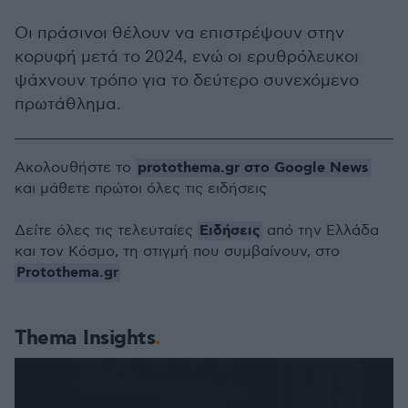
Oι πράσινοι θέλουν να επιστρέψουν στην
κορυφή μετά το 2024, ενώ οι ερυθρόλευκοι
ψάχνουν τρόπο για το δεύτερο συνεχόμενο
πρωτάθλημα.
protothema.gr στο Google News
Ακολουθήστε το
και μάθετε πρώτοι όλες τις ειδήσεις
Ειδήσεις
Δείτε όλες τις τελευταίες
από την Ελλάδα
και τον Κόσμο, τη στιγμή που συμβαίνουν, στο
Protothema.gr
Thema Insights