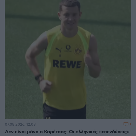
1
07.08.2026, 12:08
Δεν είναι μόνο ο Καρέτσας: Οι ελληνικές «επενδύσεις»