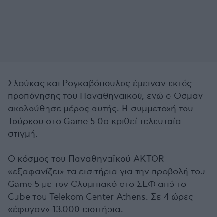
Σλούκας και Ρογκαβόπουλος έμειναν εκτός
προπόνησης του Παναθηναϊκού, ενώ ο Όσμαν
ακολούθησε μέρος αυτής. Η συμμετοχή του
Τούρκου στο Game 5 θα κριθεί τελευταία
στιγμή.
Ο κόσμος του Παναθηναϊκού AKTOR
«εξαφανίζει» τα εισιτήρια για την προβολή του
Game 5 με τον Ολυμπιακό στο ΣΕΦ από το
Cube του Telekom Center Athens. Σε 4 ώρες
«έφυγαν» 13.000 εισιτήρια.