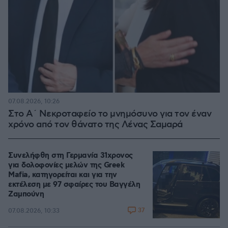
07.08.2026, 10:26
Στο Α΄ Νεκροταφείο το μνημόσυνο για τον έναν
χρόνο από τον θάνατο της Λένας Σαμαρά
Συνελήφθη στη Γερμανία 31χρονος
για δολοφονίες μελών της Greek
Mafia, κατηγορείται και για την
εκτέλεση με 97 σφαίρες του Βαγγέλη
Ζαμπούνη
37
07.08.2026, 10:33