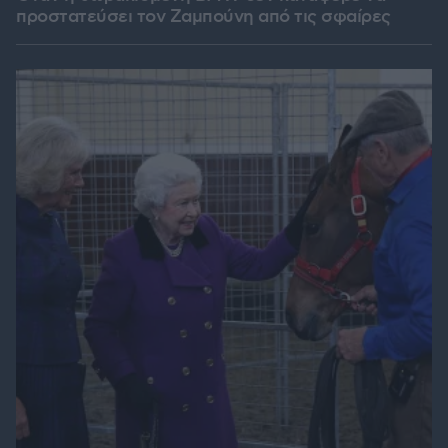
προστατεύσει τον Ζαμπούνη από τις σφαίρες