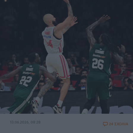
13.06.2026, 08:28
24 ΣΧΟΛΙΑ