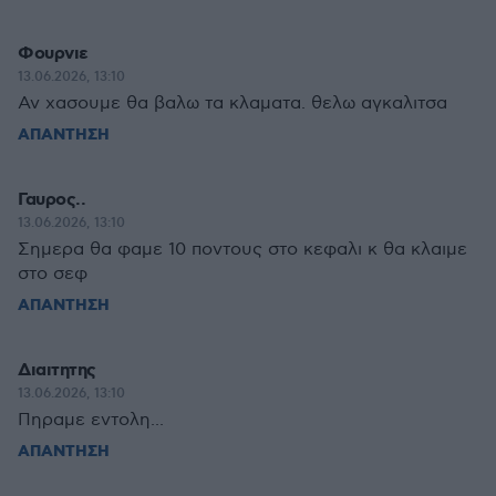
Φουρνιε
13.06.2026, 13:10
Αν χασουμε θα βαλω τα κλαματα. θελω αγκαλιτσα
ΑΠΑΝΤΗΣΗ
Γαυρος..
13.06.2026, 13:10
Σημερα θα φαμε 10 ποντους στο κεφαλι κ θα κλαιμε
στο σεφ
ΑΠΑΝΤΗΣΗ
Διαιτητης
13.06.2026, 13:10
Πηραμε εντολη...
ΑΠΑΝΤΗΣΗ