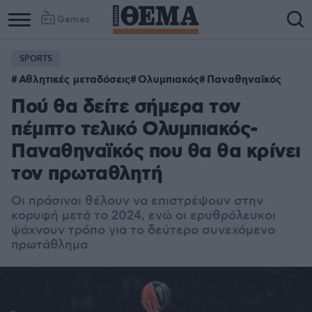
Games
SPORTS
Αθλητικές μεταδόσεις
Ολυμπιακός
Παναθηναϊκός
Πού θα δείτε σήμερα τον
πέμπτο τελικό Ολυμπιακός-
Παναθηναϊκός που θα θα κρίνει
τον πρωταθλητή
Oι πράσινοι θέλουν να επιστρέψουν στην
κορυφή μετά το 2024, ενώ οι ερυθρόλευκοι
ψάχνουν τρόπο για το δεύτερο συνεχόμενο
πρωτάθλημα