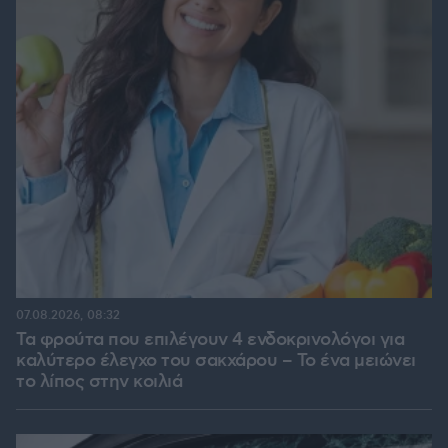
07.08.2026, 08:32
Τα φρούτα που επιλέγουν 4 ενδοκρινολόγοι για
καλύτερο έλεγχο του σακχάρου – Το ένα μειώνει
το λίπος στην κοιλιά