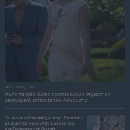
08.08.2026, 15:41
Αυτά τα τρία ζώδια προσελκύουν σημαντική
οικονομική επιτυχία τον Αύγουστο
Τα spa της ελληνικής φύσης: Παραλίες
με ιαματικά νερά στην Ελλάδα για
αναζωογονητικές βουτιές