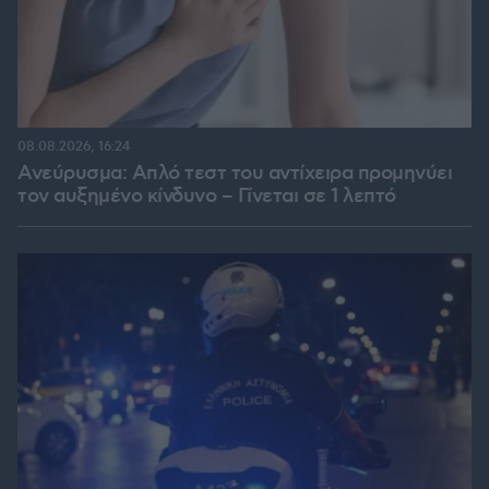
08.08.2026, 16:24
Ανεύρυσμα: Απλό τεστ του αντίχειρα προμηνύει
τον αυξημένο κίνδυνο – Γίνεται σε 1 λεπτό