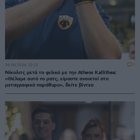
1
08.08.2026, 22:33
Νίκολιτς μετά το φιλικό με την Athens Kallithea:
«Θέλαμε αυτό το ματς, είμαστε ανοικτοί στο
μεταγραφικό παράθυρο», δείτε βίντεο