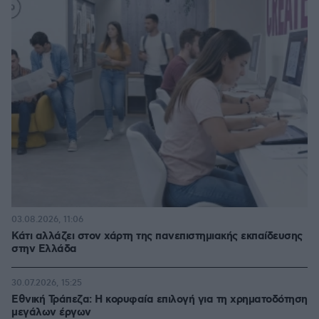
03.08.2026, 11:06
Κάτι αλλάζει στον χάρτη της πανεπιστημιακής εκπαίδευσης
στην Ελλάδα
30.07.2026, 15:25
Εθνική Τράπεζα: Η κορυφαία επιλογή για τη χρηματοδότηση
μεγάλων έργων