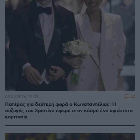
32
08.08.2026, 22:23
Πατέρας για δεύτερη φορά ο Κωνσταντέλιας: Η
σύζυγός του Χριστίνα έφερε στον κόσμο ένα υγιέστατο
κοριτσάκι