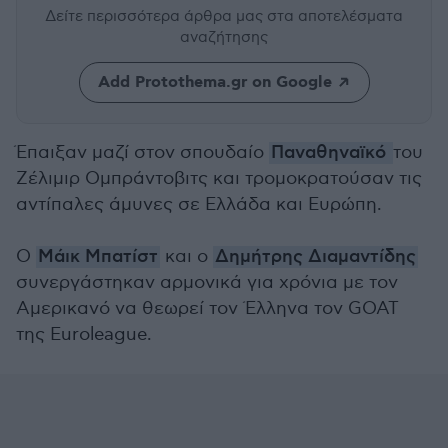
Δείτε περισσότερα άρθρα μας
στα αποτελέσματα
αναζήτησης
Add Protothema.gr on Google
Έπαιξαν μαζί στον σπουδαίο
Παναθηναϊκό
του
Ζέλιμιρ Ομπράντοβιτς και τρομοκρατούσαν τις
αντίπαλες άμυνες σε Ελλάδα και Ευρώπη.
Ο
Μάικ Μπατίστ
και ο
Δημήτρης Διαμαντίδης
συνεργάστηκαν αρμονικά για χρόνια με τον
Αμερικανό να θεωρεί τον Έλληνα τον GOAT
της Euroleague.