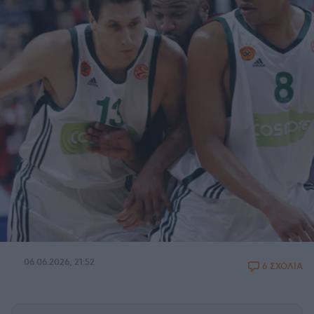
06.06.2026, 21:52
6 ΣΧΟΛΙΑ