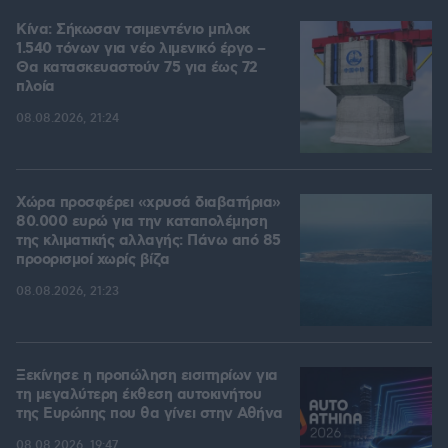
Κίνα: Σήκωσαν τσιμεντένιο μπλοκ
1.540 τόνων για νέο λιμενικό έργο –
Θα κατασκευαστούν 75 για έως 72
πλοία
08.08.2026, 21:24
Χώρα προσφέρει «χρυσά διαβατήρια»
80.000 ευρώ για την καταπολέμηση
της κλιματικής αλλαγής: Πάνω από 85
προορισμοί χωρίς βίζα
08.08.2026, 21:23
Ξεκίνησε η προπώληση εισιτηρίων για
τη μεγαλύτερη έκθεση αυτοκινήτου
της Ευρώπης που θα γίνει στην Αθήνα
08.08.2026, 19:47