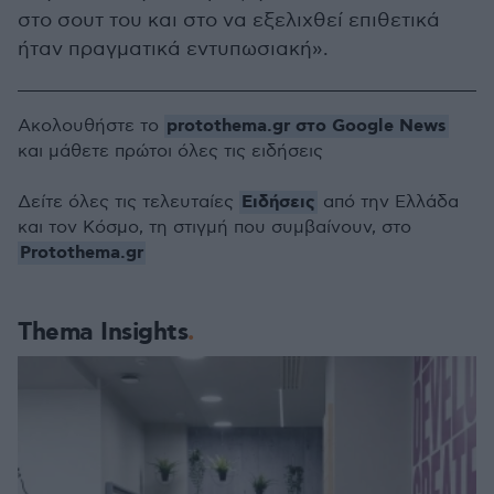
στο σουτ του και στο να εξελιχθεί επιθετικά
ήταν πραγματικά εντυπωσιακή».
protothema.gr στο Google News
Ακολουθήστε το
και μάθετε πρώτοι όλες τις ειδήσεις
Ειδήσεις
Δείτε όλες τις τελευταίες
από την Ελλάδα
και τον Κόσμο, τη στιγμή που συμβαίνουν, στο
Protothema.gr
Thema Insights