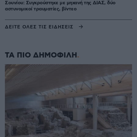
Σουνίου: Συγκρούστηκε με μηχανή της ΔΙΑΣ, δύο
αστυνομικοί τραυματίες, βίντεο
ΔΕΙΤΕ ΟΛΕΣ ΤΙΣ ΕΙΔΗΣΕΙΣ
ΤΑ ΠΙΟ ΔΗΜΟΦΙΛΗ