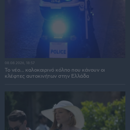
08.08.2026, 18:57
Το νέο... καλοκαιρινό κόλπο που κάνουν οι
κλέφτες αυτοκινήτων στην Ελλάδα