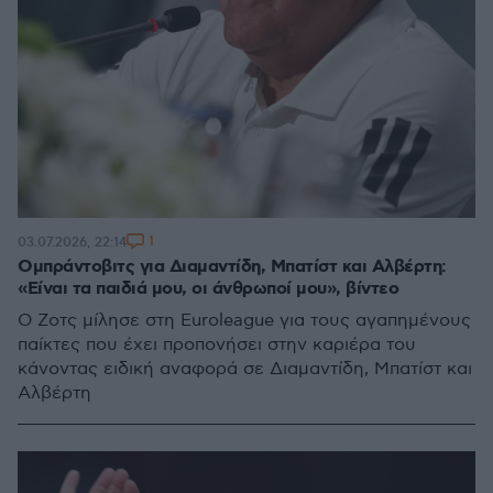
1
03.07.2026, 22:14
Ομπράντοβιτς για Διαμαντίδη, Μπατίστ και Αλβέρτη:
«Είναι τα παιδιά μου, οι άνθρωποί μου», βίντεο
Ο Ζοτς μίλησε στη Euroleague για τους αγαπημένους
παίκτες που έχει προπονήσει στην καριέρα του
κάνοντας ειδική αναφορά σε Διαμαντίδη, Μπατίστ και
Αλβέρτη