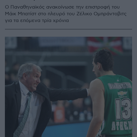
Ο Παναθηναϊκός ανακοίνωσε την επιστροφή του
Μάικ Μπατίστ στο πλευρό του Ζέλικο Ομπράντοβιτς
για τα επόμενα τρία χρόνια