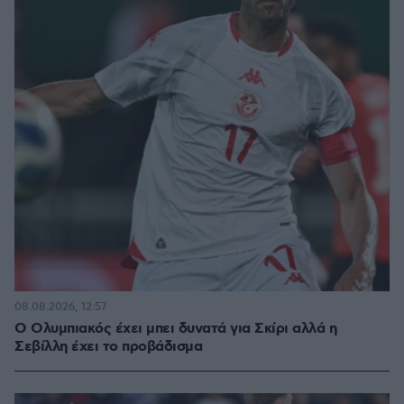
08.08.2026, 12:57
Ο Ολυμπιακός έχει μπει δυνατά για Σκίρι αλλά η
Σεβίλλη έχει το προβάδισμα