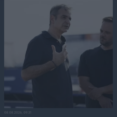
08.08.2026, 09:31