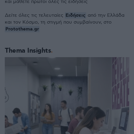
και μάθετε πρώτοι όλες τις ειδήσεις
Ειδήσεις
Δείτε όλες τις τελευταίες
από την Ελλάδα
και τον Κόσμο, τη στιγμή που συμβαίνουν, στο
Protothema.gr
Thema Insights