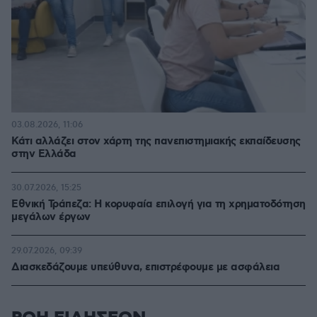
03.08.2026, 11:06
Κάτι αλλάζει στον χάρτη της πανεπιστημιακής εκπαίδευσης
στην Ελλάδα
30.07.2026, 15:25
Εθνική Τράπεζα: Η κορυφαία επιλογή για τη χρηματοδότηση
μεγάλων έργων
29.07.2026, 09:39
Διασκεδάζουμε υπεύθυνα, επιστρέφουμε με ασφάλεια