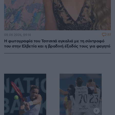
87
08.08.2026, 09:14
Η φωτογραφία του Τσιτσιπά αγκαλιά με τη σύντροφό
του στην Ελβετία και η βραδινή έξοδός τους για φαγητό