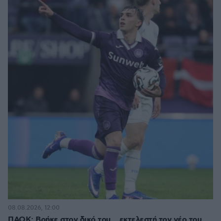
08.08.2026, 12:00
ΠΑΟΚ: Βρήκε στον δικό του… εκτελεστή τον νέο του