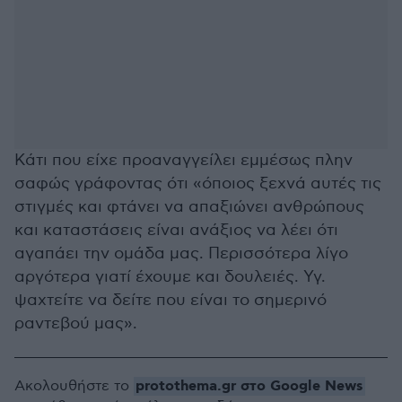
Κάτι που είχε προαναγγείλει εμμέσως πλην
σαφώς γράφοντας ότι «όποιος ξεχνά αυτές τις
στιγμές και φτάνει να απαξιώνει ανθρώπους
και καταστάσεις είναι ανάξιος να λέει ότι
αγαπάει την ομάδα μας. Περισσότερα λίγο
αργότερα γιατί έχουμε και δουλειές. Υγ.
ψαχτείτε να δείτε που είναι το σημερινό
ραντεβού μας».
protothema.gr στο Google News
Ακολουθήστε το