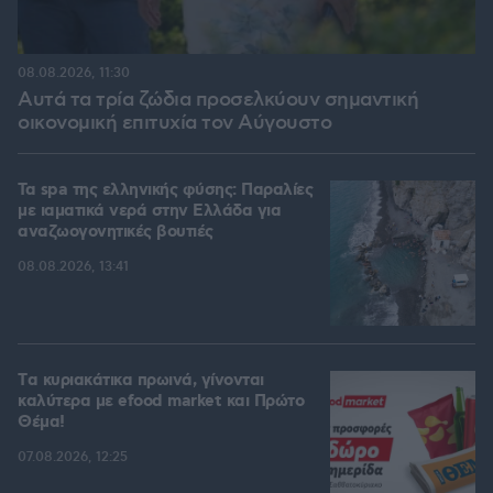
08.08.2026, 11:30
Αυτά τα τρία ζώδια προσελκύουν σημαντική
οικονομική επιτυχία τον Αύγουστο
Τα spa της ελληνικής φύσης: Παραλίες
με ιαματικά νερά στην Ελλάδα για
αναζωογονητικές βουτιές
08.08.2026, 13:41
Tα κυριακάτικα πρωινά, γίνονται
καλύτερα με efood market και Πρώτο
Θέμα!
07.08.2026, 12:25