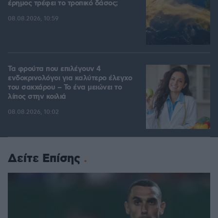
έρημος τρέφει το τροπικό δάσος;
08.08.2026, 10:59
Τα φρούτα που επιλέγουν 4
ενδοκρινολόγοι για καλύτερο έλεγχο
του σακχάρου – Το ένα μειώνει το
λίπος στην κοιλιά
08.08.2026, 10:02
Δείτε Επίσης