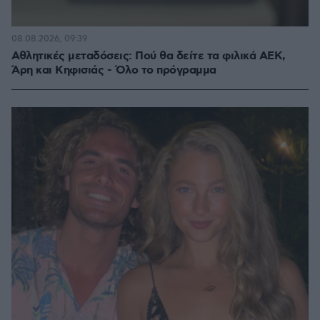
08.08.2026, 09:39
Αθλητικές μεταδόσεις: Πού θα δείτε τα φιλικά ΑΕΚ,
Άρη και Κηφισιάς - Όλο το πρόγραμμα