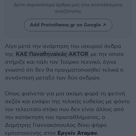
Δείτε περισσότερα άρθρα μας
στα αποτελέσματα
αναζήτησης
Add Protothema.gr on Google
Λίγο μετά την ανάρτηση του ισχυρού άνδρα
της
ΚΑΕ Παναθηναϊκός AKTOR
με την οποία
στήριξε και πάλι τον Τούρκο τεχνικό, έγινε
γνωστό ότι δεν θα πραγματοποιηθεί τελικά η
συνάντηση μεταξύ των δύο ανδρών.
Όπως φαίνεται για μια ακόμη φορά τη φετινή
σεζόν και ενόψει της τελικής ευθείας με φόντο
τον τελευταίο στόχο που δεν είναι άλλος από
την κατάκτηση του πρωταθλήματος, ο
Δημήτρης Γιαννακόπουλος δίνει ψήφο
Εργκίν Άταμαν.
εμπιστοσύνης στον