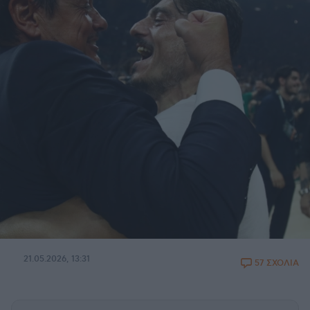
21.05.2026, 13:31
57 ΣΧΟΛΙΑ