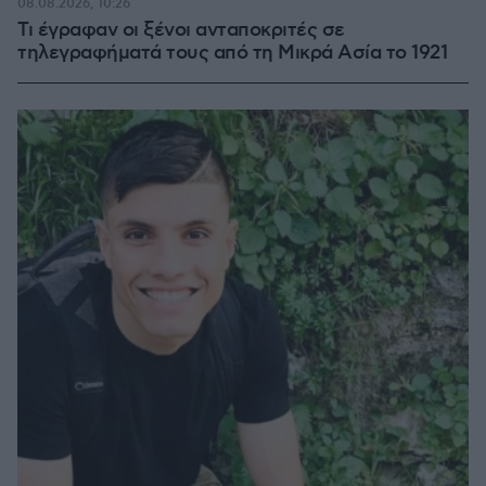
08.08.2026, 10:26
Τι έγραφαν οι ξένοι ανταποκριτές σε
τηλεγραφήματά τους από τη Μικρά Ασία το 1921