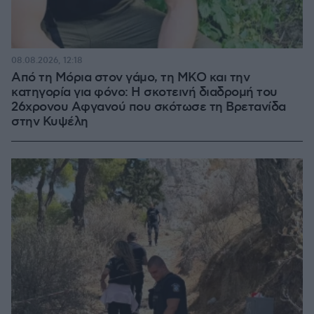
08.08.2026, 12:18
Από τη Μόρια στον γάμο, τη ΜΚΟ και την
κατηγορία για φόνο: Η σκοτεινή διαδρομή του
26χρονου Αφγανού που σκότωσε τη Βρετανίδα
στην Κυψέλη