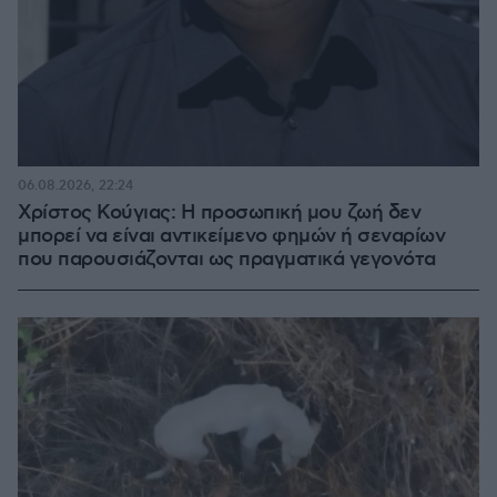
06.08.2026, 22:24
Χρίστος Κούγιας: Η προσωπική μου ζωή δεν
μπορεί να είναι αντικείμενο φημών ή σεναρίων
που παρουσιάζονται ως πραγματικά γεγονότα