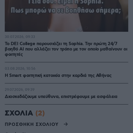
30.07.2026, 09:33
Το DEI College παρουσιάζει τη Sophia. Την πρώτη 24/7
βοηθό AI που αλλάζει τον τρόπο με τον οποίο μαθαίνουν οι
φοιτητές
03.08.2026, 10:56
Η Smart φοιτητική κατοικία στην καρδιά της Αθήνας
29.07.2026, 09:39
Διασκεδάζουμε υπεύθυνα, επιστρέφουμε με ασφάλεια
ΣΧΟΛΙΑ
(2)
ΠΡΟΣΘΗΚΗ ΣΧΟΛΙΟΥ