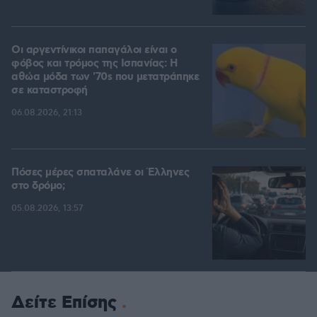
Οι αργεντίνικοι παπαγάλοι είναι ο
φόβος και τρόμος της Ισπανίας: Η
αθώα μόδα των '70s που μετατράπηκε
σε καταστροφή
06.08.2026, 21:13
Πόσες μέρες σπαταλάνε οι Έλληνες
στο δρόμο;
05.08.2026, 13:57
Δείτε Επίσης