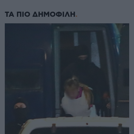
ΤΑ ΠΙΟ ΔΗΜΟΦΙΛΗ