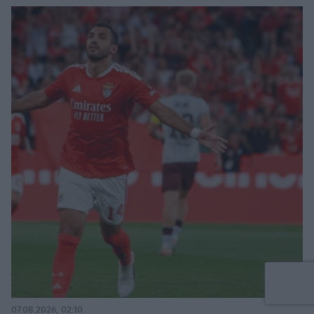
07.08.2026, 02:10