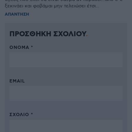
ξεκινάει και φοβάμαι μην τελειώσει έτσι...
ΑΠΑΝΤΗΣΗ
ΠΡΟΣΘΗΚΗ ΣΧΟΛΙΟΥ
ΌΝΟΜΑ *
EMAIL
ΣΧΌΛΙΟ *