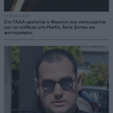
06.08.2026, 23:17
Στη ΓΑΔΑ κρατείται η 46χρονη που κατηγορείται
για την επίθεση στη Marfin, δείτε βίντεο και
φωτογραφίες