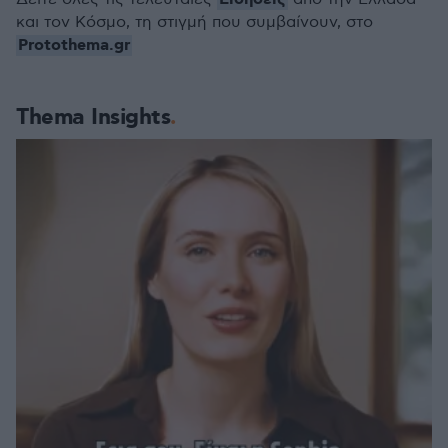
και τον Κόσμο, τη στιγμή που συμβαίνουν, στο
Protothema.gr
Thema Insights