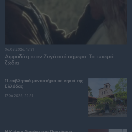
06.08.2026, 17:31
Αφροδίτη στον Ζυγό από σήμερα: Τα τυχερά
ζώδια
11 επιβλητικά μοναστήρια σε νησιά της
Ελλάδας
17.06.2026, 22:51