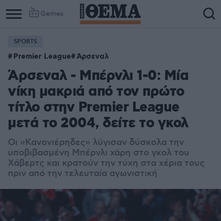
Games
SPORTS
Premier League
Άρσεναλ
Άρσεναλ - Μπέρνλι 1-0: Μία
νίκη μακριά από τον πρώτο
τίτλο στην Premier League
μετά το 2004, δείτε το γκολ
Οι «Κανονιέρηδες» λύγισαν δύσκολα την
υποβιβασμένη Μπέρνλι χάρη στο γκολ του
Χάβερτς και κρατούν την τύχη στα χέρια τους
πριν από την τελευταία αγωνιστική