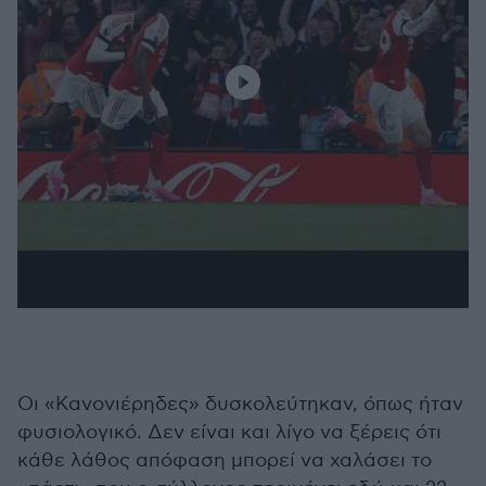
Οι «Κανονιέρηδες» δυσκολεύτηκαν, όπως ήταν
φυσιολογικό. Δεν είναι και λίγο να ξέρεις ότι
κάθε λάθος απόφαση μπορεί να χαλάσει το