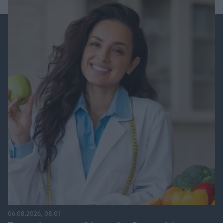
06.08.2026, 08:01