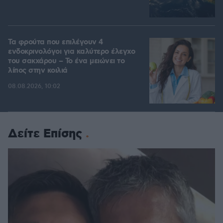
Τα φρούτα που επιλέγουν 4
ενδοκρινολόγοι για καλύτερο έλεγχο
του σακχάρου – Το ένα μειώνει το
λίπος στην κοιλιά
08.08.2026, 10:02
Δείτε Επίσης