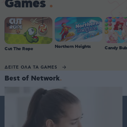
Games
Northern Heights
Candy Bub
Cut The Rope
ΔΕΙΤΕ ΟΛΑ ΤΑ GAMES
Best of Network