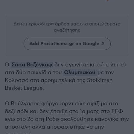
Δείτε περισσότερα άρθρα μας
στα αποτελέσματα
αναζήτησης
Add Protothema.gr on Google
Ο
Σάσα Βεζένκοφ
δεν αγωνίστηκε ούτε λεπτό
στα δύο παιχνίδια του
Ολυμπιακού
με τον
Κολοσσό στα προημιτελικά της Stoiximan
Basket League.
Ο Βούλγαρος φόργουορντ είχε σφίξιμο στο
δεξί πόδι και δεν έπαιξε στο 1ο ματς στο ΣΕΦ
ενώ στο 2ο στη Ρόδο ακολούθησε κανονικά την
αποστολή αλλά αποφασίστηκε να μην