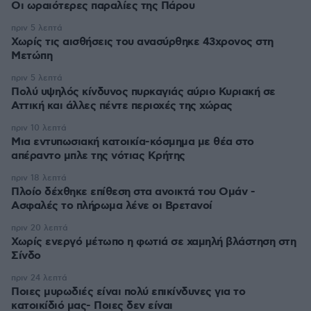
Οι ωραιότερες παραλίες της Πάρου
πριν 5 λεπτά
Χωρίς τις αισθήσεις του ανασύρθηκε 43χρονος στη
Μετώπη
πριν 5 λεπτά
Πολύ υψηλός κίνδυνος πυρκαγιάς αύριο Κυριακή σε
Αττική και άλλες πέντε περιοχές της χώρας
πριν 10 λεπτά
Μια εντυπωσιακή κατοικία-κόσμημα με θέα στο
απέραντο μπλε της νότιας Κρήτης
πριν 18 λεπτά
Πλοίο δέχθηκε επίθεση στα ανοικτά του Ομάν -
Ασφαλές το πλήρωμα λένε οι Βρετανοί
πριν 20 λεπτά
Χωρίς ενεργό μέτωπο η φωτιά σε χαμηλή βλάστηση στη
Σίνδο
πριν 24 λεπτά
Ποιες μυρωδιές είναι πολύ επικίνδυνες για το
κατοικίδιό μας- Ποιες δεν είναι