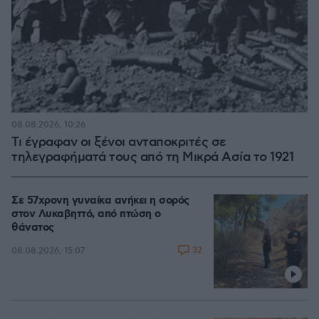
08.08.2026, 10:26
Τι έγραφαν οι ξένοι ανταποκριτές σε
τηλεγραφήματά τους από τη Μικρά Ασία το 1921
Σε 57χρονη γυναίκα ανήκει η σορός
στον Λυκαβηττό, από πτώση ο
θάνατος
32
08.08.2026, 15:07