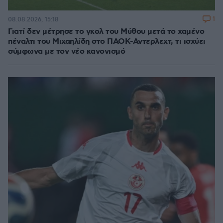
1
08.08.2026, 15:18
Γιατί δεν μέτρησε το γκολ του Μύθου μετά το χαμένο
πέναλτι του Μιχαηλίδη στο ΠΑΟΚ-Αντερλεχτ, τι ισχύει
σύμφωνα με τον νέο κανονισμό