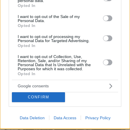
personal data.
grant or deny consent to Google and its third-party tags to
Opted In
use your data for below specified purposes in below Google
consent section.
08.08.2026, 12:18
I want to opt-out of the Sale of my
Personal Data.
Από τη Μόρια στον γάμο, τη ΜΚΟ και την
Opted In
κατηγορία για φόνο: Η σκοτεινή διαδρομή του
26χρονου Αφγανού που σκότωσε τη Βρετανίδα
I want to opt-out of processing my
στην Κυψέλη
Personal Data for Targeted Advertising.
Opted In
I want to opt-out of Collection, Use,
Retention, Sale, and/or Sharing of my
Personal Data that Is Unrelated with the
Purposes for which it was collected.
Opted In
Google consents
CONFIRM
Data Deletion
Data Access
Privacy Policy