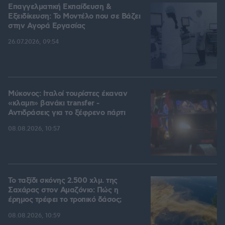
Επαγγελματική Εκπαίδευση &
Εξειδίκευση: Το Mοντέλο που σε Bάζει
στην Aγορά Eργασίας
26.07.2026, 09:54
Μύκονος: Ιταλοί τουρίστες έκαναν
«κλαμπ» βανάκι transfer -
Αντιδράσεις για το ξέφρενο πάρτι
08.08.2026, 10:57
Το ταξίδι σκόνης 2.500 χλμ. της
Σαχάρας στον Αμαζόνιο: Πώς η
έρημος τρέφει το τροπικό δάσος;
08.08.2026, 10:59