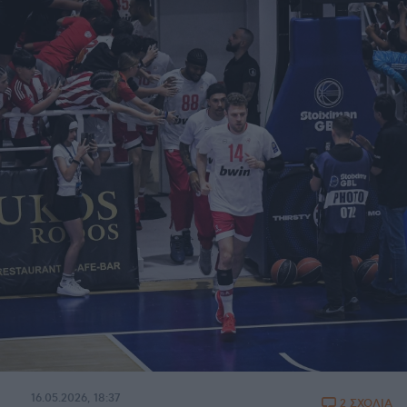
16.05.2026, 18:37
2 ΣΧΟΛΙΑ