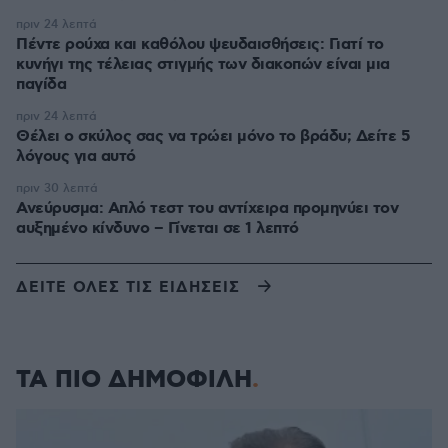
πριν 24 λεπτά
Πέντε ρούχα και καθόλου ψευδαισθήσεις: Γιατί το
κυνήγι της τέλειας στιγμής των διακοπών είναι μια
παγίδα
πριν 24 λεπτά
Θέλει ο σκύλος σας να τρώει μόνο το βράδυ; Δείτε 5
λόγους για αυτό
πριν 30 λεπτά
Ανεύρυσμα: Απλό τεστ του αντίχειρα προμηνύει τον
αυξημένο κίνδυνο – Γίνεται σε 1 λεπτό
ΔΕΙΤΕ ΟΛΕΣ ΤΙΣ ΕΙΔΗΣΕΙΣ
ΤΑ ΠΙΟ ΔΗΜΟΦΙΛΗ