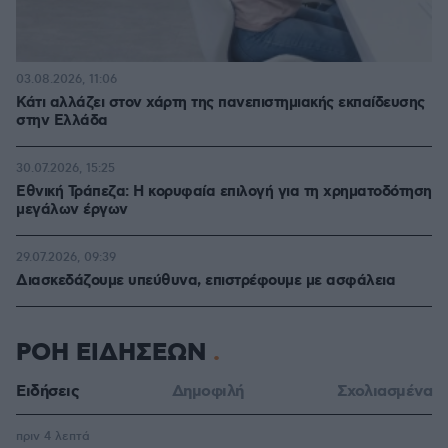
03.08.2026, 11:06
Κάτι αλλάζει στον χάρτη της πανεπιστημιακής εκπαίδευσης
στην Ελλάδα
30.07.2026, 15:25
Εθνική Τράπεζα: Η κορυφαία επιλογή για τη χρηματοδότηση
μεγάλων έργων
29.07.2026, 09:39
Διασκεδάζουμε υπεύθυνα, επιστρέφουμε με ασφάλεια
ΡΟΗ ΕΙΔΗΣΕΩΝ
Ειδήσεις
Δημοφιλή
Σχολιασμένα
πριν 4 λεπτά