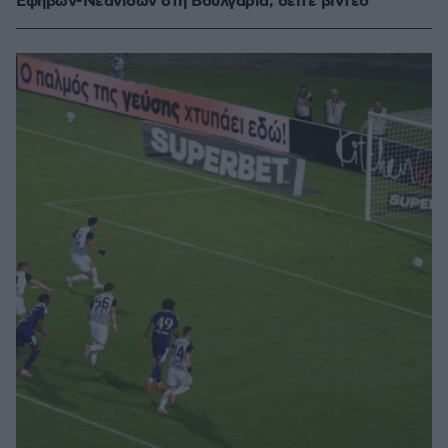
Εφήβων-Νεανίδων στη Βουλγαρία, δείτε βίντεο