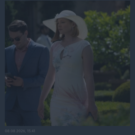
08.08.2026, 15:41