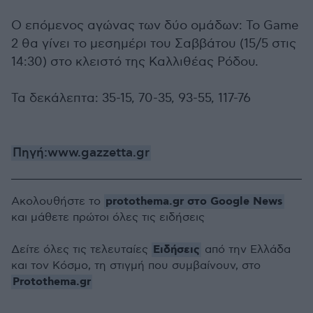
Ο επόμενος αγώνας των δύο ομάδων: Το Game
2 θα γίνει το μεσημέρι του Σαββάτου (15/5 στις
14:30) στο κλειστό της Καλλιθέας Ρόδου.
Τα δεκάλεπτα: 35-15, 70-35, 93-55, 117-76
Πηγή:www.gazzetta.gr
protothema.gr στο Google News
Ακολουθήστε το
και μάθετε πρώτοι όλες τις ειδήσεις
Ειδήσεις
Δείτε όλες τις τελευταίες
από την Ελλάδα
και τον Κόσμο, τη στιγμή που συμβαίνουν, στο
Protothema.gr