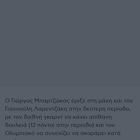
Ο Γιώργος Μπαρτζώκας έριξε στη μάχη και τον
Γιαννούλη Λαρεντζάκη στην δεύτερη περίοδο,
με τον διεθνή γκαρντ να κάνει απίθανη
δουλειά (12 πόντοι στην περίοδο) και τον
Ολυμπιακό να συνεχίζει να σκοράρει κατά