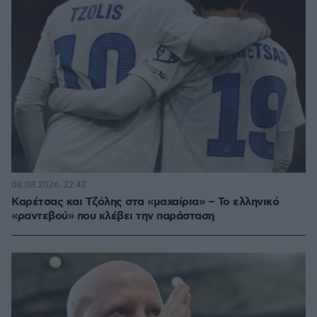
08.08.2026, 22:43
Καρέτσας και Τζόλης στα «μαχαίρια» – Το ελληνικό
«ραντεβού» που κλέβει την παράσταση