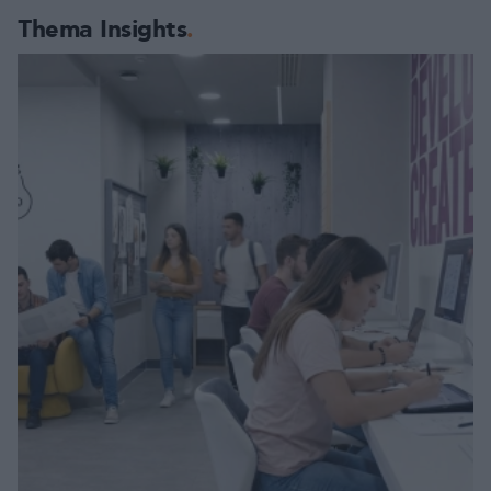
Thema Insights