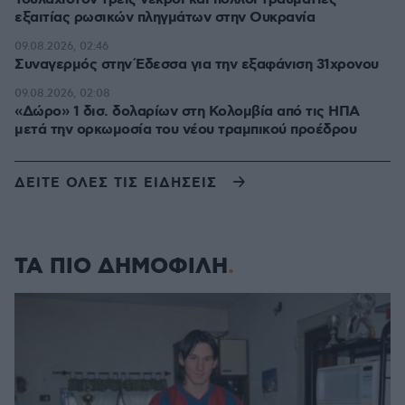
εξαιτίας ρωσικών πληγμάτων στην Ουκρανία
09.08.2026, 02:46
Συναγερμός στην Έδεσσα για την εξαφάνιση 31χρονου
09.08.2026, 02:08
«Δώρο» 1 δισ. δολαρίων στη Κολομβία από τις ΗΠΑ
μετά την ορκωμοσία του νέου τραμπικού προέδρου
ΔΕΙΤΕ ΟΛΕΣ ΤΙΣ ΕΙΔΗΣΕΙΣ
ΤΑ ΠΙΟ ΔΗΜΟΦΙΛΗ