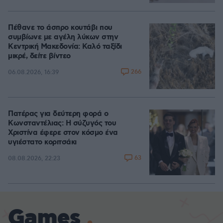
Πέθανε το άσπρο κουτάβι που
συμβίωνε με αγέλη λύκων στην
Κεντρική Μακεδονία: Καλό ταξίδι
μικρέ, δείτε βίντεο
266
06.08.2026, 16:39
Πατέρας για δεύτερη φορά ο
Κωνσταντέλιας: Η σύζυγός του
Χριστίνα έφερε στον κόσμο ένα
υγιέστατο κοριτσάκι
63
08.08.2026, 22:23
Games