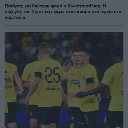
Πατέρας για δεύτερη φορά ο Κωνσταντέλιας: Η
σύζυγός του Χριστίνα έφερε στον κόσμο ένα υγιέστατο
κοριτσάκι