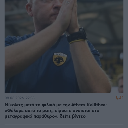
1
08.08.2026, 22:33
Νίκολιτς μετά το φιλικό με την Athens Kallithea:
«Θέλαμε αυτό το ματς, είμαστε ανοικτοί στο
μεταγραφικό παράθυρο», δείτε βίντεο