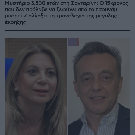
Μυστήριο 3.500 ετών στη Σαντορίνη: Ο 15χρονος
που δεν πρόλαβε να ξεφύγει από το τσουνάμι
μπορεί ν' αλλάξει τη χρονολογία της μεγάλης
έκρηξης