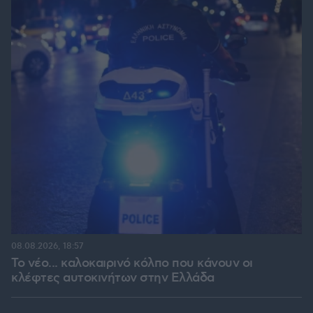
08.08.2026, 18:57
Το νέο... καλοκαιρινό κόλπο που κάνουν οι
κλέφτες αυτοκινήτων στην Ελλάδα