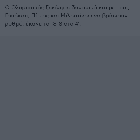
Ο Ολυμπιακός ξεκίνησε δυναμικά και με τους
Γουόκαπ, Πίτερς και Μιλουτίνοφ να βρίσκουν
ρυθμό, έκανε το 18-8 στο 4’.