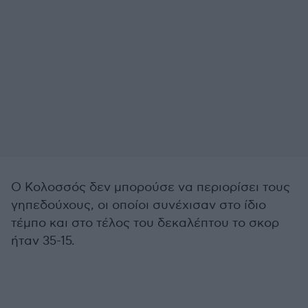
Ο Κολοσσός δεν μπορούσε να περιορίσει τους
γηπεδούχους, οι οποίοι συνέχισαν στο ίδιο
τέμπο και στο τέλος του δεκαλέπτου το σκορ
ήταν 35-15.