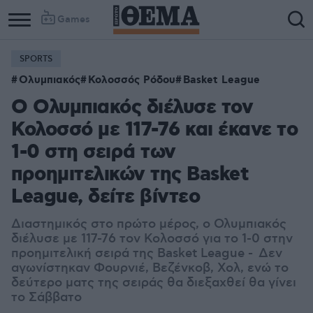
Games
SPORTS
Ολυμπιακός
Κολοσσός Ρόδου
Basket League
Ο Ολυμπιακός διέλυσε τον
Κολοσσό με 117-76 και έκανε το
1-0 στη σειρά των
προημιτελικών της Basket
League, δείτε βίντεο
Διαστημικός στο πρώτο μέρος, ο Ολυμπιακός
διέλυσε με 117-76 τον Κολοσσό για το 1-0 στην
προημιτελική σειρά της Basket League - Δεν
αγωνίστηκαν Φουρνιέ, Βεζένκοβ, Χολ, ενώ το
δεύτερο ματς της σειράς θα διεξαχθεί θα γίνει
το Σάββατο