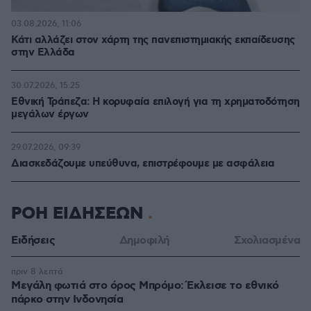
03.08.2026, 11:06
Κάτι αλλάζει στον χάρτη της πανεπιστημιακής εκπαίδευσης
στην Ελλάδα
30.07.2026, 15:25
Εθνική Τράπεζα: Η κορυφαία επιλογή για τη χρηματοδότηση
μεγάλων έργων
29.07.2026, 09:39
Διασκεδάζουμε υπεύθυνα, επιστρέφουμε με ασφάλεια
ΡΟΗ ΕΙΔΗΣΕΩΝ
Ειδήσεις
Δημοφιλή
Σχολιασμένα
πριν 8 λεπτά
Μεγάλη φωτιά στο όρος Μπρόμο: Έκλεισε το εθνικό
πάρκο στην Ινδονησία