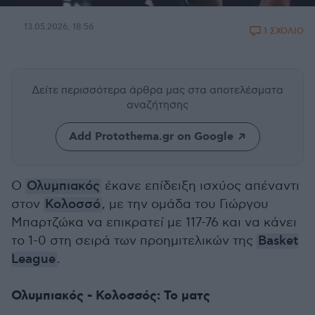
13.05.2026, 18:56
1 ΣΧΟΛΙΟ
Δείτε περισσότερα άρθρα μας
στα αποτελέσματα
αναζήτησης
Add Protothema.gr on Google
Ο
Ολυμπιακός
έκανε επίδειξη ισχύος απέναντι
στον
Κολοσσό
, με την ομάδα του Γιώργου
Μπαρτζώκα να επικρατεί με 117-76 και να κάνει
το 1-0 στη σειρά των προημιτελικών της
Basket
League
.
Ολυμπιακός - Κολοσσός: Το ματς