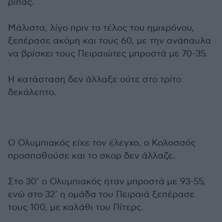
ριπάς.
Μάλιστα, λίγο πριν το τέλος του ημιχρόνου,
ξεπέρασε ακόμη και τους 60, με την ανάπαυλα
να βρίσκει τους Πειραιώτες μπροστά με 70-35.
Η κατάσταση δεν άλλαξε ούτε στο τρίτο
δεκάλεπτο.
Ο Ολυμπιακός είχε τον έλεγχο, ο Κολοσσός
προσπαθούσε και το σκορ δεν άλλαζε.
Στο 30’ ο Ολυμπιακός ήταν μπροστά με 93-55,
ενώ στο 32’ η ομάδα του Πειραιά ξεπέρασε
τους 100, με καλάθι του Πίτερς.