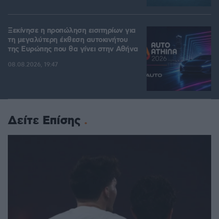
Ξεκίνησε η προπώληση εισιτηρίων για
τη μεγαλύτερη έκθεση αυτοκινήτου
της Ευρώπης που θα γίνει στην Αθήνα
08.08.2026, 19:47
Δείτε Επίσης