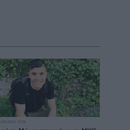
.08.2026, 12:18