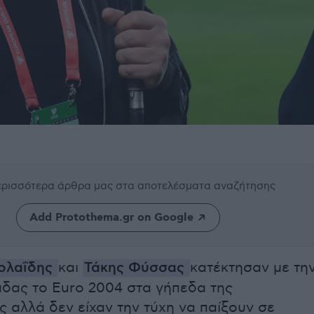
περισσότερα άρθρα μας
στα αποτελέσματα αναζήτησης
Add Protothema.gr on Google
κολαΐδης
και
Τάκης Φύσσας
κατέκτησαν με τη
άδας το Euro 2004 στα γήπεδα της
 αλλά δεν είχαν την τύχη να παίξουν σε