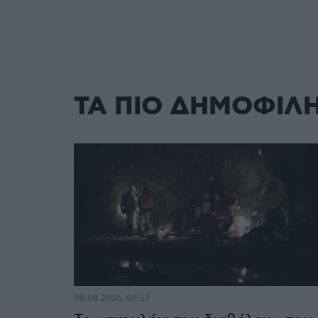
ΤΑ ΠΙΟ ΔΗΜΟΦΙΛ
08.08.2026, 08:57