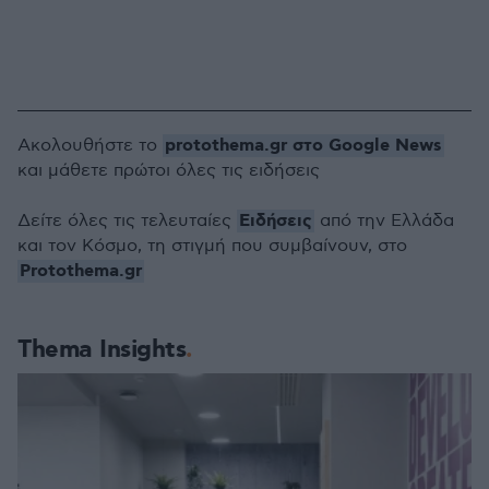
protothema.gr στο Google News
Ακολουθήστε το
και μάθετε πρώτοι όλες τις ειδήσεις
Ειδήσεις
Δείτε όλες τις τελευταίες
από την Ελλάδα
και τον Κόσμο, τη στιγμή που συμβαίνουν, στο
Protothema.gr
Thema Insights