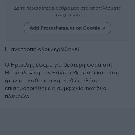
Δείτε περισσότερα άρθρα μας
στα αποτελέσματα
αναζήτησης
Add Protothema.gr on Google
Η ανατροπή ολοκληρώθηκε!
Ο Ηρακλής έφερε για δεύτερη φορά στη
Θεσσαλονίκη τον Βάλτερ Ματσάρι και αυτή
ήταν η... καθοριστική, καθώς πλέον
επισημοποιήθηκε η συμφωνία των δυο
πλευρών.