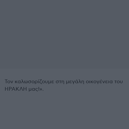
Τον καλωσορίζουμε στη μεγάλη οικογένεια του
ΗΡΑΚΛΗ μας!».