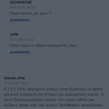
ΙΣΟΚΡΑΤΗΣ
14.05.2026, 08:03
Ποσο πονας ρε φιλε ?
ΑΠΑΝΤΗΣΗ
@ΡΚ
12.05.2026, 23:23
Πότε λήγει η άδεια παραμονής σου;
ΑΠΑΝΤΗΣΗ
Grecko.Site
12.05.2026, 22:31
0 1 3 2 Στον σημερινό κόσμο είναι δύσκολο να βρεις
κάποιον ειλικρινή και έτοιμο για πραγματική σχέση. Γι
αυτό δημιουργήσαμε αυτόν τον χώρο ειδικά για
άνδρες όπως εσύ που έχουν ξεκάθαρες προσδοκίες.