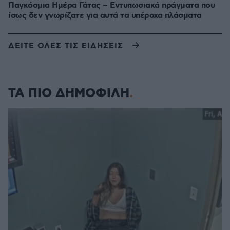
Παγκόσμια Ημέρα Γάτας – Εντυπωσιακά πράγματα που
ίσως δεν γνωρίζατε για αυτά τα υπέροχα πλάσματα
ΔΕΙΤΕ ΟΛΕΣ ΤΙΣ ΕΙΔΗΣΕΙΣ
ΤΑ ΠΙΟ ΔΗΜΟΦΙΛΗ