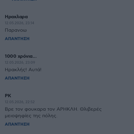
Ηρακλαρα
12.05.2026, 23:14
Παρανοω
ΑΠΑΝΤΗΣΗ
1000 χρόνια...
12.05.2026, 23:09
Ηρακλής! Αυτά!
ΑΠΑΝΤΗΣΗ
PK
12.05.2026, 22:52
Βρε τον φουκαρα τον ΑΡΗΚΛΗ. Θλιβερές
μειοψηφίες της πόλης.
ΑΠΑΝΤΗΣΗ