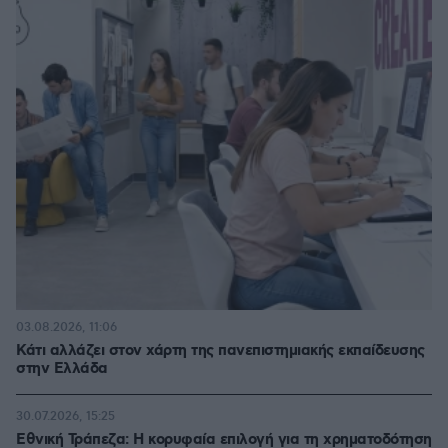
03.08.2026, 11:06
Κάτι αλλάζει στον χάρτη της πανεπιστημιακής εκπαίδευσης
στην Ελλάδα
30.07.2026, 15:25
Εθνική Τράπεζα: Η κορυφαία επιλογή για τη χρηματοδότηση