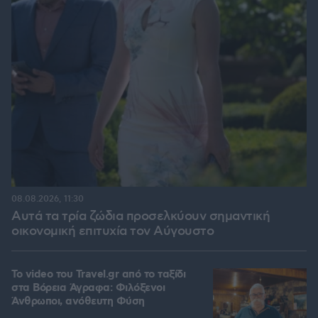
08.08.2026, 11:30
Αυτά τα τρία ζώδια προσελκύουν σημαντική
οικονομική επιτυχία τον Αύγουστο
To video του Travel.gr από το ταξίδι
στα Βόρεια Άγραφα: Φιλόξενοι
Άνθρωποι, ανόθευτη Φύση