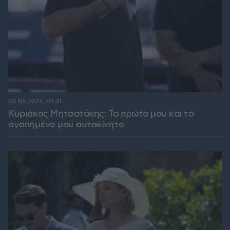
08.08.2026, 09:31
Κυριάκος Μητσοτάκης: Το πρώτο μου και το
αγαπημένο μου αυτοκίνητο