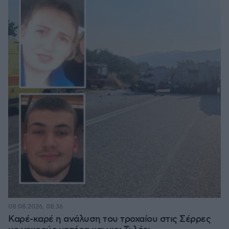
08.08.2026, 08:36
Καρέ-καρέ η ανάλυση του τροχαίου στις Σέρρες