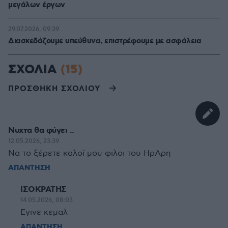
μεγάλων έργων
29.07.2026, 09:39
Διασκεδάζουμε υπεύθυνα, επιστρέφουμε με ασφάλεια
ΣΧΟΛΙΑ
(15)
ΠΡΟΣΘΗΚΗ ΣΧΟΛΙΟΥ
Νυχτα θα φύγει ..
12.05.2026, 23:39
Να το ξέρετε καλοί μου φιλοι του ΗρΑρη
ΑΠΑΝΤΗΣΗ
ΙΣΟΚΡΑΤΗΣ
14.05.2026, 08:03
Εγινε κεμαλ
ΑΠΑΝΤΗΣΗ