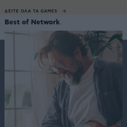
ΔΕΙΤΕ ΟΛΑ ΤΑ GAMES
Best of Network