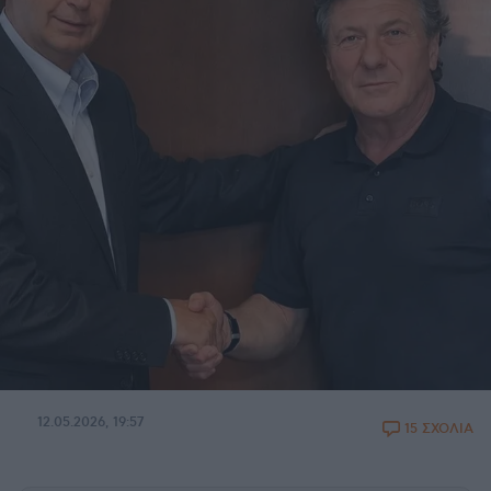
12.05.2026, 19:57
15 ΣΧΟΛΙΑ