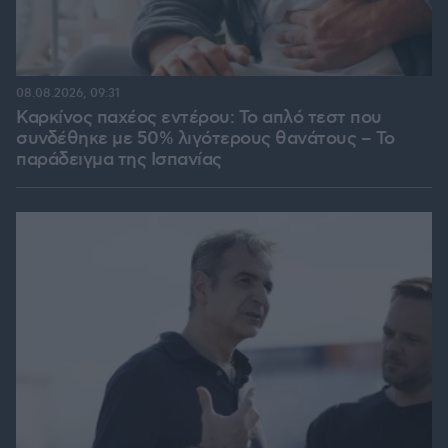
08.08.2026, 09:31
Καρκίνος παχέος εντέρου: Το απλό τεστ που
συνδέθηκε με 50% λιγότερους θανάτους – Το
παράδειγμα της Ισπανίας