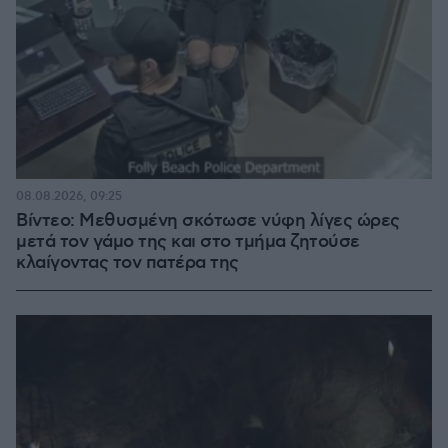
08.08.2026, 09:25
Βίντεο: Μεθυσμένη σκότωσε νύφη λίγες ώρες
μετά τον γάμο της και στο τμήμα ζητούσε
κλαίγοντας τον πατέρα της