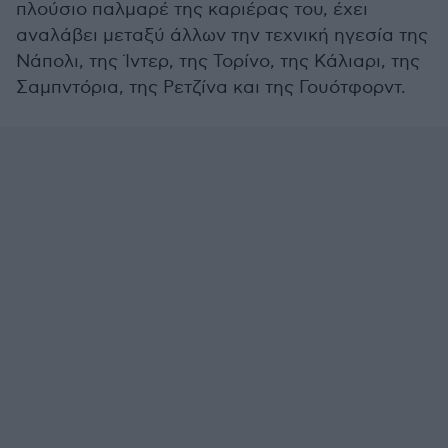
πλούσιο παλμαρέ της καριέρας του, έχει
αναλάβει μεταξύ άλλων την τεχνική ηγεσία της
Νάπολι, της Ίντερ, της Τορίνο, της Κάλιαρι, της
Σαμπντόρια, της Ρετζίνα και της Γουότφορντ.