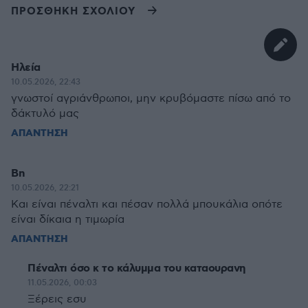
ΠΡΟΣΘΗΚΗ ΣΧΟΛΙΟΥ
Ηλεία
10.05.2026, 22:43
γνωστοί αγριάνθρωποι, μην κρυβόμαστε πίσω από το
δάκτυλό μας
ΑΠΑΝΤΗΣΗ
Bn
10.05.2026, 22:21
Και είναι πέναλτι και πέσαν πολλά μπουκάλια οπότε
είναι δίκαια η τιμωρία
ΑΠΑΝΤΗΣΗ
Πέναλτι όσο κ το κάλυμμα του καταουρανη
11.05.2026, 00:03
Ξέρεις εσυ