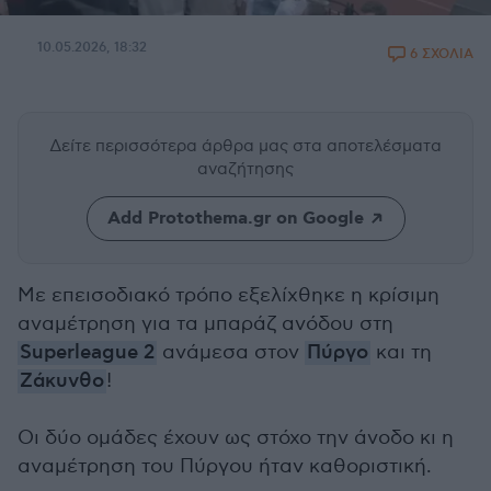
10.05.2026, 18:32
6 ΣΧΟΛΙΑ
Δείτε περισσότερα άρθρα μας
στα αποτελέσματα
αναζήτησης
Add Protothema.gr on Google
Με επεισοδιακό τρόπο εξελίχθηκε η κρίσιμη
αναμέτρηση για τα μπαράζ ανόδου στη
Superleague 2
ανάμεσα στον
Πύργο
και τη
Ζάκυνθο
!
Οι δύο ομάδες έχουν ως στόχο την άνοδο κι η
αναμέτρηση του Πύργου ήταν καθοριστική.