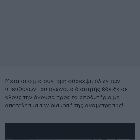
Μετά από μια σύντομη σύσκεψη όλων των
υπευθύνων του αγώνα, ο διαιτητής έδειξε σε
όλους την άγουσα προς τα αποδυτήρια με
αποτέλεσμα την διακοπή της αναμέτρησης!