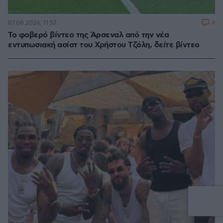
6
07.08.2026, 11:57
Το φοβερό βίντεο της Άρσεναλ από την νέα
εντυπωσιακή ασίστ του Χρήστου Τζόλη, δείτε βίντεο