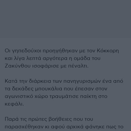
Οι γηπεδούχοι προηγήθηκαν με τον Κόκκορη
και λίγα λεπτά αργότερα η ομάδα του
Ζακύνθου ισοφάρισε με πέναλτι.
Κατά την διάρκεια των πανηγυρισμών ένα από
τα δεκάδες μπουκάλια που έπεσαν στον
αγωνιστικό χώρο τραυμάτισε παίκτη στο
κεφάλι.
Παρά τις πρώτες βοήθειες που του
παρασχέθηκαν κι αφού αρχικά φάνηκε πως το