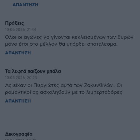
ΑΠΑΝΤΗΣΗ
Πράξεις
10.05.2026, 21:44
Όλοι οι αγώνες να γίνονται κεκλεισμένων των θυρών
μόνο έτσι στο μέλλον θα υπάρξει αποτέλεσμα.
ΑΠΑΝΤΗΣΗ
Τα λεφτά παίζουν μπάλα
10.05.2026, 20:23
Ας είχαν οι Πυργιώτες αυτά των Ζακυνθινών.. Οι
ρομαντικοί ας ασχοληθούν με το λιμπερταδόρες
ΑΠΑΝΤΗΣΗ
Δικογραφία