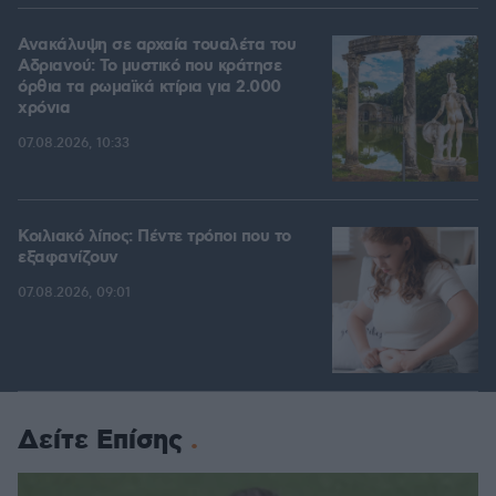
Ανακάλυψη σε αρχαία τουαλέτα του
Αδριανού: Το μυστικό που κράτησε
όρθια τα ρωμαϊκά κτίρια για 2.000
χρόνια
07.08.2026, 10:33
Κοιλιακό λίπος: Πέντε τρόποι που το
εξαφανίζουν
07.08.2026, 09:01
Δείτε Επίσης