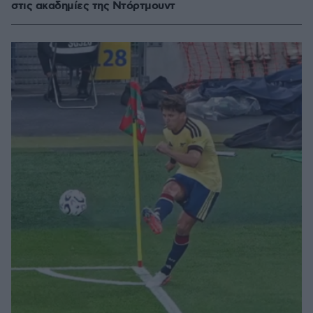
στις ακαδημίες της Ντόρτμουντ