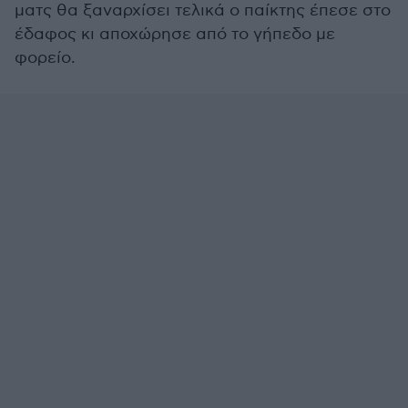
ματς θα ξαναρχίσει τελικά ο παίκτης έπεσε στο
έδαφος κι αποχώρησε από το γήπεδο με
φορείο.