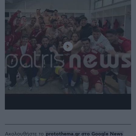
protothema.gr στο Google News
Ακολουθήστε το