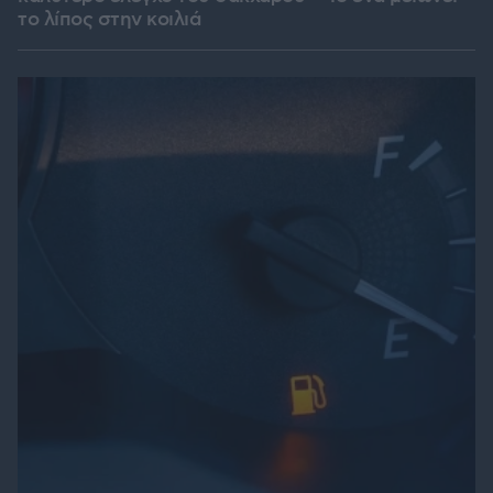
το λίπος στην κοιλιά