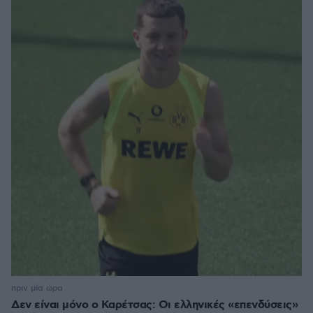
πριν μία ώρα
Δεν είναι μόνο ο Καρέτσας: Οι ελληνικές «επενδύσεις»