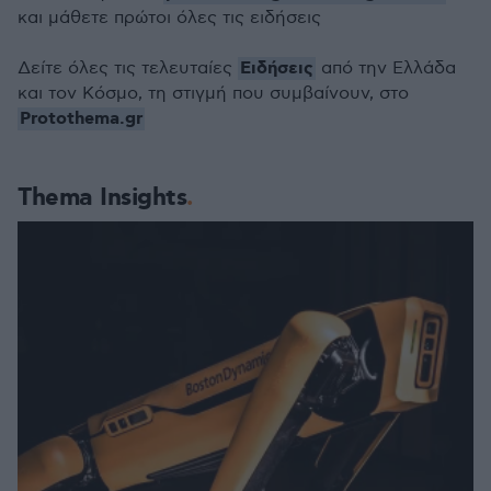
και μάθετε πρώτοι όλες τις ειδήσεις
Ειδήσεις
Δείτε όλες τις τελευταίες
από την Ελλάδα
και τον Κόσμο, τη στιγμή που συμβαίνουν, στο
Protothema.gr
Thema Insights