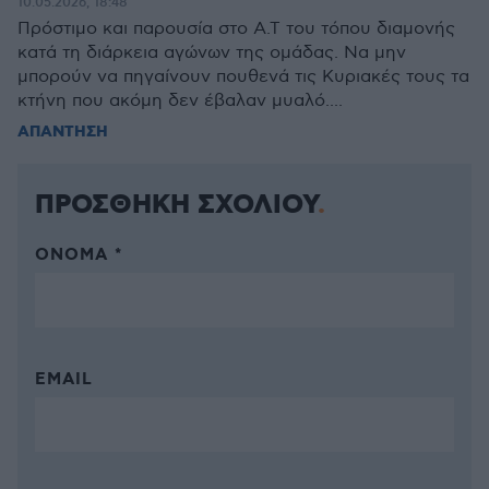
10.05.2026, 18:48
Πρόστιμο και παρουσία στο Α.Τ του τόπου διαμονής
κατά τη διάρκεια αγώνων της ομάδας. Να μην
μπορούν να πηγαίνουν πουθενά τις Κυριακές τους τα
κτήνη που ακόμη δεν έβαλαν μυαλό....
ΑΠΑΝΤΗΣΗ
ΠΡΟΣΘΗΚΗ ΣΧΟΛΙΟΥ
ΌΝΟΜΑ *
EMAIL