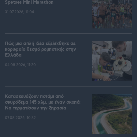
Spetses Mini Marathon
31.07.2026, 11:04
Πώς μια απλή ιδέα εξελίχθηκε σε
κορυφαίο θεσμό ρομποτικής στην
Ελλάδα
04.08.2026, 11:20
Κατασκευάζουν ποτάμι από
σκυρόδεμα 145 χλμ. με έναν σκοπό:
Να τερματίσουν την ξηρασία
07.08.2026, 10:32