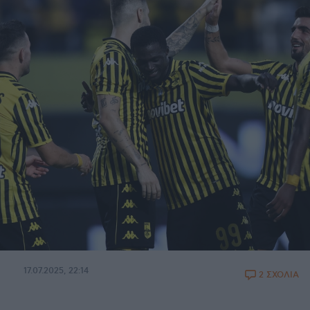
17.07.2025, 22:14
2 ΣΧΟΛΙΑ