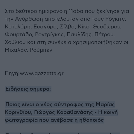
Στο δεύτερο ημίχρονο η 11αδα που ξεκίνησε για
την Ανόρθωση αποτελούταν από τους Ρόγκιτς,
Κατελάρη, Ευαγόρα, Σίλβα, Κίκο, Θεοδώρου,
Φουρτάδο, Ροντρίγκες, Παυλίδης, Πέτρου,
Χούλιου και στη συνέχεια χρησιμοποιήθηκαν οι
Μιχαλάς, Ρούμπεν
Πηγή:www.gazzetta.gr
Ειδήσεις σήμερα:
Ποιος είναι ο νέος σύντροφος της Μαρίας
Κορινθίου, Γιώργος Καραθανάσης - Η κοινή
φωτογραφία που ανέβασε η ηθοποιός