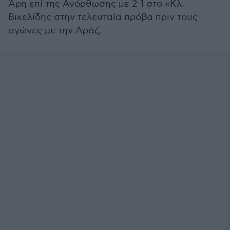
Άρη επί της Ανόρθωσης με 2-1 στο «Κλ.
Βικελίδης στην τελευταία πρόβα πριν τους
αγώνες με την Αράζ.