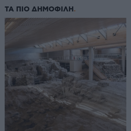
ΤΑ ΠΙΟ ΔΗΜΟΦΙΛΗ