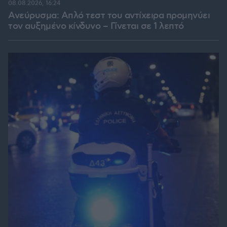
08.08.2026, 16:24
Ανεύρυσμα: Απλό τεστ του αντίχειρα προμηνύει
τον αυξημένο κίνδυνο – Γίνεται σε 1 λεπτό