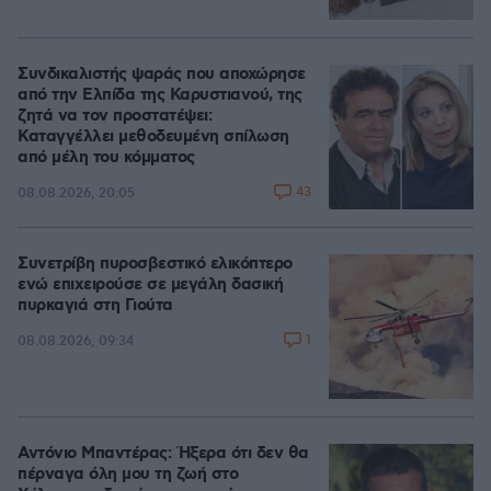
Συνδικαλιστής ψαράς που αποχώρησε
από την Ελπίδα της Καρυστιανού, της
ζητά να τον προστατέψει:
Καταγγέλλει μεθοδευμένη σπίλωση
από μέλη του κόμματος
43
08.08.2026, 20:05
Συνετρίβη πυροσβεστικό ελικόπτερο
ενώ επιχειρούσε σε μεγάλη δασική
πυρκαγιά στη Γιούτα
1
08.08.2026, 09:34
Αντόνιο Μπαντέρας: Ήξερα ότι δεν θα
πέρναγα όλη μου τη ζωή στο