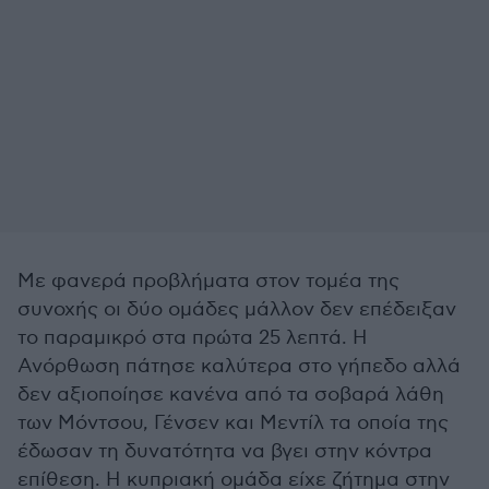
Με φανερά προβλήματα στον τομέα της
συνοχής οι δύο ομάδες μάλλον δεν επέδειξαν
το παραμικρό στα πρώτα 25 λεπτά. Η
Ανόρθωση πάτησε καλύτερα στο γήπεδο αλλά
δεν αξιοποίησε κανένα από τα σοβαρά λάθη
των Μόντσου, Γένσεν και Μεντίλ τα οποία της
έδωσαν τη δυνατότητα να βγει στην κόντρα
επίθεση. Η κυπριακή ομάδα είχε ζήτημα στην