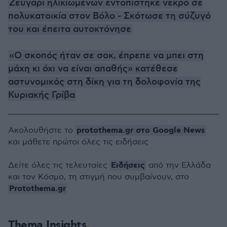
Ζευγάρι ηλικιωμένων εντοπίστηκε νεκρό σε
πολυκατοικία στον Βόλο - Σκότωσε τη σύζυγό
του και έπειτα αυτοκτόνησε
«Ο σκοπός ήταν σε σοκ, έπρεπε να μπει στη
μάχη κι όχι να είναι απαθής» κατέθεσε
αστυνομικός στη δίκη για τη δολοφονία της
Κυριακής Γρίβα
protothema.gr στο Google News
Ακολουθήστε το
και μάθετε πρώτοι όλες τις ειδήσεις
Ειδήσεις
Δείτε όλες τις τελευταίες
από την Ελλάδα
και τον Κόσμο, τη στιγμή που συμβαίνουν, στο
Protothema.gr
Thema Insights