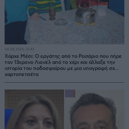
08.08.2026, 21:43
Χόρχε Μέσι: Ο εργάτης από το Ροσάριο που πήρε
τον 13χρονο Λιονέλ από το χέρι και άλλαξε την
ιστορία του ποδοσφαίρου με μια υπογραφή σε...
χαρτοπετσέτα