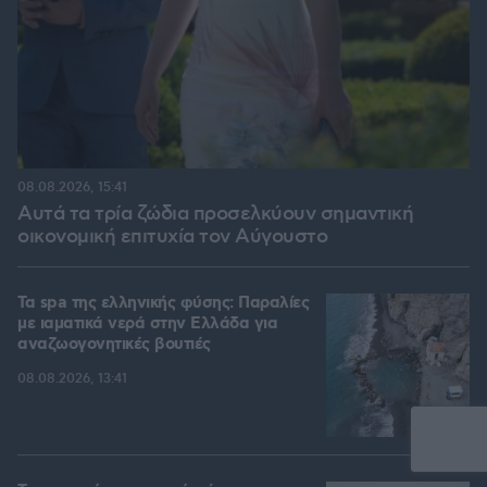
08.08.2026, 15:41
Αυτά τα τρία ζώδια προσελκύουν σημαντική
οικονομική επιτυχία τον Αύγουστο
Τα spa της ελληνικής φύσης: Παραλίες
με ιαματικά νερά στην Ελλάδα για
αναζωογονητικές βουτιές
08.08.2026, 13:41