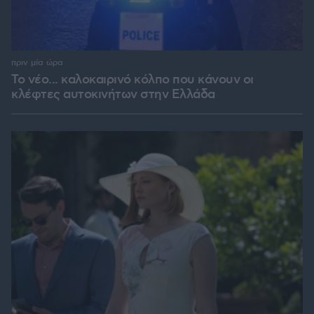
πριν μία ώρα
Το νέο... καλοκαιρινό κόλπο που κάνουν οι
κλέφτες αυτοκινήτων στην Ελλάδα