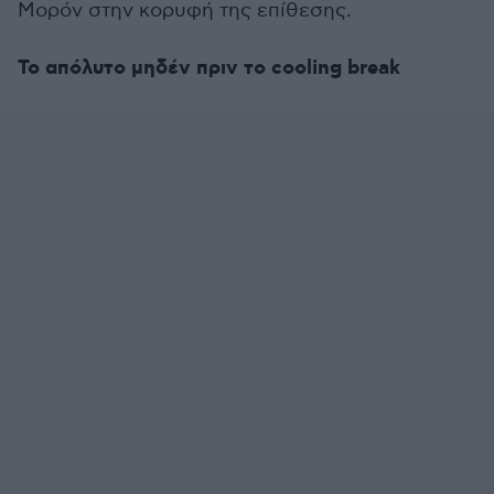
Μορόν στην κορυφή της επίθεσης.
Το απόλυτο μηδέν πριν το cooling break