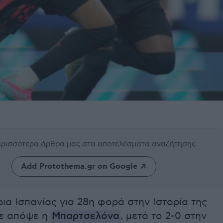
περισσότερα άρθρα μας
στα αποτελέσματα αναζήτησης
Add Protothema.gr on Google
α Ισπανίας για 28η φορά στην Ιστορία της
ε απόψε η
Μπαρτσελόνα
, μετά το 2-0 στην