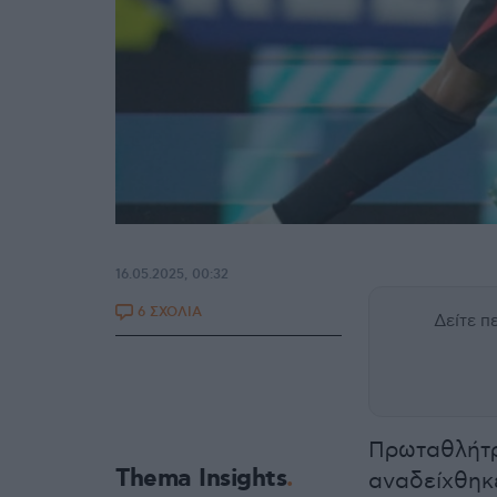
16.05.2025, 00:32
6 ΣΧΟΛΙΑ
Δείτε 
Πρωταθλήτρι
Thema Insights
αναδείχθηκ