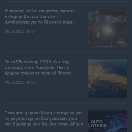
Μύκονος: Ιταλοί τουρίστες έκαναν
«κλαμπ» βανάκι transfer -
Αντιδράσεις για το ξέφρενο πάρτι
08.08.2026, 10:57
Το ταξίδι σκόνης 2.500 χλμ. της
Σαχάρας στον Αμαζόνιο: Πώς η
έρημος τρέφει το τροπικό δάσος;
08.08.2026, 10:59
Ξεκίνησε η προπώληση εισιτηρίων για
τη μεγαλύτερη έκθεση αυτοκινήτου
της Ευρώπης που θα γίνει στην Αθήνα