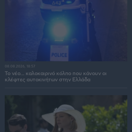
08.08.2026, 18:57
Το νέο... καλοκαιρινό κόλπο που κάνουν οι
κλέφτες αυτοκινήτων στην Ελλάδα