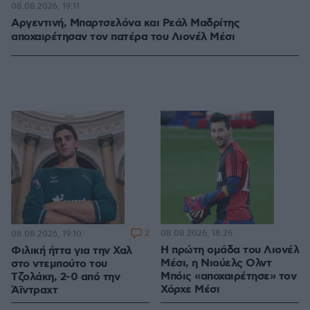
08.08.2026, 19:11
Αργεντινή, Μπαρτσελόνα και Ρεάλ Μαδρίτης
αποχαιρέτησαν τον πατέρα του Λιονέλ Μέσι
2
08.08.2026, 18:26
08.08.2026, 19:10
Η πρώτη ομάδα του Λιονέλ
Φιλική ήττα για την Χαλ
Μέσι, η Νιούελς Ολντ
στο ντεμπούτο του
Μπόις «αποχαιρέτησε» τον
Τζολάκη, 2-0 από την
Χόρχε Μέσι
Άϊντραχτ