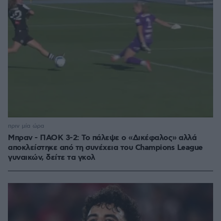
πριν μία ώρα
Μπραν - ΠΑΟΚ 3-2: Το πάλεψε ο «Δικέφαλος» αλλά
αποκλείστηκε από τη συνέχεια του Champions League
γυναικών, δείτε τα γκολ