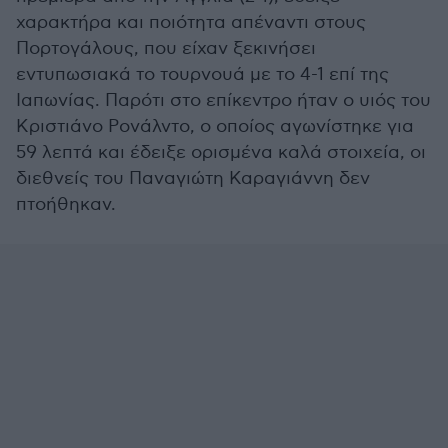
χαρακτήρα και ποιότητα απέναντι στους
Πορτογάλους, που είχαν ξεκινήσει
εντυπωσιακά το τουρνουά με το 4-1 επί της
Ιαπωνίας. Παρότι στο επίκεντρο ήταν ο υιός του
Κριστιάνο Ρονάλντο, ο οποίος αγωνίστηκε για
59 λεπτά και έδειξε ορισμένα καλά στοιχεία, οι
διεθνείς του Παναγιώτη Καραγιάννη δεν
πτοήθηκαν.