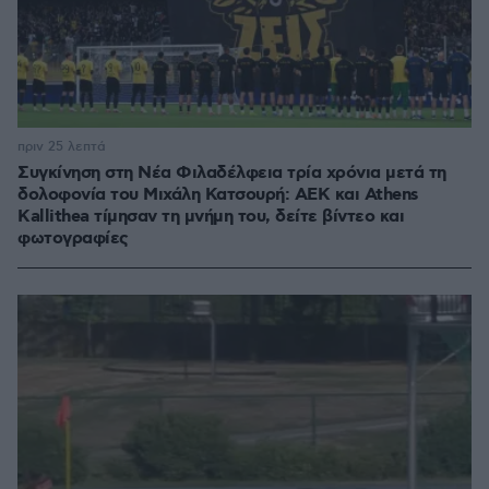
πριν 25 λεπτά
Συγκίνηση στη Νέα Φιλαδέλφεια τρία χρόνια μετά τη
δολοφονία του Μιχάλη Κατσουρή: ΑΕΚ και Athens
Kallithea τίμησαν τη μνήμη του, δείτε βίντεο και
φωτογραφίες