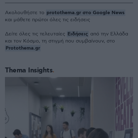
protothema.gr στο Google News
Ακολουθήστε το
και μάθετε πρώτοι όλες τις ειδήσεις
Ειδήσεις
Δείτε όλες τις τελευταίες
από την Ελλάδα
και τον Κόσμο, τη στιγμή που συμβαίνουν, στο
Protothema.gr
Thema Insights