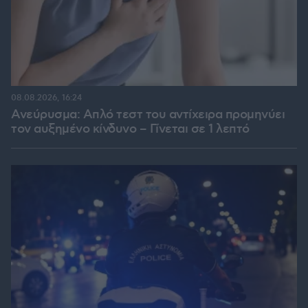
08.08.2026, 16:24
Ανεύρυσμα: Απλό τεστ του αντίχειρα προμηνύει
τον αυξημένο κίνδυνο – Γίνεται σε 1 λεπτό