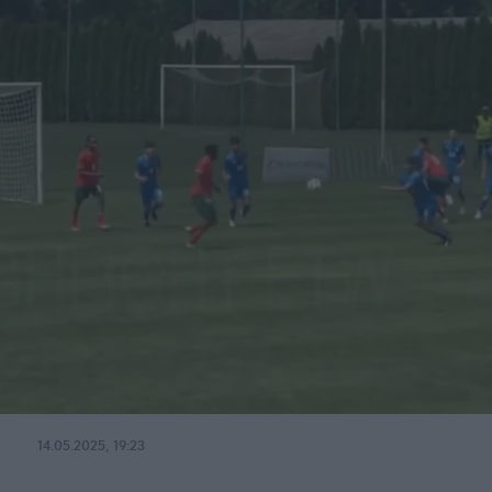
14.05.2025, 19:23