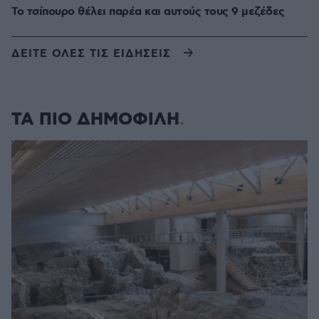
Το τσίπουρο θέλει παρέα και αυτούς τους 9 μεζέδες
ΔΕΙΤΕ ΟΛΕΣ ΤΙΣ ΕΙΔΗΣΕΙΣ
ΤΑ ΠΙΟ ΔΗΜΟΦΙΛΗ