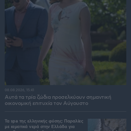
08.08.2026, 15:41
Αυτά τα τρία ζώδια προσελκύουν σημαντική
οικονομική επιτυχία τον Αύγουστο
Τα spa της ελληνικής φύσης: Παραλίες
με ιαματικά νερά στην Ελλάδα για