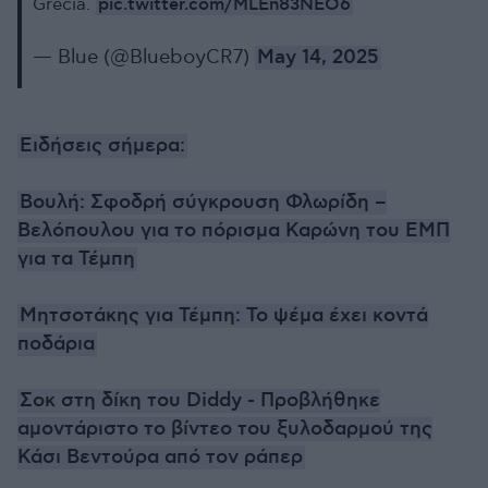
pic.twitter.com/MLEn83NEO6
Grecia.
— Blue (@BlueboyCR7)
May 14, 2025
Ειδήσεις σήμερα:
Βουλή: Σφοδρή σύγκρουση Φλωρίδη –
Βελόπουλου για το πόρισμα Καρώνη του ΕΜΠ
για τα Τέμπη
Μητσοτάκης για Τέμπη: Το ψέμα έχει κοντά
ποδάρια
Σοκ στη δίκη του Diddy - Προβλήθηκε
αμοντάριστο το βίντεο του ξυλοδαρμού της
Κάσι Βεντούρα από τον ράπερ