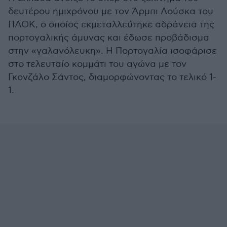
δευτέρου ημιχρόνου με τον Άρμπι Λούσκα του
ΠΑΟΚ, ο οποίος εκμεταλλεύτηκε αδράνεια της
πορτογαλικής άμυνας και έδωσε προβάδισμα
στην «γαλανόλευκη». Η Πορτογαλία ισοφάρισε
στο τελευταίο κομμάτι του αγώνα με τον
Γκονζάλο Σάντος, διαμορφώνοντας το τελικό 1-
1.