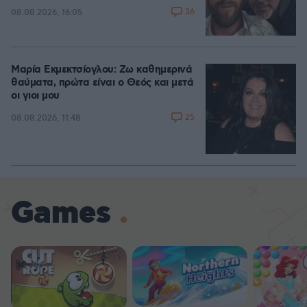
36
08.08.2026, 16:05
Μαρία Εκμεκτσίογλου: Ζω καθημερινά
θαύματα, πρώτα είναι ο Θεός και μετά
οι γιοι μου
25
08.08.2026, 11:48
Games