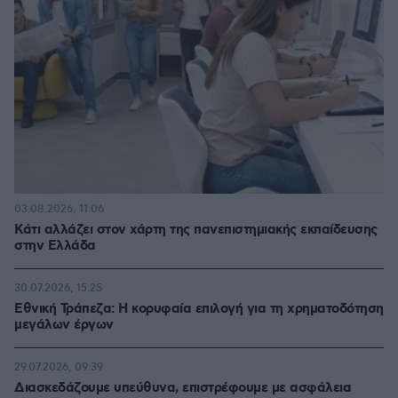
03.08.2026, 11:06
Κάτι αλλάζει στον χάρτη της πανεπιστημιακής εκπαίδευσης
στην Ελλάδα
30.07.2026, 15:25
Εθνική Τράπεζα: Η κορυφαία επιλογή για τη χρηματοδότηση
μεγάλων έργων
29.07.2026, 09:39
Διασκεδάζουμε υπεύθυνα, επιστρέφουμε με ασφάλεια