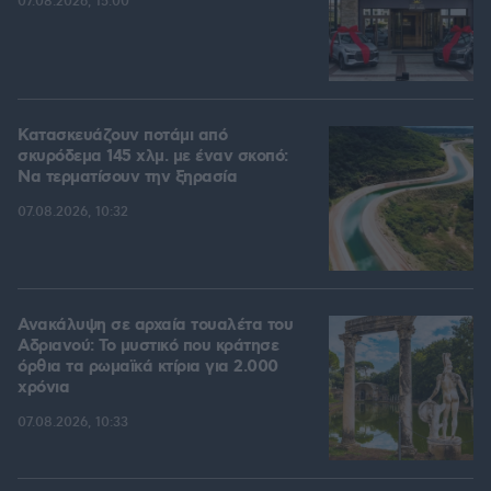
07.08.2026, 15:00
Κατασκευάζουν ποτάμι από
σκυρόδεμα 145 χλμ. με έναν σκοπό:
Να τερματίσουν την ξηρασία
07.08.2026, 10:32
Ανακάλυψη σε αρχαία τουαλέτα του
Αδριανού: Το μυστικό που κράτησε
όρθια τα ρωμαϊκά κτίρια για 2.000
χρόνια
07.08.2026, 10:33