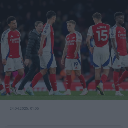
24.04.2025, 01:05