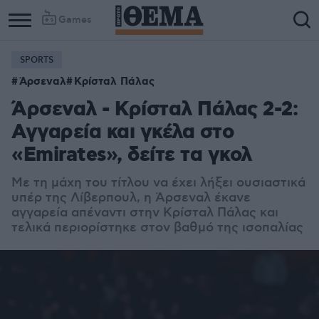
Games
SPORTS
Άρσεναλ
Κρίσταλ Πάλας
Άρσεναλ - Κρίσταλ Πάλας 2-2:
Αγγαρεία και γκέλα στο
«Emirates», δείτε τα γκολ
Με τη μάχη του τίτλου να έχει λήξει ουσιαστικά
υπέρ της Λίβερπουλ, η Άρσεναλ έκανε
αγγαρεία απέναντι στην Κρίσταλ Πάλας και
τελικά περιορίστηκε στον βαθμό της ισοπαλίας