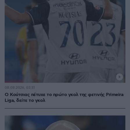
08.08.2026, 03:31
Ο Κούτσιας πέτυχε το πρώτο γκολ της φετινής Primeira
Liga, δείτε το γκολ