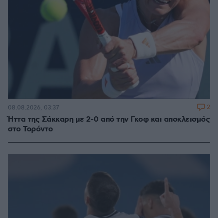
2
08.08.2026, 03:37
Ήττα της Σάκκαρη με 2-0 από την Γκοφ και αποκλεισμός
στο Τορόντο