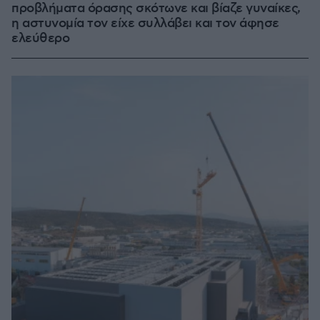
προβλήματα όρασης σκότωνε και βίαζε γυναίκες,
η αστυνομία τον είχε συλλάβει και τον άφησε
ελεύθερο