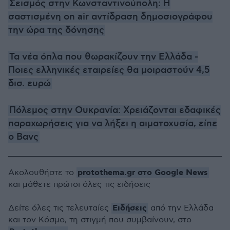
Σεισμός στην Κωνσταντινούπολη: Η
σαστισμένη on air αντίδραση δημοσιογράφου
την ώρα της δόνησης
Τα νέα όπλα που θωρακίζουν την Ελλάδα -
Ποιες ελληνικές εταιρείες θα μοιραστούν 4,5
δισ. ευρώ
Πόλεμος στην Ουκρανία: Χρειάζονται εδαφικές
παραχωρήσεις για να λήξει η αιματοχυσία, είπε
ο Βανς
protothema.gr στο Google News
Ακολουθήστε το
και μάθετε πρώτοι όλες τις ειδήσεις
Ειδήσεις
Δείτε όλες τις τελευταίες
από την Ελλάδα
και τον Κόσμο, τη στιγμή που συμβαίνουν, στο