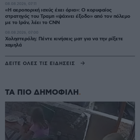
08.08.2026, 07:11
«Η αεροπορική ισχύς έχει όρια»: Ο κορυφαίος
στρατηγός του Τραμπ «ψάχνει έξοδο» από τον πόλεμο
με το Ιράν, λέει το CNN
08.08.2026, 07:00
Χοληστερόλη: Πέντε κινήσεις ματ για να την ρίξετε
χαμηλά
ΔΕΙΤΕ ΟΛΕΣ ΤΙΣ ΕΙΔΗΣΕΙΣ
ΤΑ ΠΙΟ ΔΗΜΟΦΙΛΗ