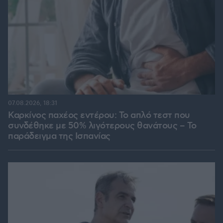
07.08.2026, 18:31
Καρκίνος παχέος εντέρου: Το απλό τεστ που
συνδέθηκε με 50% λιγότερους θανάτους – Το
παράδειγμα της Ισπανίας