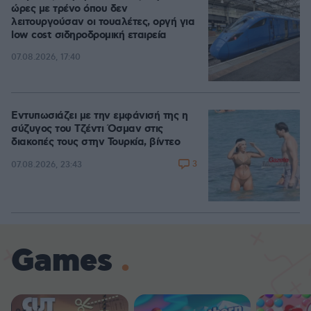
ώρες με τρένο όπου δεν
λειτουργούσαν οι τουαλέτες, οργή για
low cost σιδηροδρομική εταιρεία
07.08.2026, 17:40
Εντυπωσιάζει με την εμφάνισή της η
σύζυγος του Τζέντι Όσμαν στις
διακοπές τους στην Τουρκία, βίντεο
3
07.08.2026, 23:43
Games