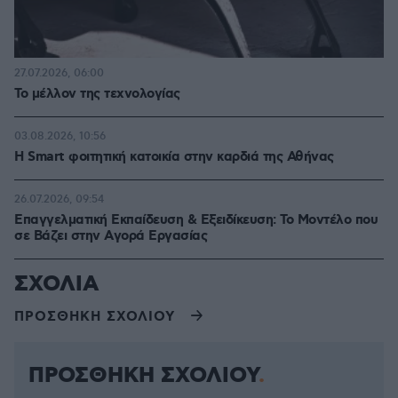
27.07.2026, 06:00
Το μέλλον της τεχνολογίας
03.08.2026, 10:56
Η Smart φοιτητική κατοικία στην καρδιά της Αθήνας
26.07.2026, 09:54
Επαγγελματική Εκπαίδευση & Εξειδίκευση: Το Mοντέλο που
σε Bάζει στην Aγορά Eργασίας
ΣΧΟΛΙΑ
ΠΡΟΣΘΗΚΗ ΣΧΟΛΙΟΥ
ΠΡΟΣΘΗΚΗ ΣΧΟΛΙΟΥ