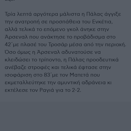
Τρία λεπτά αργότερα μάλιστα η Πάλας άγγιξε
την ανατροπή σε προσπάθεια του Ενκέτια,
αλλά τελικά το επόμενο γκολ άνηκε στην
Άρσεναλ που ανάκτησε το προβάδισμα στο
42΄με πλασέ του Τροσάρ μέσα από την περιοχή.
Όσο όμως η Άρσεναλ αδυνατούσε να
κλειδώσει το τρίποντο, η Πάλας προοδευτικά
ανέβαζε στροφές και τελικά έφτασε στην
ισοφάριση στο 83΄με τον Ματετά που
εκμεταλλεύτηκε την αμυντική αδράνεια κι
εκτέλεσε τον Ραγιά για το 2-2.