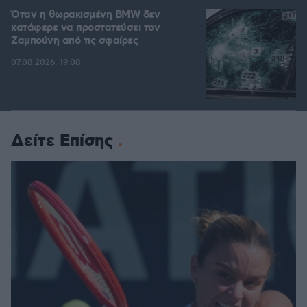
Όταν η θωρακισμένη BMW δεν
κατάφερε να προστατεύσει τον
Ζαμπούνη από τις σφαίρες
07.08.2026, 19:08
Δείτε Επίσης