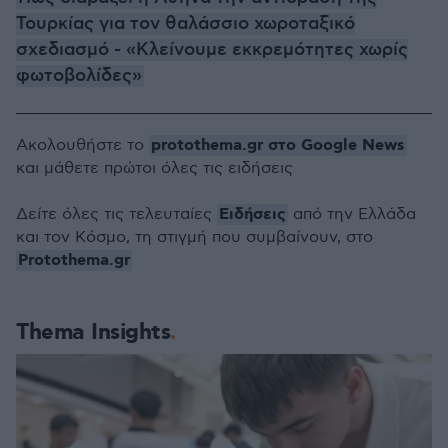
Τουρκίας για τον θαλάσσιο χωροταξικό
σχεδιασμό - «Κλείνουμε εκκρεμότητες χωρίς
φωτοβολίδες»
protothema.gr στο Google News
Ακολουθήστε το
και μάθετε πρώτοι όλες τις ειδήσεις
Ειδήσεις
Δείτε όλες τις τελευταίες
από την Ελλάδα
και τον Κόσμο, τη στιγμή που συμβαίνουν, στο
Protothema.gr
Thema Insights