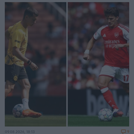
9
09.08.2026, 18:13