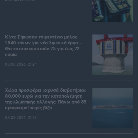
Κίνα: Σήκωσαν τσιμεντένιο μπλοκ
1.540 τόνων για νέο λιμενικό έργο –
Θα κατασκευαστούν 75 για έως 72
πλοία
08.08.2026, 21:24
Χώρα προσφέρει «χρυσά διαβατήρια»
80.000 ευρώ για την καταπολέμηση
της κλιματικής αλλαγής: Πάνω από 85
προορισμοί χωρίς βίζα
08.08.2026, 21:23