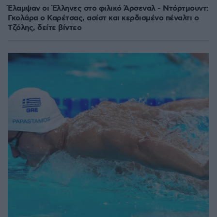
Έλαμψαν οι Έλληνες στο φιλικό Άρσεναλ - Ντόρτμουντ:
Γκολάρα ο Καρέτσας, ασίστ και κερδισμένο πέναλτι ο
Τζόλης, δείτε βίντεο