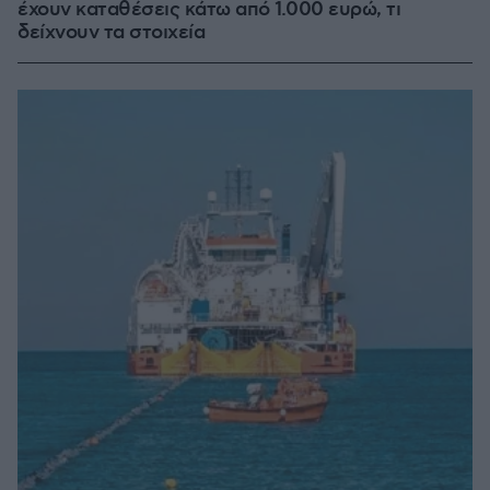
έχουν καταθέσεις κάτω από 1.000 ευρώ, τι
δείχνουν τα στοιχεία