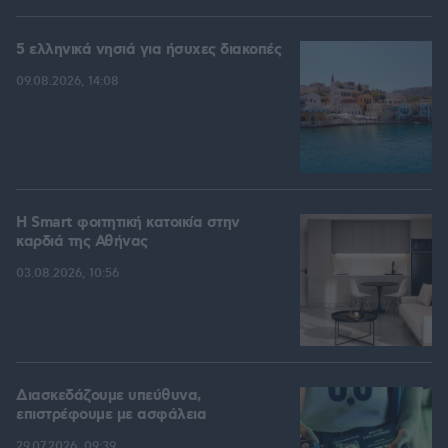
5 ελληνικά νησιά για ήσυχες διακοπές
09.08.2026, 14:08
Η Smart φοιτητική κατοικία στην
καρδιά της Αθήνας
03.08.2026, 10:56
Διασκεδάζουμε υπεύθυνα,
επιστρέφουμε με ασφάλεια
29.07.2026, 09:39