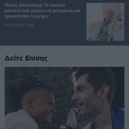
Νόσος Αλτσχάιμερ: Το ταπεινό
μέταλλο που μειώνει τη φλεγμονή και
προστατεύει τη μνήμη
09.08.2026, 17:50
Δείτε Επίσης