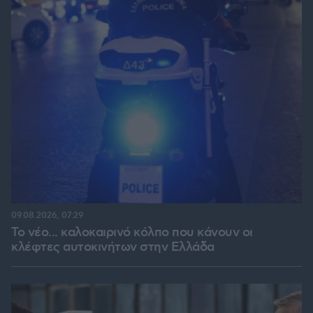
09.08.2026, 07:29
Το νέο... καλοκαιρινό κόλπο που κάνουν οι
κλέφτες αυτοκινήτων στην Ελλάδα