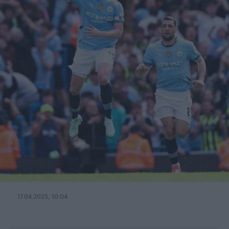
17.04.2025, 10:04