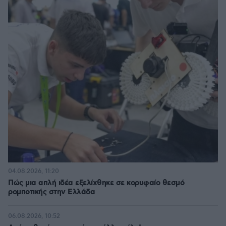
04.08.2026, 11:20
Πώς μια απλή ιδέα εξελίχθηκε σε κορυφαίο θεσμό
ρομποτικής στην Ελλάδα
06.08.2026, 10:52