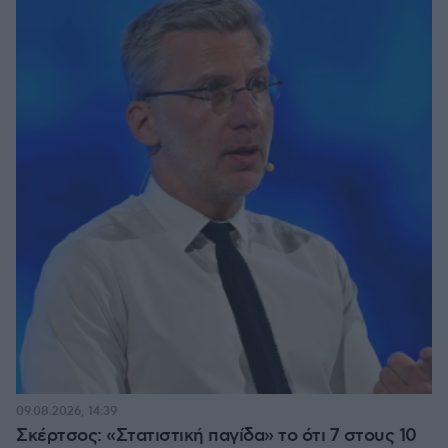
09.08.2026, 14:39
Σκέρτσος: «Στατιστική παγίδα» το ότι 7 στους 10