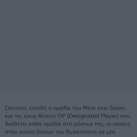
Ωστόσο, επειδή η ομάδα του Μέσι έχει δώσει
και τις τρεις θέσεις DP (Designated Player) που
διαθέτει κάθε ομάδα στο ρόστερ της, οι οποίες
στην ουσία δίνουν την δυνατότητα σε μία