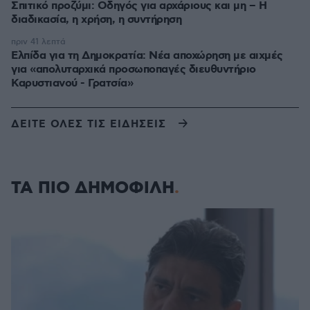
Σπιτικό προζύμι: Οδηγός για αρχάριους και μη – Η
διαδικασία, η χρήση, η συντήρηση
πριν 41 λεπτά
Ελπίδα για τη Δημοκρατία: Νέα αποχώρηση με αιχμές
για «απολυταρχικά προσωποπαγές διευθυντήριο
Καρυστιανού - Γρατσία»
ΔΕΙΤΕ ΟΛΕΣ ΤΙΣ ΕΙΔΗΣΕΙΣ
ΤΑ ΠΙΟ ΔΗΜΟΦΙΛΗ