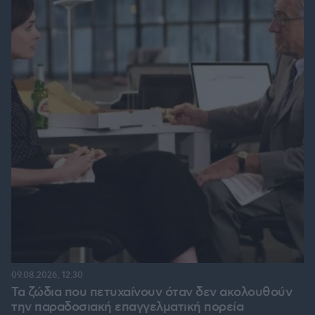
09.08.2026, 12:30
Τα ζώδια που πετυχαίνουν όταν δεν ακολουθούν
την παραδοσιακή επαγγελματική πορεία