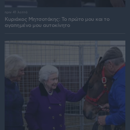
πριν 41 λεπτά
Κυριάκος Μητσοτάκης: Το πρώτο μου και το
αγαπημένο μου αυτοκίνητο