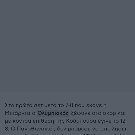
Στο πρώτο σετ μετά το 7-8 που έκανε η
Μπιάρντα ο
Ολυμπιακός
ξέφυγε στο σκορ και
με κόντρα επίθεση της Κούμπουρα έγινε το 12-
8. Ο Παναθηναϊκός δεν μπόρεσε να απειλήσει