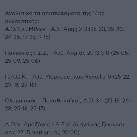
Αναλυτικά τα αποτελέσματα της 14ης
αγωνιστικής:
Α.Ο.Ν.Σ. Μίλων - Α.Σ. Άρης 2-3 (25-23, 25-20,
24-26, 17-25, 9-15)
Πανιώνιος Γ.Σ.Σ. - Α.Ο. Λαμίας 2013 3-0 (25-05,
25-09, 25-06)
Π.Α.Ο.Κ. - Α.Ο. Μαρκοπούλου Revoil 3-0 (25-22,
25-18, 25-16)
Ολυμπιακός - Παναθηναϊκός Α.Ο. 3-1 (25-18, 26-
28, 25-18, 25-17)
Α.Ο.Ν. Αμαζόνες - Α.Ε.Κ. (ο αγώνας ξεκίνησε
στις 22:15 αντί για τις 20:00)