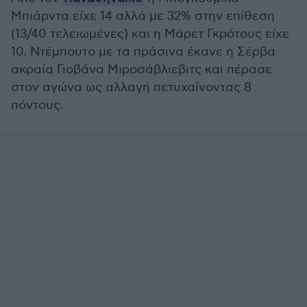
Μπιάρντα είχε 14 αλλά με 32% στην επίθεση
(13/40 τελειωμένες) και η Μάρετ Γκρότους είχε
10. Ντέμπουτο με τα πράσινα έκανε η Σέρβα
ακραία Γιοβάνα Μιροσάβλιεβιτς και πέρασε
στον αγώνα ως αλλαγή πετυχαίνοντας 8
πόντους.