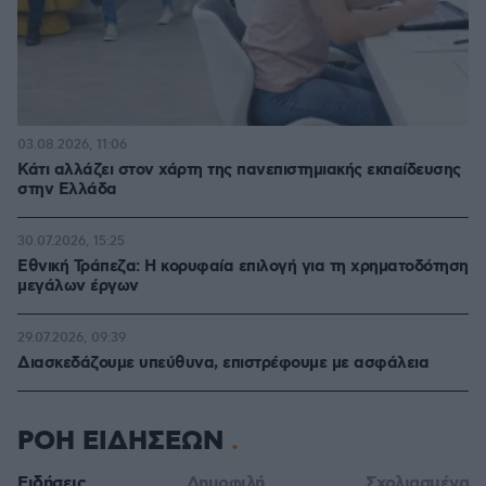
03.08.2026, 11:06
Κάτι αλλάζει στον χάρτη της πανεπιστημιακής εκπαίδευσης
στην Ελλάδα
30.07.2026, 15:25
Εθνική Τράπεζα: Η κορυφαία επιλογή για τη χρηματοδότηση
μεγάλων έργων
29.07.2026, 09:39
Διασκεδάζουμε υπεύθυνα, επιστρέφουμε με ασφάλεια
ΡΟΗ ΕΙΔΗΣΕΩΝ
Ειδήσεις
Δημοφιλή
Σχολιασμένα