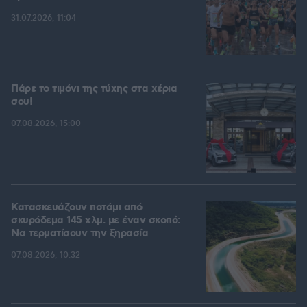
31.07.2026, 11:04
Πάρε το τιμόνι της τύχης στα χέρια
σου!
07.08.2026, 15:00
Κατασκευάζουν ποτάμι από
σκυρόδεμα 145 χλμ. με έναν σκοπό:
Να τερματίσουν την ξηρασία
07.08.2026, 10:32