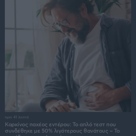
πριν 41 λεπτά
Καρκίνος παχέος εντέρου: Το απλό τεστ που
συνδέθηκε με 50% λιγότερους θανάτους – Το