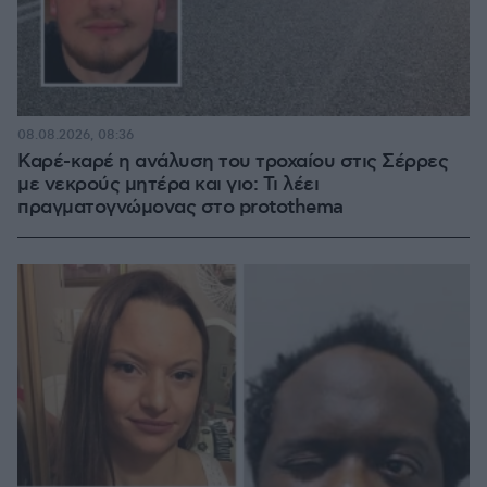
08.08.2026, 08:36
Καρέ-καρέ η ανάλυση του τροχαίου στις Σέρρες
με νεκρούς μητέρα και γιο: Τι λέει
πραγματογνώμονας στο protothema