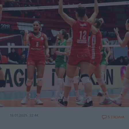
18.01.2025, 22:44
5 ΣΧΟΛΙΑ