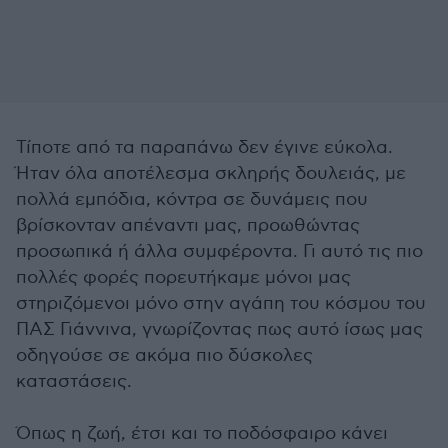
Τίποτε από τα παραπάνω δεν έγινε εύκολα.
Ήταν όλα αποτέλεσμα σκληρής δουλειάς, με
πολλά εμπόδια, κόντρα σε δυνάμεις που
βρίσκονταν απέναντι μας, προωθώντας
προσωπικά ή άλλα συμφέροντα. Γι αυτό τις πιο
πολλές φορές πορευτήκαμε μόνοι μας
στηριζόμενοι μόνο στην αγάπη του κόσμου του
ΠΑΣ Γιάννινα, γνωρίζοντας πως αυτό ίσως μας
οδηγούσε σε ακόμα πιο δύσκολες
καταστάσεις.
Όπως η ζωή, έτσι και το ποδόσφαιρο κάνει