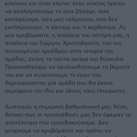
κύκλους και όταν κλείνει ένας κύκλος πρέπει
να αναλογιστούμε τα όσα ζήσαμε, όσα
καταφέραμε, όσα μας πλήγωσαν, όσα δεν
εκπληρώσαμε, τι χάσαμε και τι κερδίσαμε. Ας
μην κρυβόμαστε, η απώλεια του πατέρα μας, η
απώλεια του Γιώργου Χριστοβασίλη, του πιο
πετυχημένου προέδρου στην ιστορία της
ομάδας, έκανε τα πάντα ακόμα πιο δύσκολα.
Προσπαθήσαμε να ακολουθήσουμε τα βήματά
του και να συνεχίσουμε το έργο του,
δημιουργώντας μια ομάδα που θα έκανε
περήφανο τον ίδιο και όλους τους Ηπειρώτες.
Δυστυχώς η σημερινή βαθμολογική μας θέση,
δείχνει πως οι προσπάθειές μας δεν έφεραν το
αποτέλεσμα που προσδοκούσαμε. Δεν
μπορούμε να κρυβόμαστε και πρέπει να