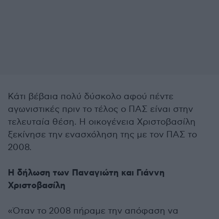
Κάτι βέβαια πολύ δύσκολο αφού πέντε
αγωνιστικές πριν το τέλος ο ΠΑΣ είναι στην
τελευταία θέση. Η οικογένεια Χριστοβασίλη
ξεκίνησε την ενασχόληση της με τον ΠΑΣ το
2008.
Η δήλωση των Παναγιώτη και Γιάννη
Χριστοβασίλη
«Όταν το 2008 πήραμε την απόφαση να