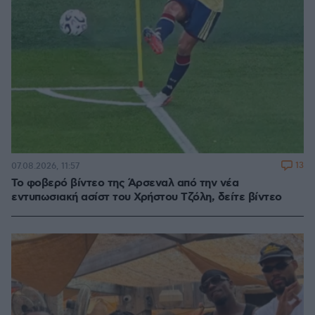
13
07.08.2026, 11:57
Το φοβερό βίντεο της Άρσεναλ από την νέα
εντυπωσιακή ασίστ του Χρήστου Τζόλη, δείτε βίντεο