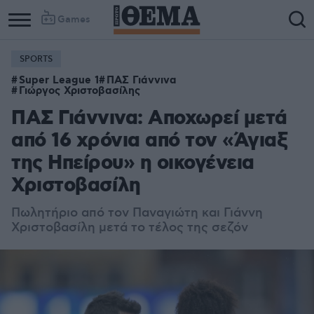
Games
SPORTS
Super League 1
ΠΑΣ Γιάννινα
Γιώργος Χριστοβασίλης
ΠΑΣ Γιάννινα: Αποχωρεί μετά
από 16 χρόνια από τον «Άγιαξ
της Ηπείρου» η οικογένεια
Χριστοβασίλη
Πωλητήριο από τον Παναγιώτη και Γιάννη
Χριστοβασίλη μετά το τέλος της σεζόν