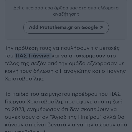
Δείτε περισσότερα άρθρα μας
στα αποτελέσματα
αναζήτησης
Add Protothema.gr on Google
Την πρόθεση τους να πουλήσουν τις μετοχές
του
ΠΑΣ Γιάννινα
και να αποχωρήσουν στο
τέλος της σεζόν από την ομάδα εξέφρασαν με
κοινή τους δήλωση ο Παναγιώτης και ο Γιάννης
Χριστοβασίλης.
Τα παιδιά του αείμνηστου προέδρου του ΠΑΣ
Γιώργου Χριστοβασίλη, που έφυγε από τη ζωή
το 2023, ενημέρωσαν ότι δεν σκοπεύουν να
συνεχίσουν στον "Άγιαξ της Ηπείρου" αλλά θα
κάνουν ότι είναι δυνατό για να την σώσουν από