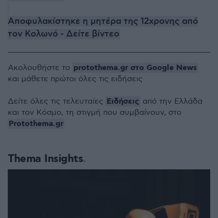
Αποφυλακίστηκε η μητέρα της 12χρονης από
τον Κολωνό - Δείτε βίντεο
protothema.gr στο Google News
Ακολουθήστε το
και μάθετε πρώτοι όλες τις ειδήσεις
Ειδήσεις
Δείτε όλες τις τελευταίες
από την Ελλάδα
και τον Κόσμο, τη στιγμή που συμβαίνουν, στο
Protothema.gr
Thema Insights