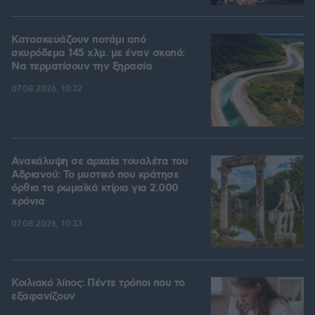
Κατασκευάζουν ποτάμι από
σκυρόδεμα 145 χλμ. με έναν σκοπό:
Να τερματίσουν την ξηρασία
07.08.2026, 10:32
Ανακάλυψη σε αρχαία τουαλέτα του
Αδριανού: Το μυστικό που κράτησε
όρθια τα ρωμαϊκά κτίρια για 2.000
χρόνια
07.08.2026, 10:33
Κοιλιακό λίπος: Πέντε τρόποι που το
εξαφανίζουν