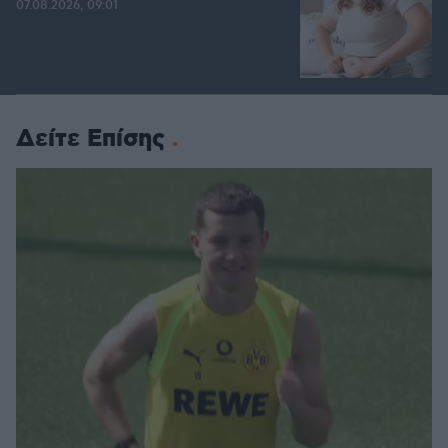
07.08.2026, 09:01
Δείτε Επίσης