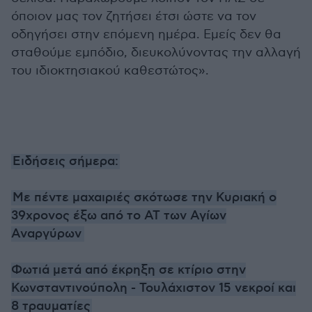
όποιον μας τον ζητήσει έτσι ώστε να τον
οδηγήσει στην επόμενη ημέρα. Εμείς δεν θα
σταθούμε εμπόδιο, διευκολύνοντας την αλλαγή
του ιδιοκτησιακού καθεστώτος».
Ειδήσεις σήμερα:
Με πέντε μαχαιριές σκότωσε την Κυριακή ο
39χρονος έξω από το ΑΤ των Αγίων
Αναργύρων
Φωτιά μετά από έκρηξη σε κτίριο στην
Κωνσταντινούπολη - Τουλάχιστον 15 νεκροί και
8 τραυματίες