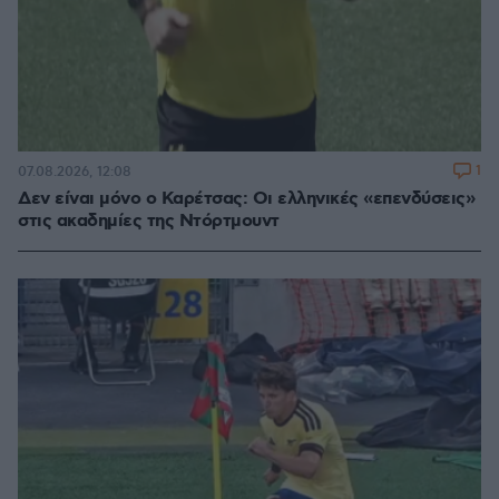
1
07.08.2026, 12:08
Δεν είναι μόνο ο Καρέτσας: Οι ελληνικές «επενδύσεις»
στις ακαδημίες της Ντόρτμουντ