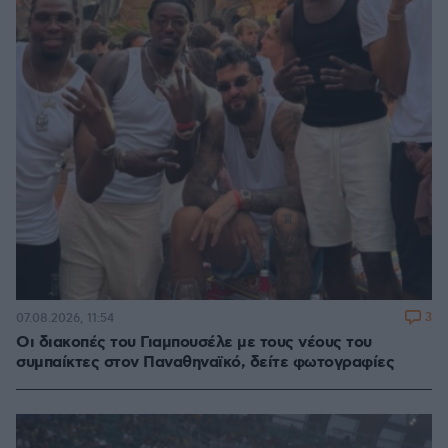
3
07.08.2026, 11:54
Οι διακοπές του Γιαμπουσέλε με τους νέους του
συμπαίκτες στον Παναθηναϊκό, δείτε φωτογραφίες