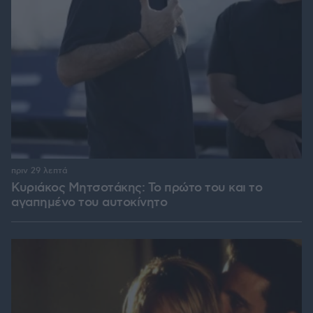
πριν 29 λεπτά
Κυριάκος Μητσοτάκης: Το πρώτο του και το
αγαπημένο του αυτοκίνητο