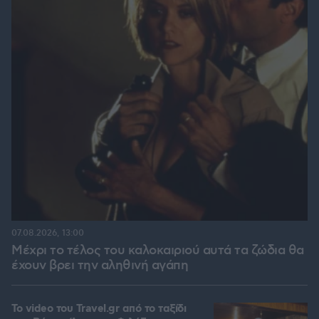
07.08.2026, 13:00
Μέχρι το τέλος του καλοκαιριού αυτά τα ζώδια θα
έχουν βρει την αληθινή αγάπη
To video του Travel.gr από το ταξίδι