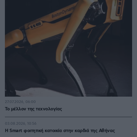
27.07.2026, 06:00
Το μέλλον της τεχνολογίας
03.08.2026, 10:56
Η Smart φοιτητική κατοικία στην καρδιά της Αθήνας