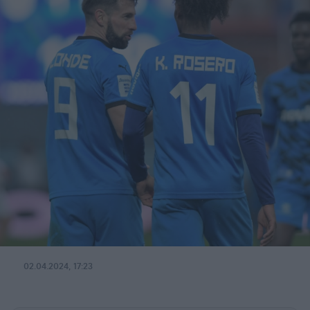
02.04.2024, 17:23