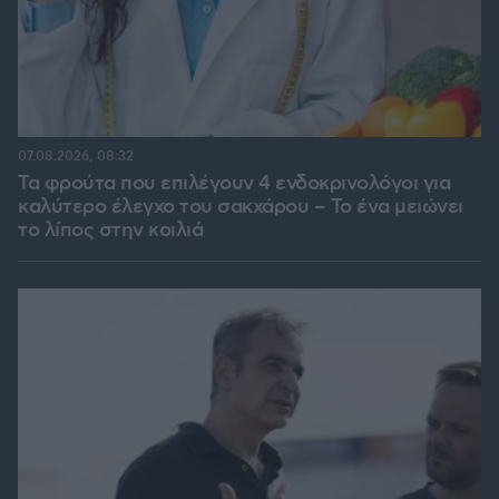
07.08.2026, 08:32
Τα φρούτα που επιλέγουν 4 ενδοκρινολόγοι για
καλύτερο έλεγχο του σακχάρου – Το ένα μειώνει
το λίπος στην κοιλιά