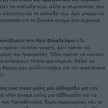
Δεν το επέλεξα εγώ, αλλά οι συμπαίκτες του.
 ποιότητα και το επίπεδό του. Δεν μπορώ να
 πρόσωπα για το βασικό σχήμα στο αυριανό
 συνέβησαν στη Νέα Φιλαδέλφια:
«Το
πρέπει να είναι γιορτή. Δεν πρέπει να
ρούς και τραυματίες. Όλοι πρέπει να κάνουν
να εκλείψουν τέτοια φαινόμενα. Θέλω να
 θερμά μου συλλυπητήρια για την οικογένεια
ς».
νός πως είχαν μόλις μία εβδομάδα για τον
ό:
«Ναι είχαμε μόλις μια εβδομάδα για να
 τον Παναθηναϊκό. Είμαι χαρούμενος που οι