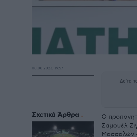
08.08.2023, 19:57
Δείτε 
Σχετικά Άρθρα
Ο προπονητ
Σαμουέλ Ζι
Μασσαλών σ