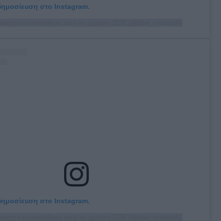
 δημοσίευση στο Instagram.
ευση κοινοποιήθηκε από το χρήστη ZOE (@zoe_cristofoli)
 δημοσίευση στο Instagram.
ευση κοινοποιήθηκε από το χρήστη ZOE (@zoe_cristofoli)