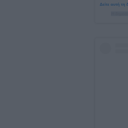
Δείτε αυτή τη
Η δημοσί