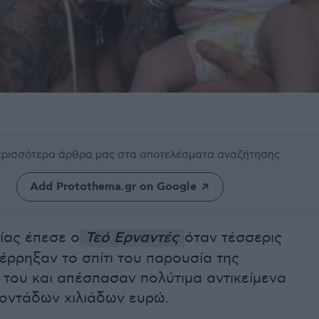
περισσότερα άρθρα μας
στα αποτελέσματα αναζήτησης
Add Protothema.gr on Google
ίας έπεσε ο
Τεό Ερναντές
όταν τέσσερις
έρρηξαν το σπίτι του παρουσία της
 του και απέσπασαν πολύτιμα αντικείμενα
τοντάδων χιλιάδων ευρώ.