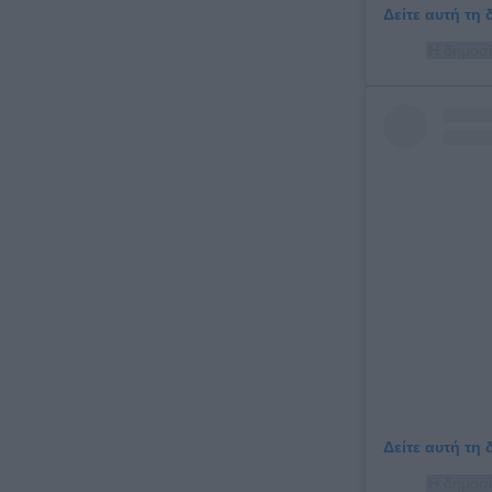
Δείτε αυτή τη
Η δημοσί
Δείτε αυτή τη
Η δημοσί