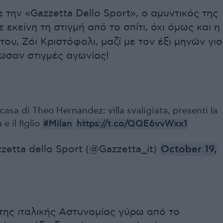
την «Gazzetta Dello Sport», ο αμυντικός της
 εκείνη τη στιγμή από το σπίτι, όχι όμως και η
ου, Ζόι Κριστόφολι, μαζί με τον έξι μηνών γιο
ωσαν στιγμές αγωνίας!
 casa di Theo Hernandez: villa svaligiata, presenti la
 il figlio
#Milan
https://t.co/QQE6vvWxx1
zetta dello Sport (@Gazzetta_it)
October 19,
της ιταλικής Αστυνομίας γύρω από το