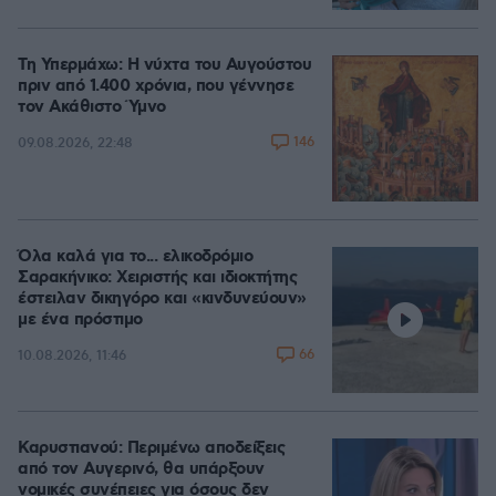
Τη Υπερμάχω: Η νύχτα του Αυγούστου
πριν από 1.400 χρόνια, που γέννησε
τον Ακάθιστο Ύμνο
146
09.08.2026, 22:48
Όλα καλά για το... ελικοδρόμιο
Σαρακήνικο: Χειριστής και ιδιοκτήτης
έστειλαν δικηγόρο και «κινδυνεύουν»
με ένα πρόστιμο
66
10.08.2026, 11:46
Καρυστιανού: Περιμένω αποδείξεις
από τον Αυγερινό, θα υπάρξουν
νομικές συνέπειες για όσους δεν