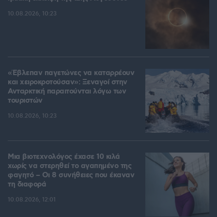
10.08.2026, 10:23
«Έβλεπαν παγετώνες να καταρρέουν
και χειροκροτούσαν»: Ξεναγοί στην
Ανταρκτική παραιτούνται λόγω των
τουριστών
10.08.2026, 10:23
Μια βιοτεχνολόγος έχασε 10 κιλά
χωρίς να στερηθεί το αγαπημένο της
φαγητό – Οι 8 συνήθειες που έκαναν
τη διαφορά
10.08.2026, 12:01