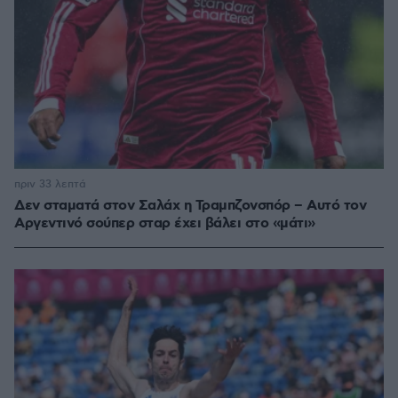
πριν 33 λεπτά
Δεν σταματά στον Σαλάχ η Τραμπζονσπόρ – Αυτό τον
Αργεντινό σούπερ σταρ έχει βάλει στο «μάτι»