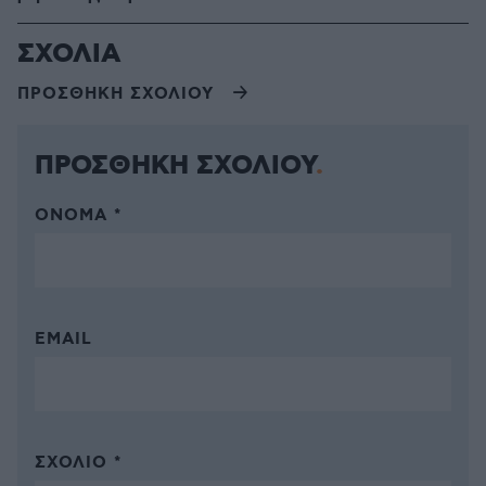
ΣΧΟΛΙΑ
ΠΡΟΣΘΗΚΗ ΣΧΟΛΙΟΥ
ΠΡΟΣΘΗΚΗ ΣΧΟΛΙΟΥ
ΌΝΟΜΑ *
EMAIL
ΣΧΌΛΙΟ *