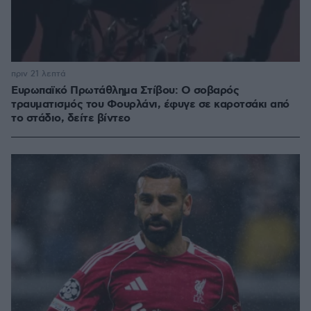
πριν 21 λεπτά
Ευρωπαϊκό Πρωτάθλημα Στίβου: Ο σοβαρός
τραυματισμός του Φουρλάνι, έφυγε σε καροτσάκι από
το στάδιο, δείτε βίντεο