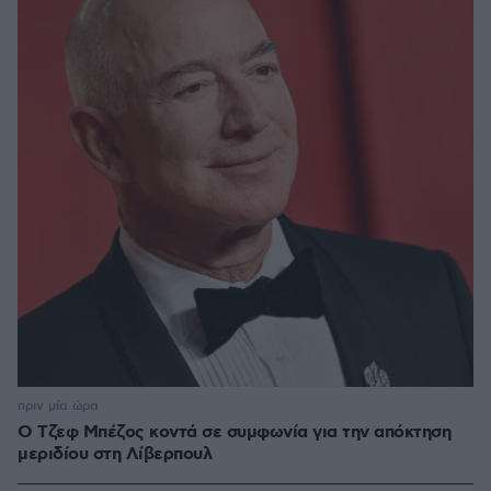
πριν μία ώρα
Ο Τζεφ Μπέζος κοντά σε συμφωνία για την απόκτηση
μεριδίου στη Λίβερπουλ