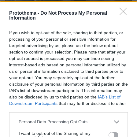
Protothema -
Do Not Process My Personal
Information
If you wish to opt-out of the sale, sharing to third parties, or
processing of your personal or sensitive information for
targeted advertising by us, please use the below opt-out
section to confirm your selection. Please note that after your
10.08.2026, 11:37
opt-out request is processed you may continue seeing
Forbes: Οι καλύτεροι προορισμοί στον κόσμο για
interest-based ads based on personal information utilized by
να ζήσεις μετά την σύνταξη, ανάμεσά τους και
us or personal information disclosed to third parties prior to
τέσσερις πόλεις της Ελλάδας
your opt-out. You may separately opt-out of the further
disclosure of your personal information by third parties on the
IAB’s list of downstream participants. This information may
also be disclosed by us to third parties on the
IAB’s List of
Downstream Participants
that may further disclose it to other
third parties.
Please note that this website/app uses one or more Google
Personal Data Processing Opt Outs
services and may gather and store information including but
not limited to your visit or usage behaviour. You may click to
I want to opt-out of the Sharing of my