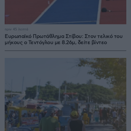
πριν 45 λεπτά
Ευρωπαϊκό Πρωτάθλημα Στίβου: Στον τελικό του
μήκους ο Τεντόγλου με 8.26μ, δείτε βίντεο