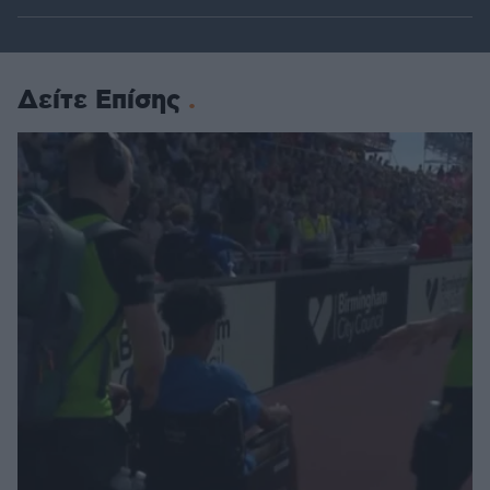
Δείτε Επίσης