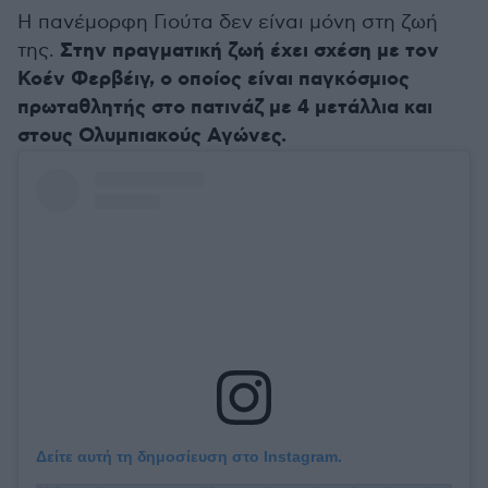
Η πανέμορφη Γιούτα δεν είναι μόνη στη ζωή
Στην πραγματική ζωή έχει σχέση με τον
της.
Κοέν Φερβέιγ, ο οποίος είναι παγκόσμιος
πρωταθλητής στο πατινάζ με 4 μετάλλια και
στους Ολυμπιακούς Αγώνες.
Δείτε αυτή τη δημοσίευση στο Instagram.