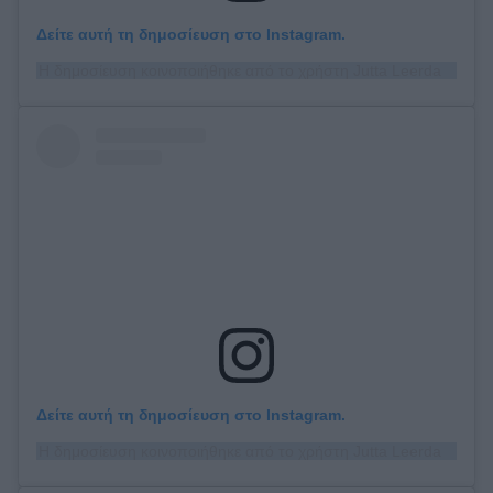
Δείτε αυτή τη δημοσίευση στο Instagram.
Η δημοσίευση κοινοποιήθηκε από το χρήστη Jutta Leerdam (@juttaleerdam)
Δείτε αυτή τη δημοσίευση στο Instagram.
Η δημοσίευση κοινοποιήθηκε από το χρήστη Jutta Leerdam (@juttaleerdam)