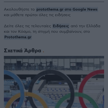
protothema.gr στο Google News
Ακολουθήστε το
και μάθετε πρώτοι όλες τις ειδήσεις
Ειδήσεις
Δείτε όλες τις τελευταίες
από την Ελλάδα
και τον Κόσμο, τη στιγμή που συμβαίνουν, στο
Protothema.gr
Σχετικά Άρθρα