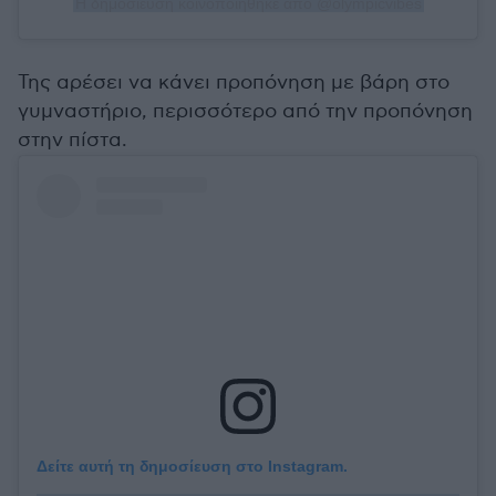
Η δημοσίευση κοινοποιήθηκε από @olympicvibes
Της αρέσει να κάνει προπόνηση με βάρη στο
γυμναστήριο, περισσότερο από την προπόνηση
στην πίστα.
Δείτε αυτή τη δημοσίευση στο Instagram.