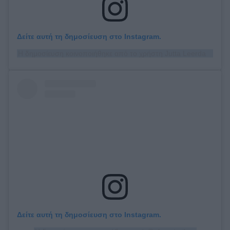
Δείτε αυτή τη δημοσίευση στο Instagram.
Η δημοσίευση κοινοποιήθηκε από το χρήστη Jutta Leerdam (@juttaleerdam)
Δείτε αυτή τη δημοσίευση στο Instagram.