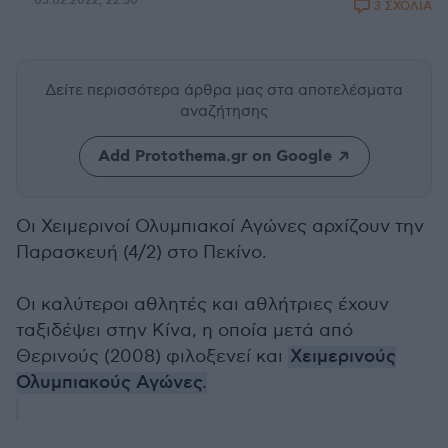
03.02.2022, 22:30
3 ΣΧΟΛΙΑ
Δείτε περισσότερα άρθρα μας
στα αποτελέσματα
αναζήτησης
Add Protothema.gr on Google
Οι Χειμερινοί Ολυμπιακοί Αγώνες αρχίζουν την
Παρασκευή (4/2) στο Πεκίνο.
Οι καλύτεροι αθλητές και αθλήτριες έχουν
ταξιδέψει στην Κίνα, η οποία μετά από
Θερινούς (2008) φιλοξενεί και
Χειμερινούς
Ολυμπιακούς Αγώνες.