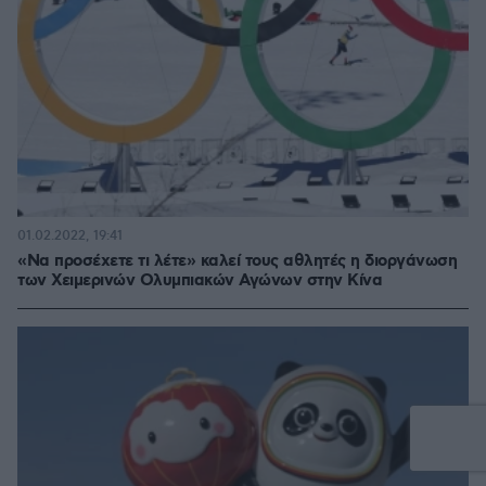
01.02.2022, 19:41
«Να προσέχετε τι λέτε» καλεί τους αθλητές η διοργάνωση
των Χειμερινών Ολυμπιακών Αγώνων στην Κίνα