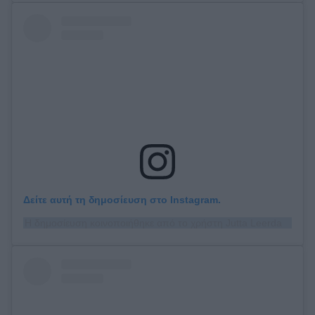
Δείτε αυτή τη δημοσίευση στο Instagram.
Η δημοσίευση κοινοποιήθηκε από το χρήστη Jutta Leerdam (@juttaleerdam)