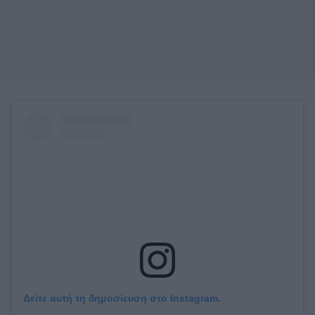
Δείτε αυτή τη δημοσίευση στο Instagram.