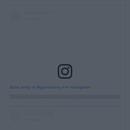
Δείτε αυτή τη δημοσίευση στο Instagram.
Η δημοσίευση κοινοποιήθηκε από το χρήστη Jutta Leerdam (@juttaleerdam)