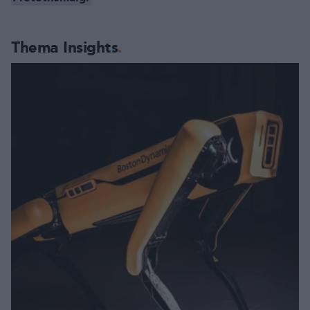
Thema Insights