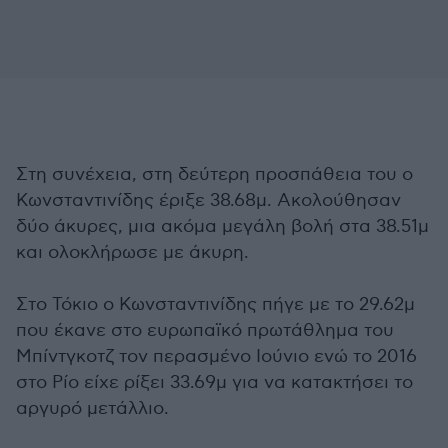
Στη συνέχεια, στη δεύτερη προσπάθεια του ο
Κωνσταντινίδης έριξε 38.68μ. Ακολούθησαν
δύο άκυρες, μια ακόμα μεγάλη βολή στα 38.51μ
και ολοκλήρωσε με άκυρη.
Στο Τόκιο ο Κωνσταντινίδης πήγε με το 29.62μ
που έκανε στο ευρωπαϊκό πρωτάθλημα του
Μπίντγκοτζ τον περασμένο Ιούνιο ενώ το 2016
στο Ρίο είχε ρίξει 33.69μ για να κατακτήσει το
αργυρό μετάλλιο.