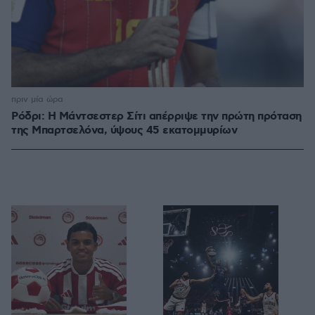
πριν μία ώρα
Ρόδρι: Η Μάντσεστερ Σίτι απέρριψε την πρώτη πρόταση
της Μπαρτσελόνα, ύψους 45 εκατομμυρίων