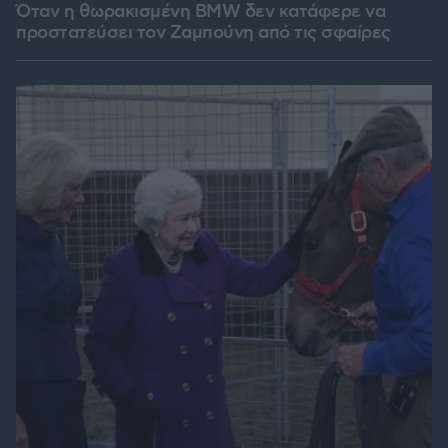
Όταν η θωρακισμένη BMW δεν κατάφερε να
προστατεύσει τον Ζαμπούνη από τις σφαίρες