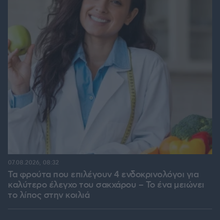
07.08.2026, 08:32
Τα φρούτα που επιλέγουν 4 ενδοκρινολόγοι για
καλύτερο έλεγχο του σακχάρου – Το ένα μειώνει
το λίπος στην κοιλιά