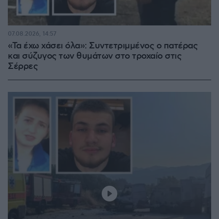
07.08.2026, 14:57
«Τα έχω χάσει όλα»: Συντετριμμένος ο πατέρας
και σύζυγος των θυμάτων στο τροχαίο στις
Σέρρες