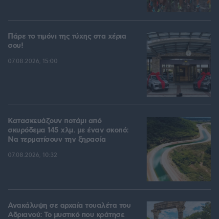
Πάρε το τιμόνι της τύχης στα χέρια
σου!
07.08.2026, 15:00
Κατασκευάζουν ποτάμι από
σκυρόδεμα 145 χλμ. με έναν σκοπό:
Να τερματίσουν την ξηρασία
07.08.2026, 10:32
Ανακάλυψη σε αρχαία τουαλέτα του
Αδριανού: Το μυστικό που κράτησε