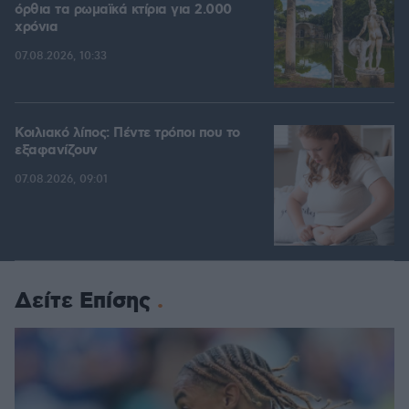
όρθια τα ρωμαϊκά κτίρια για 2.000
χρόνια
07.08.2026, 10:33
Κοιλιακό λίπος: Πέντε τρόποι που το
εξαφανίζουν
07.08.2026, 09:01
Δείτε Επίσης