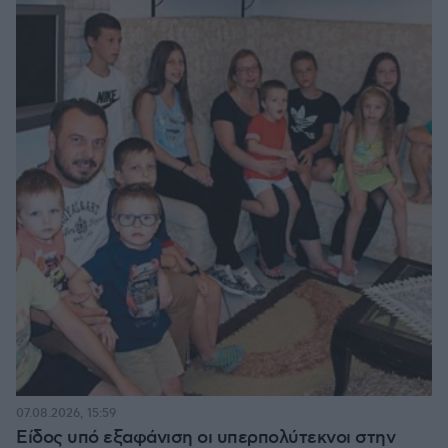
07.08.2026, 15:59
Είδος υπό εξαφάνιση οι υπερπολύτεκνοι στην