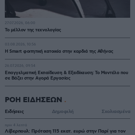
27.07.2026, 06:00
Το μέλλον της τεχνολογίας
03.08.2026, 10:56
Η Smart φοιτητική κατοικία στην καρδιά της Αθήνας
26.07.2026, 09:54
Επαγγελματική Εκπαίδευση & Εξειδίκευση: Το Mοντέλο που
σε Bάζει στην Aγορά Eργασίας
ΡΟΗ ΕΙΔΗΣΕΩΝ
Ειδήσεις
Δημοφιλή
Σχολιασμένα
πριν 4 λεπτά
Λίβερπουλ: Πρόταση 115 εκατ. ευρώ στην Παρί για τον