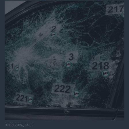
07.08.2026, 14:35