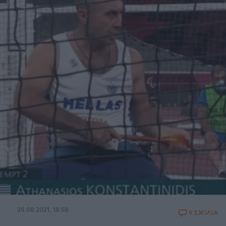
28.08.2021, 18:58
9 ΣΧΟΛΙΑ