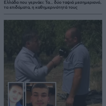
Ελλάδα που γερνάει: Τα... δύο ταψιά μεσημεριανό,
τα επιδόματα, η καθημερινότητά τους