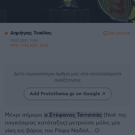
Δημήτρης Τυχάλας
147 ΣΧΟΛΙΑ
17.02.2021, 11:01
UPD:
17.02.2021, 13:56
Δείτε περισσότερα άρθρα μας
στα αποτελέσματα
αναζήτησης
Add Protothema.gr on Google
Μέχρι σήμερα
ο Στέφανος Τσιτσιπάς
(Νο6 της
παγκόσμιας κατάταξης) μετρούσε μόλις μία
νίκη εις βάρος του Ράφα Ναδάλ... Ο