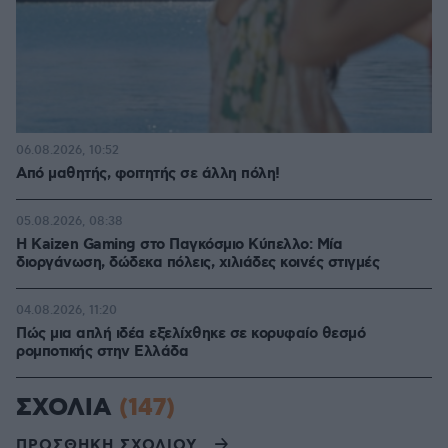
06.08.2026, 10:52
Από μαθητής, φοιτητής σε άλλη πόλη!
05.08.2026, 08:38
H Kaizen Gaming στο Παγκόσμιο Kύπελλο: Μία
διοργάνωση, δώδεκα πόλεις, χιλιάδες κοινές στιγμές
04.08.2026, 11:20
Πώς μια απλή ιδέα εξελίχθηκε σε κορυφαίο θεσμό
ρομποτικής στην Ελλάδα
ΣΧΟΛΙΑ
(147)
ΠΡΟΣΘΗΚΗ ΣΧΟΛΙΟΥ