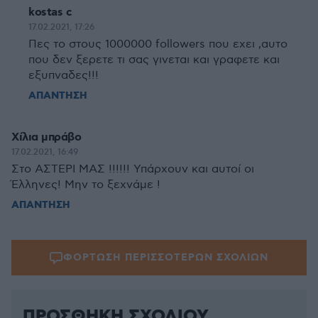
kostas c
17.02.2021, 17:26
Πες το στους 1000000 followers που εχει ,αυτο
που δεν ξερετε τι σας γινεται και γραφετε και
εξυπναδες!!!
ΑΠΑΝΤΗΣΗ
Χίλια μπράβο
17.02.2021, 16:49
Στο ΑΣΤΕΡΙ ΜΑΣ !!!!!! Υπάρχουν και αυτοί οι
Έλληνες! Μην το ξεχνάμε !
ΑΠΑΝΤΗΣΗ
ΦΟΡΤΩΣΗ ΠΕΡΙΣΣΟΤΕΡΩΝ ΣΧΟΛΙΩΝ
ΠΡΟΣΘΗΚΗ ΣΧΟΛΙΟΥ