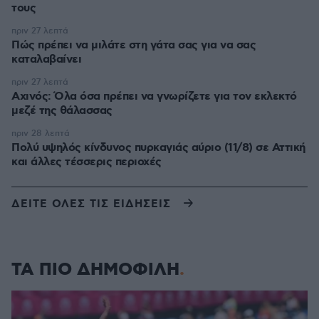
τους
πριν 27 λεπτά
Πώς πρέπει να μιλάτε στη γάτα σας για να σας
καταλαβαίνει
πριν 27 λεπτά
Αχινός: Όλα όσα πρέπει να γνωρίζετε για τον εκλεκτό
μεζέ της θάλασσας
πριν 28 λεπτά
Πολύ υψηλός κίνδυνος πυρκαγιάς αύριο (11/8) σε Αττική
και άλλες τέσσερις περιοχές
ΔΕΙΤΕ ΟΛΕΣ ΤΙΣ ΕΙΔΗΣΕΙΣ
ΤΑ ΠΙΟ ΔΗΜΟΦΙΛΗ