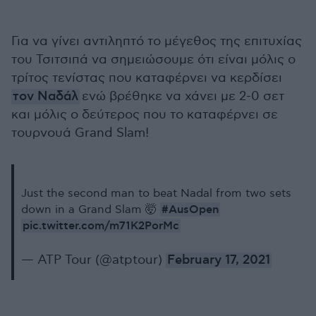
Για να γίνει αντιληπτό το μέγεθος της επιτυχίας
του Τσιτσιπά να σημειώσουμε ότι είναι μόλις ο
τρίτος τενίστας που καταφέρνει να κερδίσει
τον Ναδάλ
ενώ βρέθηκε να χάνει με 2-0 σετ
και μόλις ο δεύτερος που το καταφέρνει σε
τουρνουά Grand Slam!
Just the second man to beat Nadal from two sets
#AusOpen
down in a Grand Slam 🤯
pic.twitter.com/m71K2PorMc
— ATP Tour (@atptour)
February 17, 2021