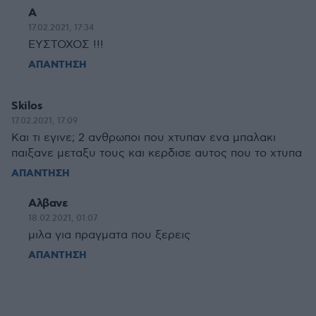
Α
17.02.2021, 17:34
ΕΥΣΤΟΧΟΣ !!!
ΑΠΑΝΤΗΣΗ
Skilos
17.02.2021, 17:09
Και τι εγινε; 2 ανθρωποι που χτυπαν ενα μπαλακι
παιξανε μεταξυ τους και κερδισε αυτος που το χτυπα
ΑΠΑΝΤΗΣΗ
Αλβανε
18.02.2021, 01:07
μιλα για πραγματα που ξερεις
ΑΠΑΝΤΗΣΗ