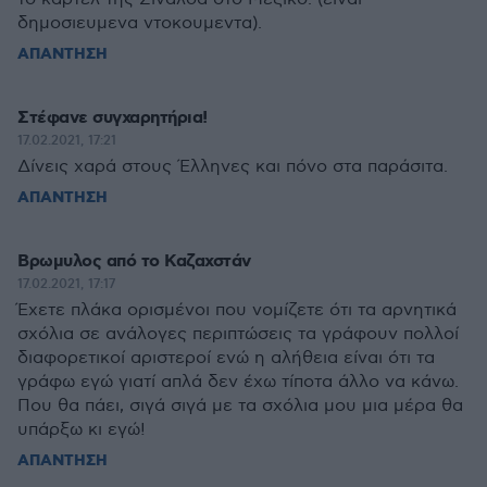
δημοσιευμενα ντοκουμεντα).
ΑΠΑΝΤΗΣΗ
Στέφανε συγχαρητήρια!
17.02.2021, 17:21
Δίνεις χαρά στους Έλληνες και πόνο στα παράσιτα.
ΑΠΑΝΤΗΣΗ
Βρωμυλος από το Καζαχστάν
17.02.2021, 17:17
Έχετε πλάκα ορισμένοι που νομίζετε ότι τα αρνητικά
σχόλια σε ανάλογες περιπτώσεις τα γράφουν πολλοί
διαφορετικοί αριστεροί ενώ η αλήθεια είναι ότι τα
γράφω εγώ γιατί απλά δεν έχω τίποτα άλλο να κάνω.
Που θα πάει, σιγά σιγά με τα σχόλια μου μια μέρα θα
υπάρξω κι εγώ!
ΑΠΑΝΤΗΣΗ