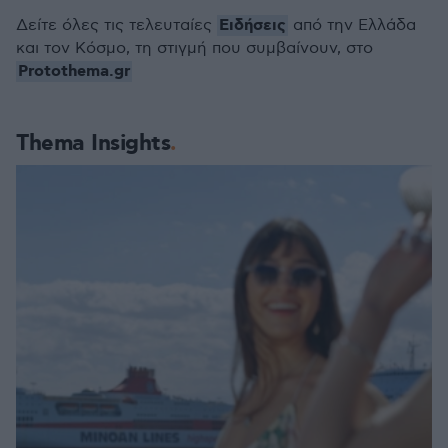
Ειδήσεις
Δείτε όλες τις τελευταίες
από την Ελλάδα
και τον Κόσμο, τη στιγμή που συμβαίνουν, στο
Protothema.gr
Thema Insights