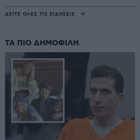
ΔΕΙΤΕ ΟΛΕΣ ΤΙΣ ΕΙΔΗΣΕΙΣ
ΤΑ ΠΙΟ ΔΗΜΟΦΙΛΗ