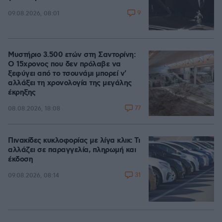
9
09.08.2026, 08:01
Μυστήριο 3.500 ετών στη Σαντορίνη:
Ο 15χρονος που δεν πρόλαβε να
ξεφύγει από το τσουνάμι μπορεί ν'
αλλάξει τη χρονολογία της μεγάλης
έκρηξης
77
08.08.2026, 18:08
Πινακίδες κυκλοφορίας με λίγα κλικ: Τι
αλλάζει σε παραγγελία, πληρωμή και
έκδοση
31
09.08.2026, 08:14