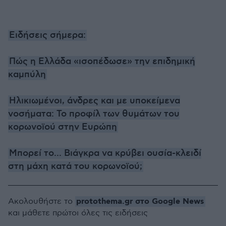
Ειδήσεις σήμερα:
Πώς η Ελλάδα «ισοπέδωσε» την επιδημική
καμπύλη
Ηλικιωμένοι, άνδρες και με υποκείμενα
νοσήματα: Το προφίλ των θυμάτων του
κορωνοϊού στην Ευρώπη
Μπορεί το... Bιάγκρα να κρύβει ουσία-κλειδί
στη μάχη κατά του κορωνοϊού;
protothema.gr στο Google News
Ακολουθήστε το
και μάθετε πρώτοι όλες τις ειδήσεις