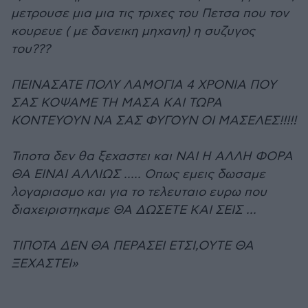
μετρουσε μια μια τις τριχες του Πετσα που τον
κουρευε ( με δανεικη μηχανη) η συζυγος
του???
ΠΕΙΝΑΣΑΤΕ ΠΟΛΥ ΛΑΜΟΓΙΑ 4 ΧΡΟΝΙΑ ΠΟΥ
ΣΑΣ ΚΟΨΑΜΕ ΤΗ ΜΑΣΑ ΚΑΙ ΤΩΡΑ
ΚΟΝΤΕΥΟΥΝ ΝΑ ΣΑΣ ΦΥΓΟΥΝ ΟΙ ΜΑΣΕΛΕΣ!!!!!
Τιποτα δεν θα ξεχαστει και ΝΑΙ Η ΑΛΛΗ ΦΟΡΑ
ΘΑ ΕΙΝΑΙ ΑΛΛΙΩΣ ..... Οπως εμεις δωσαμε
λογαριασμο και για το τελευταιο ευρω που
διαχειριστηκαμε ΘΑ ΔΩΣΕΤΕ ΚΑΙ ΣΕΙΣ ...
ΤΙΠΟΤΑ ΔΕΝ ΘΑ ΠΕΡΑΣΕΙ ΕΤΣΙ,ΟΥΤΕ ΘΑ
ΞΕΧΑΣΤΕΙ»