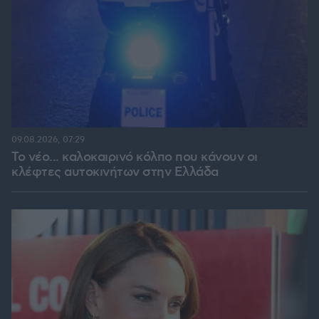
09.08.2026, 07:29
Το νέο... καλοκαιρινό κόλπο που κάνουν οι
κλέφτες αυτοκινήτων στην Ελλάδα