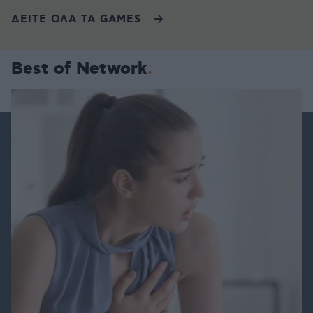
ΔΕΙΤΕ ΟΛΑ ΤΑ GAMES
Best of Network