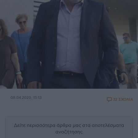
08.04.2020, 15:13
32 ΣΧΟΛΙΑ
Δείτε περισσότερα άρθρα μας
στα αποτελέσματα
αναζήτησης