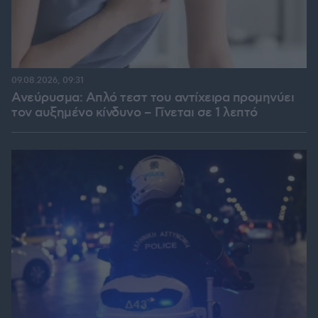
09.08.2026, 09:31
Ανεύρυσμα: Απλό τεστ του αντίχειρα προμηνύει
τον αυξημένο κίνδυνο – Γίνεται σε 1 λεπτό