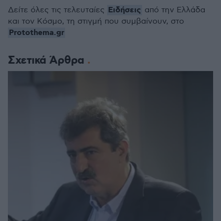
Ειδήσεις
Δείτε όλες τις τελευταίες
από την Ελλάδα
και τον Κόσμο, τη στιγμή που συμβαίνουν, στο
Protothema.gr
Σχετικά Άρθρα