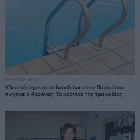
09.08.2026, 09:28
Κλειστό σήμερα το beach bar στην Πάρο όπου
πνίγηκε ο 4χρονος: Το χρονικό της τραγωδίας