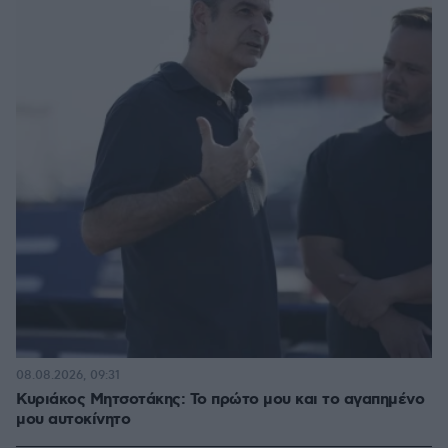
08.08.2026, 09:31
Κυριάκος Μητσοτάκης: Το πρώτο μου και το αγαπημένο
μου αυτοκίνητο