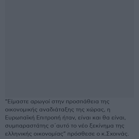
“Είμαστε αρωγοί στην προσπάθεια της
οικονομικής αναδιάταξης της χώρας, η
Ευρωπαϊκή Επιτροπή ήταν, είναι και θα είναι,
συμπαραστάτης σ΄αυτό το νέο ξεκίνημα της
ελληνικής οικονομίας” πρόσθεσε ο κ.Σχοινάς.