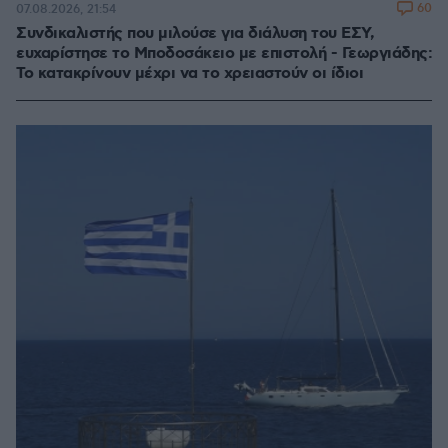
60
07.08.2026, 21:54
Συνδικαλιστής που μιλούσε για διάλυση του ΕΣΥ,
ευχαρίστησε το Μποδοσάκειο με επιστολή - Γεωργιάδης:
Το κατακρίνουν μέχρι να το χρειαστούν οι ίδιοι