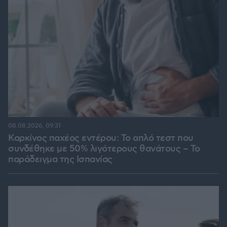
08.08.2026, 09:31
Καρκίνος παχέος εντέρου: Το απλό τεστ που
συνδέθηκε με 50% λιγότερους θανάτους – Το
παράδειγμα της Ισπανίας