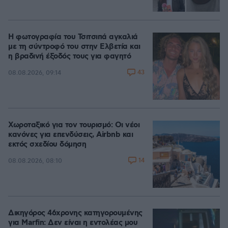
Η φωτογραφία του Τσιτσιπά αγκαλιά
με τη σύντροφό του στην Ελβετία και
η βραδινή έξοδός τους για φαγητό
43
08.08.2026, 09:14
Χωροταξικό για τον τουρισμό: Οι νέοι
κανόνες για επενδύσεις, Airbnb και
εκτός σχεδίου δόμηση
14
08.08.2026, 08:10
Δικηγόρος 46χρονης κατηγορουμένης
για Marfin: Δεν είναι η εντολέας μου