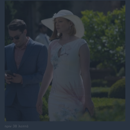
πριν 38 λεπτά