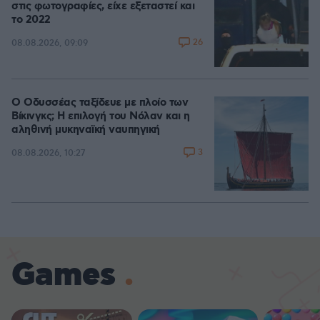
στις φωτογραφίες, είχε εξεταστεί και
το 2022
26
08.08.2026, 09:09
Ο Οδυσσέας ταξίδευε με πλοίο των
Βίκινγκς; Η επιλογή του Νόλαν και η
αληθινή μυκηναϊκή ναυπηγική
3
08.08.2026, 10:27
Games