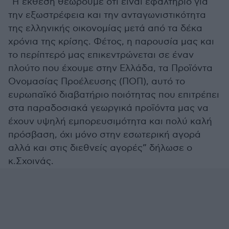
“Η έκθεση θεωρούμε ότι είναι εφαλτήριο για
την εξωστρέφεια και την ανταγωνιστικότητα
της ελληνικής οικονομίας μετά από τα δέκα
χρόνια της κρίσης. Φέτος, η παρουσία μας και
το περίπτερό μας επικεντρώνεται σε έναν
πλούτο που έχουμε στην Ελλάδα, τα Προϊόντα
Ονομασίας Προέλευσης (ΠΟΠ), αυτό το
ευρωπαϊκό διαβατήριο ποιότητας που επιτρέπει
στα παραδοσιακά γεωργικά προϊόντα μας να
έχουν υψηλή εμπορευσιμότητα και πολύ καλή
πρόσβαση, όχι μόνο στην εσωτερική αγορά
αλλά και στις διεθνείς αγορές” δήλωσε ο
κ.Σχοινάς.