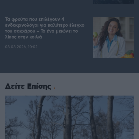
Τα φρούτα που επιλέγουν 4
ενδοκρινολόγοι για καλύτερο έλεγχο
του σακχάρου – Το ένα μειώνει το
λίπος στην κοιλιά
08.08.2026, 10:02
Δείτε Επίσης