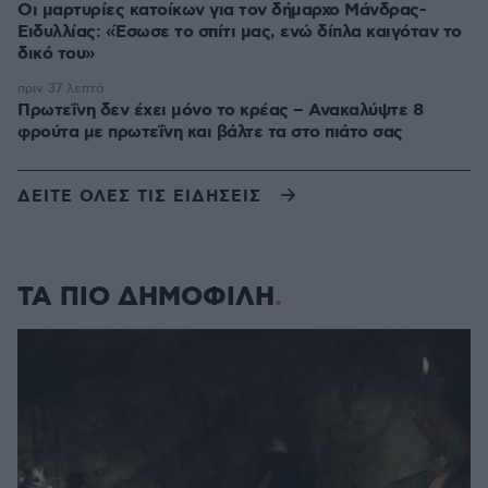
Οι μαρτυρίες κατοίκων για τον δήμαρχο Μάνδρας-
Ειδυλλίας: «Έσωσε το σπίτι μας, ενώ δίπλα καιγόταν το
δικό του»
πριν 37 λεπτά
Πρωτεΐνη δεν έχει μόνο το κρέας – Ανακαλύψτε 8
φρούτα με πρωτεΐνη και βάλτε τα στο πιάτο σας
ΔΕΙΤΕ ΟΛΕΣ ΤΙΣ ΕΙΔΗΣΕΙΣ
ΤΑ ΠΙΟ ΔΗΜΟΦΙΛΗ