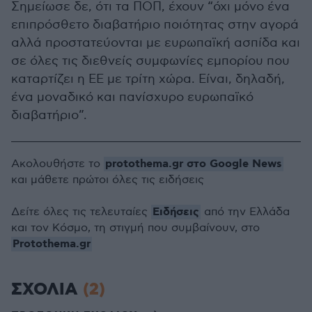
Σημείωσε δε, ότι τα ΠΟΠ, έχουν “όχι μόνο ένα
επιπρόσθετο διαβατήριο ποιότητας στην αγορά
αλλά προστατεύονται με ευρωπαϊκή ασπίδα και
σε όλες τις διεθνείς συμφωνίες εμπορίου που
καταρτίζει η ΕΕ με τρίτη χώρα. Είναι, δηλαδή,
ένα μοναδικό και πανίσχυρο ευρωπαϊκό
διαβατήριο”.
protothema.gr στο Google News
Ακολουθήστε το
και μάθετε πρώτοι όλες τις ειδήσεις
Ειδήσεις
Δείτε όλες τις τελευταίες
από την Ελλάδα
και τον Κόσμο, τη στιγμή που συμβαίνουν, στο
Protothema.gr
ΣΧΟΛΙΑ
(2)