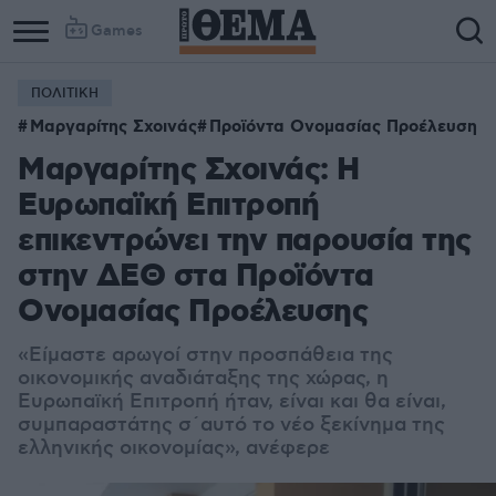
Games
ΠΟΛΙΤΙΚΗ
Μαργαρίτης Σχοινάς
Προϊόντα Ονομασίας Προέλευση
Μαργαρίτης Σχοινάς: H
Ευρωπαϊκή Επιτροπή
επικεντρώνει την παρουσία της
στην ΔΕΘ στα Προϊόντα
Ονομασίας Προέλευσης
«Είμαστε αρωγοί στην προσπάθεια της
οικονομικής αναδιάταξης της χώρας, η
Ευρωπαϊκή Επιτροπή ήταν, είναι και θα είναι,
συμπαραστάτης σ΄αυτό το νέο ξεκίνημα της
ελληνικής οικονομίας», ανέφερε