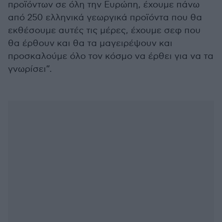
προϊόντων σε όλη την Ευρώπη, έχουμε πάνω
από 250 ελληνικά γεωργικά προϊόντα που θα
εκθέσουμε αυτές τις μέρες, έχουμε σεφ που
θα έρθουν και θα τα μαγειρέψουν και
προσκαλούμε όλο τον κόσμο να έρθει για να τα
γνωρίσει”.