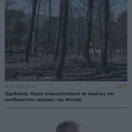
10
08.08.2026, 10:30
Χαρδαλιάς: Καμία ανεμογεννήτρια σε καμένες και
αναδασωτέες περιοχές της Αττικής