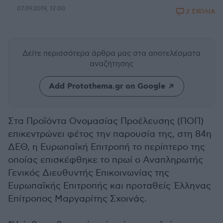
07.09.2019, 12:00
2 ΣΧΟΛΙΑ
Δείτε περισσότερα άρθρα μας
στα αποτελέσματα
αναζήτησης
Add Protothema.gr on Google
Στα Προϊόντα Ονομασίας Προέλευσης (ΠΟΠ)
επικεντρώνει φέτος την παρουσία της, στη 84η
ΔΕΘ, η Ευρωπαϊκή Επιτροπή το περίπτερο της
οποίας επισκέφθηκε το πρωί ο Αναπληρωτής
Γενικός Διευθυντής Επικοινωνίας της
Ευρωπαϊκής Επιτροπής και προταθείς Έλληνας
Επίτροπος Μαργαρίτης Σχοινάς.