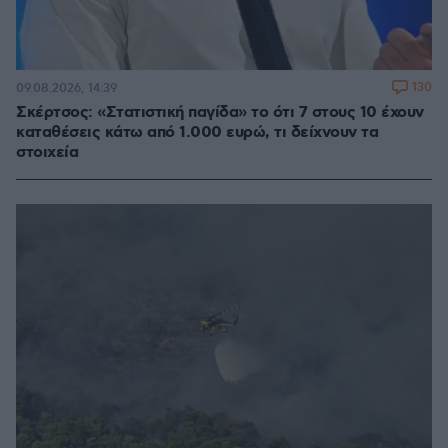
130
09.08.2026, 14:39
Σκέρτσος: «Στατιστική παγίδα» το ότι 7 στους 10 έχουν
καταθέσεις κάτω από 1.000 ευρώ, τι δείχνουν τα
στοιχεία