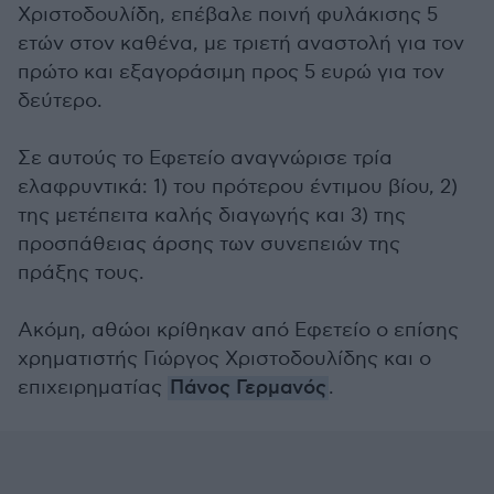
Χριστοδουλίδη, επέβαλε ποινή φυλάκισης 5
ετών στον καθένα, με τριετή αναστολή για τον
πρώτο και εξαγοράσιμη προς 5 ευρώ για τον
δεύτερο.
Σε αυτούς το Εφετείο αναγνώρισε τρία
ελαφρυντικά: 1) του πρότερου έντιμου βίου, 2)
της μετέπειτα καλής διαγωγής και 3) της
προσπάθειας άρσης των συνεπειών της
πράξης τους.
Ακόμη, αθώοι κρίθηκαν από Εφετείο ο επίσης
χρηματιστής Γιώργος Χριστοδουλίδης και ο
επιχειρηματίας
Πάνος Γερμανός
.