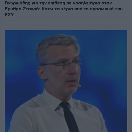
Γεωργιάδης για την επίθεση σε νοσηλεύτρια στον
Ερυθρό Σταυρό: Κάτω τα χέρια από το προσωπικό του
ΕΣΥ