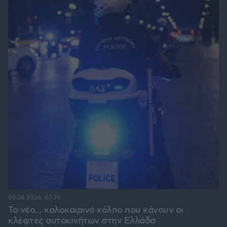
09.08.2026, 07:29
Το νέο... καλοκαιρινό κόλπο που κάνουν οι
κλέφτες αυτοκινήτων στην Ελλάδα