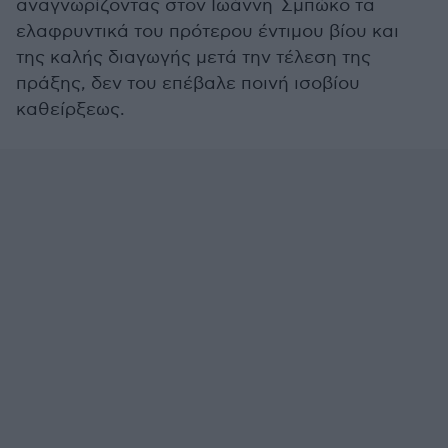
αναγνωρίζοντας στον Ιωάννη Σμπώκο τα
ελαφρυντικά του πρότερου έντιμου βίου και
της καλής διαγωγής μετά την τέλεση της
πράξης, δεν του επέβαλε ποινή ισοβίου
καθείρξεως.