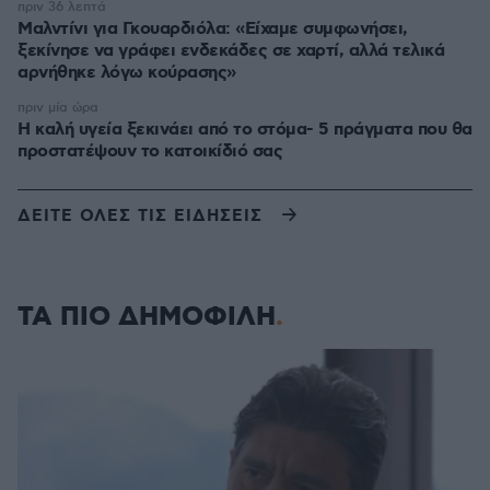
πριν 36 λεπτά
Μαλντίνι για Γκουαρδιόλα: «Είχαμε συμφωνήσει,
ξεκίνησε να γράφει ενδεκάδες σε χαρτί, αλλά τελικά
αρνήθηκε λόγω κούρασης»
πριν μία ώρα
Η καλή υγεία ξεκινάει από το στόμα- 5 πράγματα που θα
προστατέψουν το κατοικίδιό σας
ΔΕΙΤΕ ΟΛΕΣ ΤΙΣ ΕΙΔΗΣΕΙΣ
ΤΑ ΠΙΟ ΔΗΜΟΦΙΛΗ