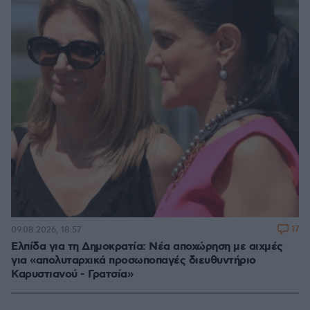
17
09.08.2026, 18:57
Ελπίδα για τη Δημοκρατία: Νέα αποχώρηση με αιχμές
για «απολυταρχικά προσωποπαγές διευθυντήριο
Καρυστιανού - Γρατσία»