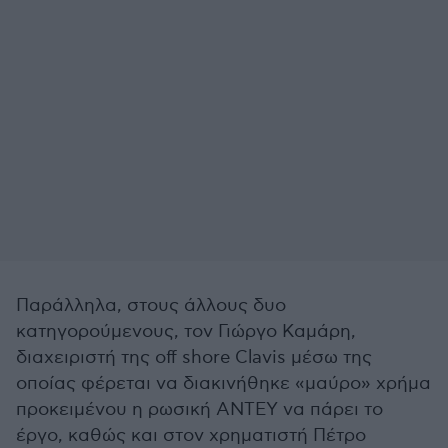
Παράλληλα, στους άλλους δυο
κατηγορούμενους, τον Γιώργο Καμάρη,
διαχειριστή της off shore Clavis μέσω της
οποίας φέρεται να διακινήθηκε «μαύρο» χρήμα
προκειμένου η ρωσική ANTEY να πάρει το
έργο, καθώς και στον χρηματιστή Πέτρο