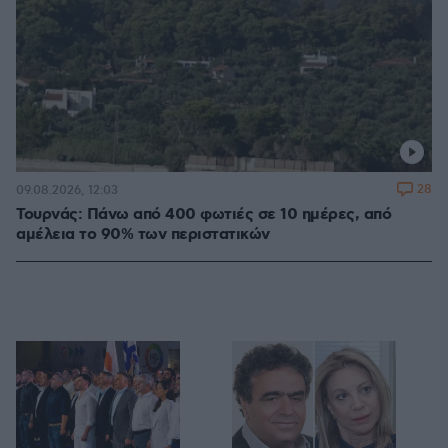
28
09.08.2026, 12:03
Τουρνάς: Πάνω από 400 φωτιές σε 10 ημέρες, από
αμέλεια το 90% των περιστατικών