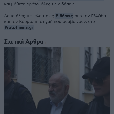
και μάθετε πρώτοι όλες τις ειδήσεις
Ειδήσεις
Δείτε όλες τις τελευταίες
από την Ελλάδα
και τον Κόσμο, τη στιγμή που συμβαίνουν, στο
Protothema.gr
Σχετικά Άρθρα