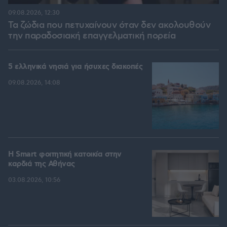
09.08.2026, 12:30
Τα ζώδια που πετυχαίνουν όταν δεν ακολουθούν
την παραδοσιακή επαγγελματική πορεία
5 ελληνικά νησιά για ήσυχες διακοπές
09.08.2026, 14:08
Η Smart φοιτητική κατοικία στην
καρδιά της Αθήνας
03.08.2026, 10:56