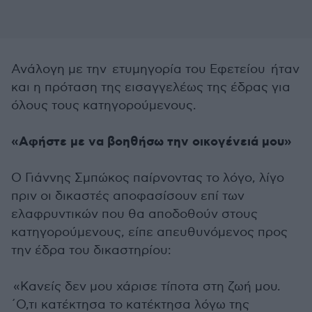
Ανάλογη με την ετυμηγορία του Εφετείου ήταν
και η πρόταση της εισαγγελέως της έδρας για
όλους τους κατηγορούμενους.
«Αφήστε με να βοηθήσω την οικογένειά μου»
Ο Γιάννης Σμπώκος παίρνοντας το λόγο, λίγο
πριν οι δικαστές αποφασίσουν επί των
ελαφρυντικών που θα αποδοθούν στους
κατηγορούμενους, είπε απευθυνόμενος προς
την έδρα του δικαστηρίου:
«Κανείς δεν μου χάρισε τίποτα στη ζωή μου.
´Ο,τι κατέκτησα το κατέκτησα λόγω της