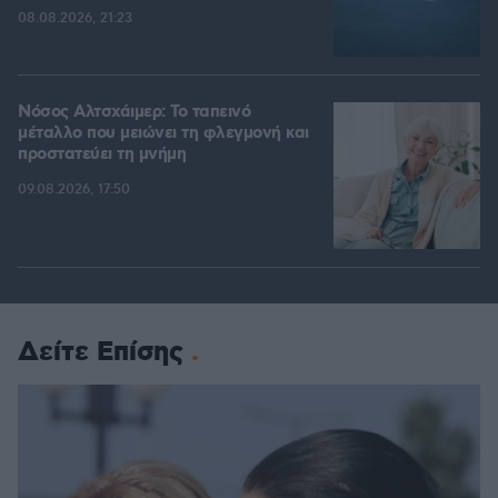
08.08.2026, 21:23
Νόσος Αλτσχάιμερ: Το ταπεινό
μέταλλο που μειώνει τη φλεγμονή και
προστατεύει τη μνήμη
09.08.2026, 17:50
Δείτε Επίσης