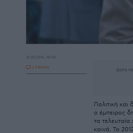
10.03.2016, 18:08
2 ΣΧΟΛΙΑ
Δείτε 
Πολιτική και
ο έμπειρος δ
τα τελευταία
κοινά. Το 20