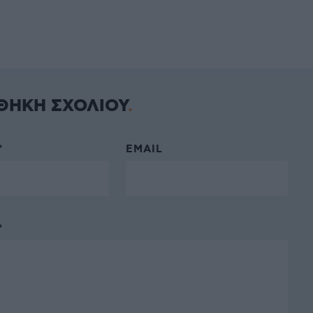
ΘΗΚΗ ΣΧΟΛΙΟΥ
*
EMAIL
*