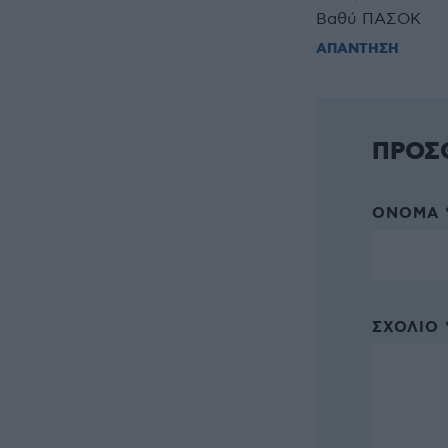
Βαθύ ΠΑΣΟΚ
ΑΠΑΝΤΗΣΗ
ΠΡΟΣ
ΌΝΟΜΑ 
ΣΧΌΛΙΟ 