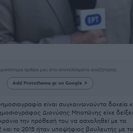
περισσότερα άρθρα μας
στα αποτελέσματα αναζήτησης
Add Protothema.gr on Google
 δημοσιογραφία είναι συγκοινωνούντα δοχεία κ
ημοσιογράφος Διονύσης Μποτώνης είχε δείξει
 χρόνια την πρόθεσή του να ασχοληθεί με τα
12 και το 2015 ήταν υποψήφιος βουλευτής με τ