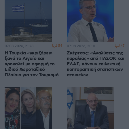
54
47
07.08.2026, 21:28
07.08.2026, 20:11
Η Τουρκία «γκριζάρει»
Σκέρτσος: «Αναλύσεις της
ξανά το Αιγαίο και
παραλίας» από ΠΑΣΟΚ και
προκαλεί με αφορμή το
ΕΛΑΣ, κάνουν επιλεκτική
Ειδικό Χωροταξικό
κοπτοραπτική στατιστικών
Πλαίσιο για τον Τουρισμό
στοιχείων