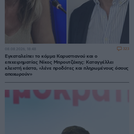
323
08.08.2026, 18:48
Εγκαταλείπει το κόμμα Καρυστιανού και ο
επιχειρηματίας Νίκος Μπρουτζάκης: Καταγγέλλει
κλειστή κάστα, «λένε προδότες και πληρωμένους όσους
αποχωρούν»