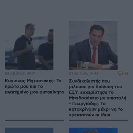
08.08.2026, 09:31
62
07.08.2026, 21:54
Κυριάκος Μητσοτάκης: Το
Συνδικαλιστής που
πρώτο μου και το
μιλούσε για διάλυση του
αγαπημένο μου αυτοκίνητο
ΕΣΥ, ευχαρίστησε το
Μποδοσάκειο με επιστολή
- Γεωργιάδης: Το
κατακρίνουν μέχρι να το
χρειαστούν οι ίδιοι