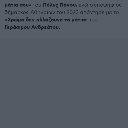
μάτια σου
Πόλυς Πάνου,
» του
ενώ ο υποψήφιος
δήμαρχος Αθηναίων του 2023 απάντησε με το
Χρώμα δεν αλλάζουνε τα μάτια
«
» του
Γεράσιμου Ανδρεάτου.