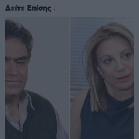
Δείτε Επίσης