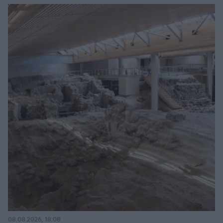
08.08.2026, 18:08