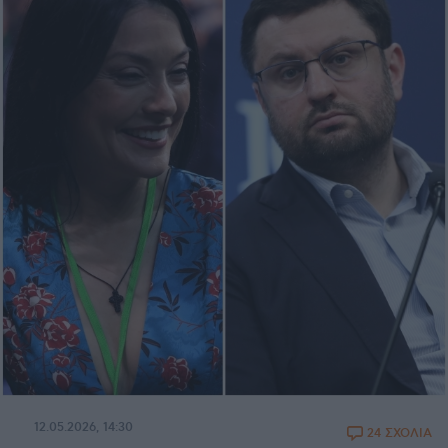
12.05.2026, 14:30
24 ΣΧΟΛΙΑ