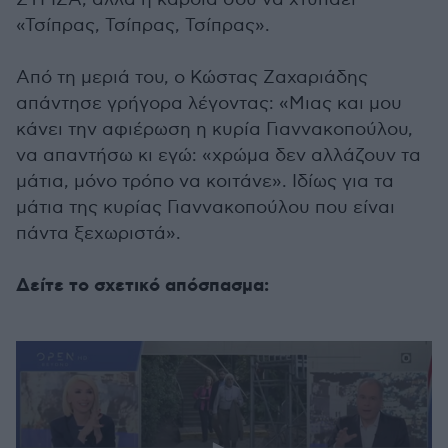
«Τσίπρας, Τσίπρας, Τσίπρας».
Από τη μεριά του, ο Κώστας Ζαχαριάδης
απάντησε γρήγορα λέγοντας: «Μιας και μου
κάνει την αφιέρωση η κυρία Γιαννακοπούλου,
να απαντήσω κι εγώ: «χρώμα δεν αλλάζουν τα
μάτια, μόνο τρόπο να κοιτάνε». Ιδίως για τα
μάτια της κυρίας Γιαννακοπούλου που είναι
πάντα ξεχωριστά».
Δείτε το σχετικό απόσπασμα: