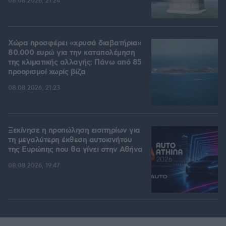
08.08.2026, 21:24
Χώρα προσφέρει «χρυσά διαβατήρια»
80.000 ευρώ για την καταπολέμηση
της κλιματικής αλλαγής: Πάνω από 85
προορισμοί χωρίς βίζα
08.08.2026, 21:23
Ξεκίνησε η προπώληση εισιτηρίων για
τη μεγαλύτερη έκθεση αυτοκινήτου
της Ευρώπης που θα γίνει στην Αθήνα
08.08.2026, 19:47