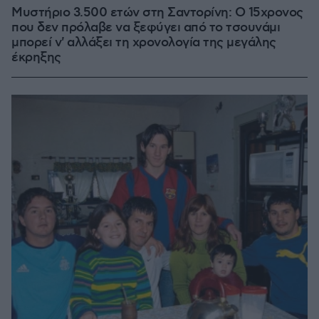
Μυστήριο 3.500 ετών στη Σαντορίνη: Ο 15χρονος
που δεν πρόλαβε να ξεφύγει από το τσουνάμι
μπορεί ν' αλλάξει τη χρονολογία της μεγάλης
έκρηξης