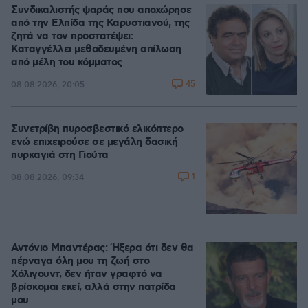
Συνδικαλιστής ψαράς που αποχώρησε
από την Ελπίδα της Καρυστιανού, της
ζητά να τον προστατέψει:
Καταγγέλλει μεθοδευμένη σπίλωση
από μέλη του κόμματος
45
08.08.2026, 20:05
Συνετρίβη πυροσβεστικό ελικόπτερο
ενώ επιχειρούσε σε μεγάλη δασική
πυρκαγιά στη Γιούτα
1
08.08.2026, 09:34
Αντόνιο Μπαντέρας: Ήξερα ότι δεν θα
πέρναγα όλη μου τη ζωή στο
Χόλιγουντ, δεν ήταν γραφτό να
βρίσκομαι εκεί, αλλά στην πατρίδα
μου