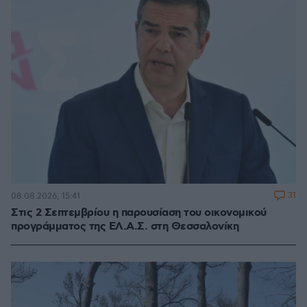
31
08.08.2026, 15:41
Στις 2 Σεπτεμβρίου η παρουσίαση του οικονομικού
προγράμματος της ΕΛ.Α.Σ. στη Θεσσαλονίκη