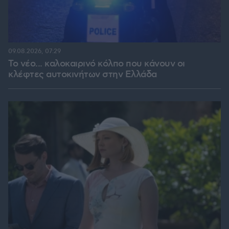
09.08.2026, 07:29
Το νέο... καλοκαιρινό κόλπο που κάνουν οι
κλέφτες αυτοκινήτων στην Ελλάδα