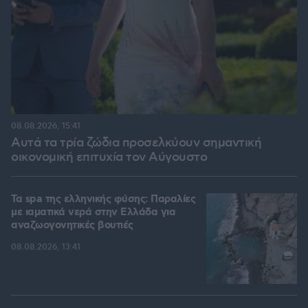
08.08.2026, 15:41
Αυτά τα τρία ζώδια προσελκύουν σημαντική
οικονομική επιτυχία τον Αύγουστο
Τα spa της ελληνικής φύσης: Παραλίες
με ιαματικά νερά στην Ελλάδα για
αναζωογονητικές βουτιές
08.08.2026, 13:41