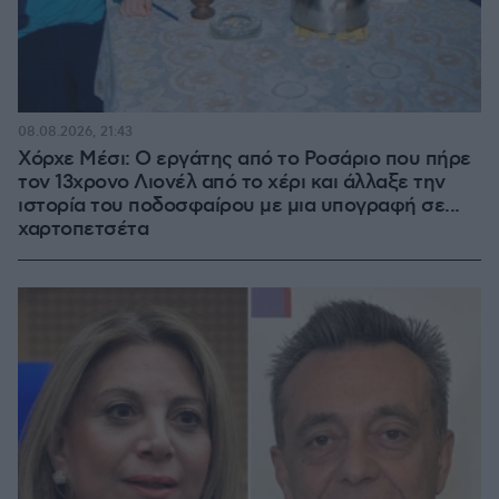
08.08.2026, 21:43
Χόρχε Μέσι: Ο εργάτης από το Ροσάριο που πήρε
τον 13χρονο Λιονέλ από το χέρι και άλλαξε την
ιστορία του ποδοσφαίρου με μια υπογραφή σε...
χαρτοπετσέτα