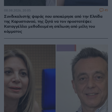
45
08.08.2026, 20:05
Συνδικαλιστής ψαράς που αποχώρησε από την Ελπίδα
της Καρυστιανού, της ζητά να τον προστατέψει:
Καταγγέλλει μεθοδευμένη σπίλωση από μέλη του
κόμματος