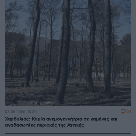
53
08.08.2026, 10:30
Χαρδαλιάς: Καμία ανεμογεννήτρια σε καμένες και
αναδασωτέες περιοχές της Αττικής